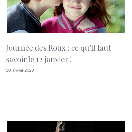
Journée des Roux : ce qu’il faut
savoir le 12 janvier !
10 janvier 2023