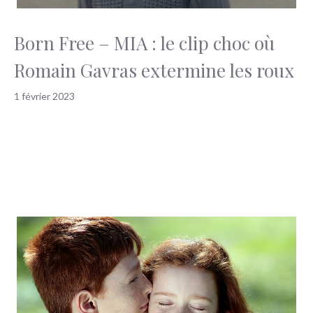
Born Free – MIA : le clip choc où
Romain Gavras extermine les roux
1 février 2023