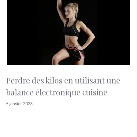
Perdre des kilos en utilisant une
balance électronique cuisine
5 janvier 2023