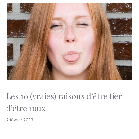
Les 10 (vraies) raisons d’être fier
d’être roux
9 février 2023