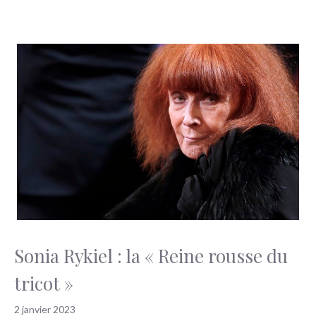
Sonia Rykiel : la « Reine rousse du
tricot »
2 janvier 2023