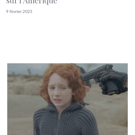
sur l’Amérique
9 février 2023