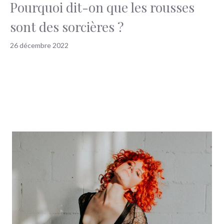
Pourquoi dit-on que les rousses
sont des sorcières ?
26 décembre 2022