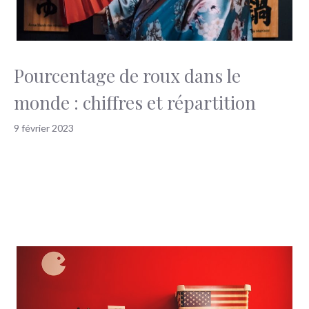
Pourcentage de roux dans le
monde : chiffres et répartition
9 février 2023