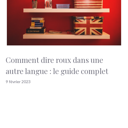
Comment dire roux dans une
autre langue : le guide complet
9 février 2023