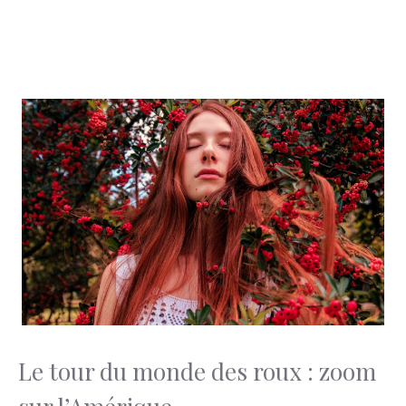
Le tour du monde des roux : zoom