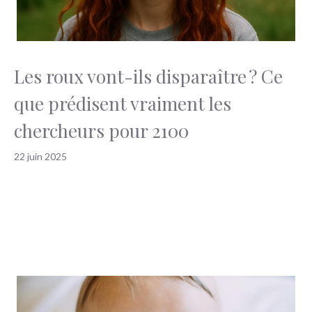
Les roux vont-ils disparaître ? Ce
que prédisent vraiment les
chercheurs pour 2100
22 juin 2025