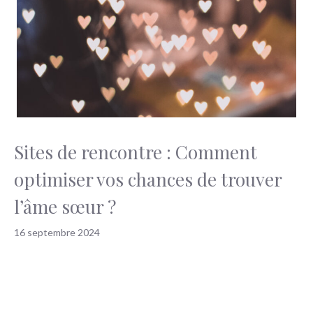
Sites de rencontre : Comment
optimiser vos chances de trouver
l’âme sœur ?
16 septembre 2024