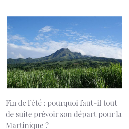
Fin de l’été : pourquoi faut-il tout
de suite prévoir son départ pour la
Martinique ?