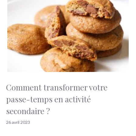
Comment transformer votre
passe-temps en activité
secondaire ?
26 avril 2023