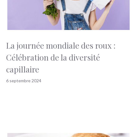
La journée mondiale des roux :
Célébration de la diversité
capillaire
6 septembre 2024