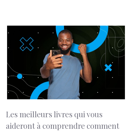
Les meilleurs livres qui vous
aideront à comprendre comment