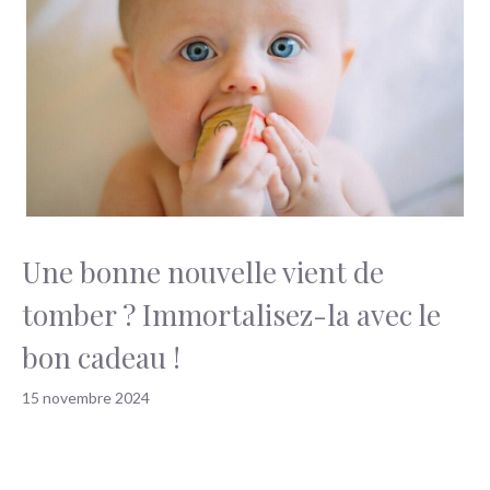
Une bonne nouvelle vient de
tomber ? Immortalisez-la avec le
bon cadeau !
15 novembre 2024