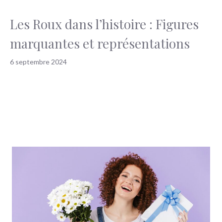
Les Roux dans l’histoire : Figures
marquantes et représentations
6 septembre 2024