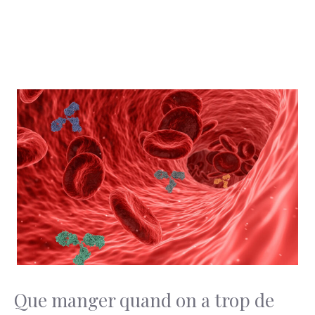
Que manger quand on a trop de