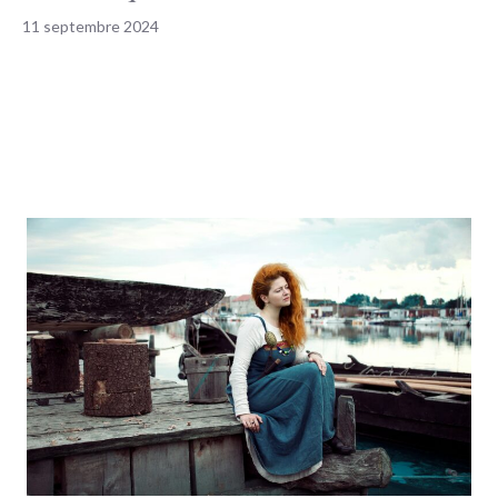
11 septembre 2024