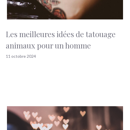
Les meilleures idées de tatouage
animaux pour un homme
11 octobre 2024