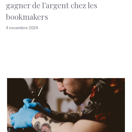
gagner de l’argent chez les
bookmakers
4 novembre 2024