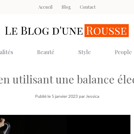
Accueil
Blog
Contact
alités
Beauté
Style
People
en utilisant une balance él
Publié le
5 janvier 2023
par Jessica