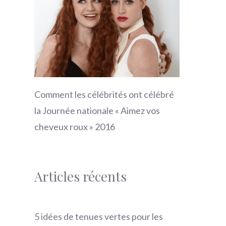
Comment les célébrités ont célébré
la Journée nationale « Aimez vos
cheveux roux » 2016
Articles récents
5 idées de tenues vertes pour les