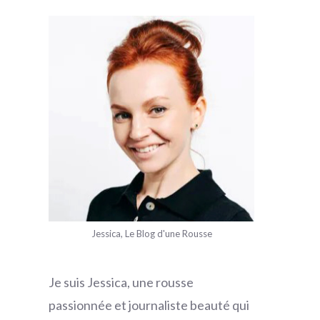
Jessica, Le Blog d'une Rousse
Je suis Jessica, une rousse
passionnée et journaliste beauté qui