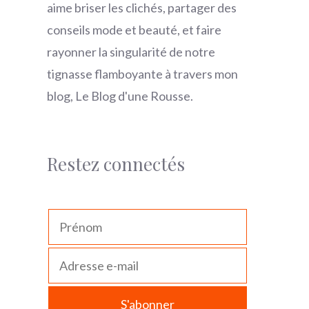
aime briser les clichés, partager des
conseils mode et beauté, et faire
rayonner la singularité de notre
tignasse flamboyante à travers mon
blog, Le Blog d'une Rousse.
Restez connectés