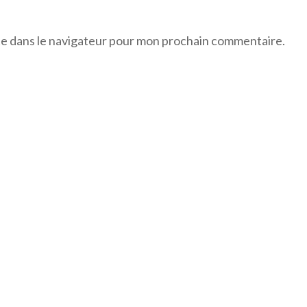
te dans le navigateur pour mon prochain commentaire.