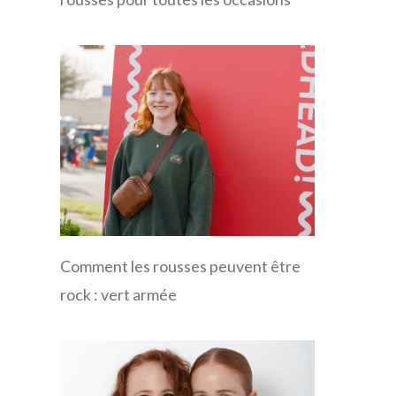
Comment les rousses peuvent être
rock : vert armée