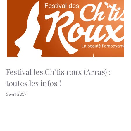
Festival les Ch’tis roux (Arras) :
toutes les infos !
5 avril 2019