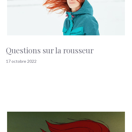
Questions sur la rousseur
17 octobre 2022