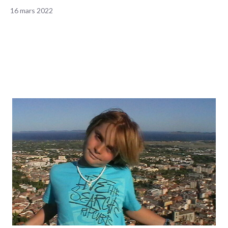
16 mars 2022