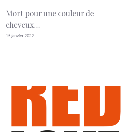
Mort pour une couleur de
cheveux…
15 janvier 2022