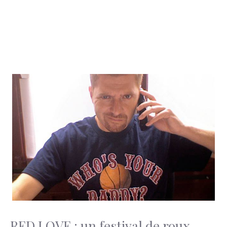
RED LOVE : un festival de roux