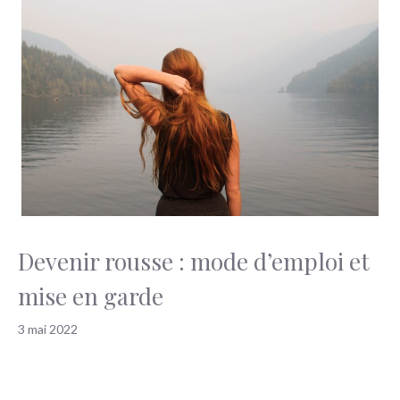
Devenir rousse : mode d’emploi et
mise en garde
3 mai 2022