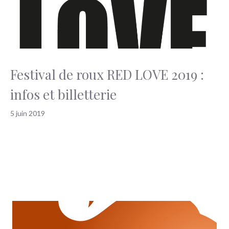
Festival de roux RED LOVE 2019 :
infos et billetterie
5 juin 2019