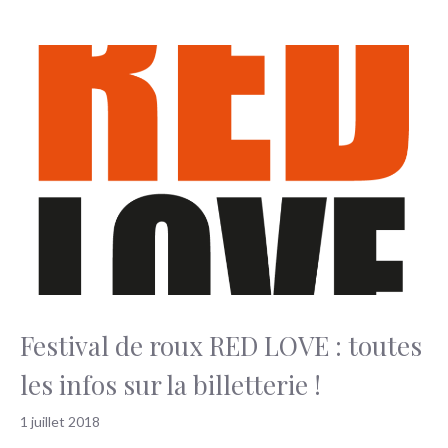
Festival de roux RED LOVE : toutes
les infos sur la billetterie !
1 juillet 2018