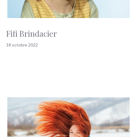
Fifi Brindacier
18 octobre 2022