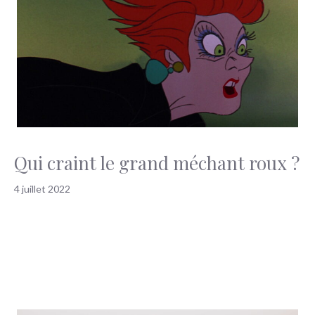
Qui craint le grand méchant roux ?
4 juillet 2022