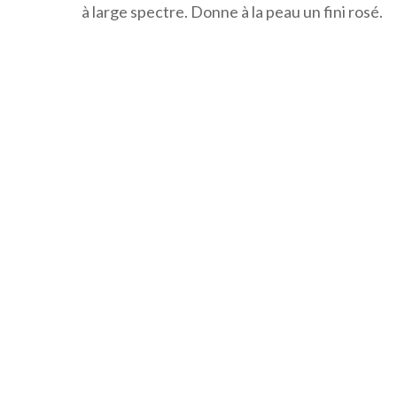
à large spectre. Donne à la peau un fini rosé.