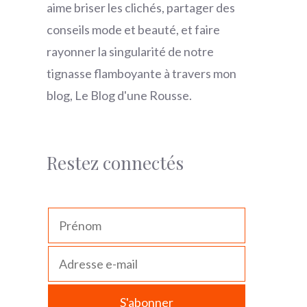
aime briser les clichés, partager des
conseils mode et beauté, et faire
rayonner la singularité de notre
tignasse flamboyante à travers mon
blog, Le Blog d'une Rousse.
Restez connectés