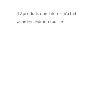
12 produits que TikTok m’a fait
acheter : édition rousse