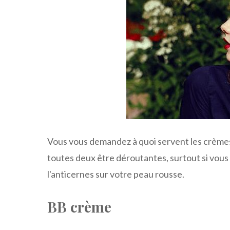
Vous vous demandez à quoi servent les crèmes 
toutes deux être déroutantes, surtout si vous 
l'anticernes sur votre peau rousse.
BB crème