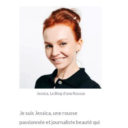
Jessica, Le Blog d'une Rousse
Je suis Jessica, une rousse
passionnée et journaliste beauté qui