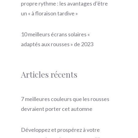
propre rythme : les avantages d’être
un « à floraison tardive »
10 meilleurs écrans solaires «
adaptés aux rousses » de 2023
Articles récents
7 meilleures couleurs que les rousses
devraient porter cet automne
Développez et prospérez à votre