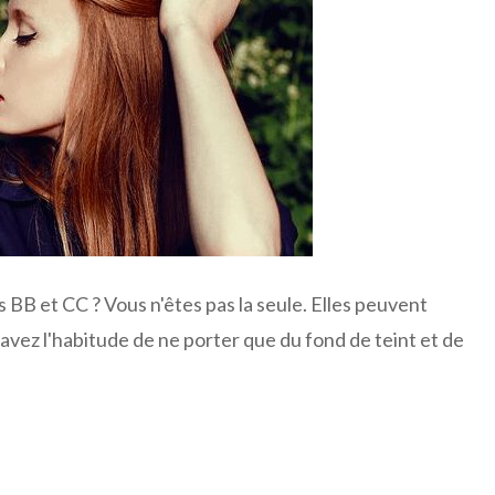
BB et CC ? Vous n'êtes pas la seule. Elles peuvent
avez l'habitude de ne porter que du fond de teint et de