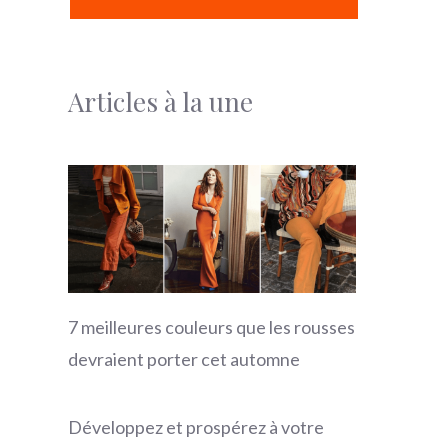
Articles à la une
7 meilleures couleurs que les rousses
devraient porter cet automne
Développez et prospérez à votre