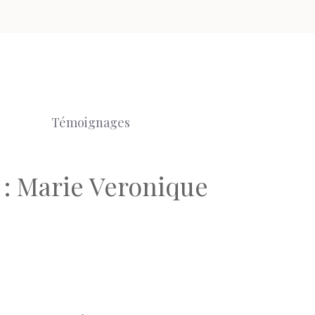
Témoignages
 : Marie Veronique