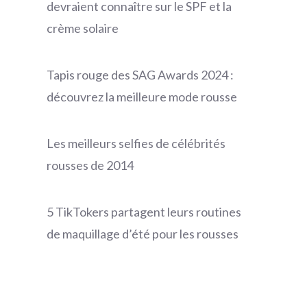
devraient connaître sur le SPF et la
crème solaire
Tapis rouge des SAG Awards 2024 :
découvrez la meilleure mode rousse
Les meilleurs selfies de célébrités
rousses de 2014
5 TikTokers partagent leurs routines
de maquillage d’été pour les rousses