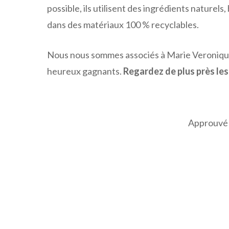
possible, ils utilisent des ingrédients naturel
dans des matériaux 100 % recyclables.
Nous nous sommes associés à Marie Veronique 
heureux gagnants.
Regardez de plus près les p
Approuvé 