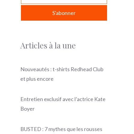
Articles à la une
Nouveautés : t-shirts Redhead Club
et plus encore
Entretien exclusif avec l’actrice Kate
Boyer
BUSTED : 7 mythes que les rousses