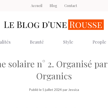
Accueil
Blog
Contact
alités
Beauté
Style
People
 solaire n° 2. Organisé par
Organics
Publié le
5 juillet 2024
par Jessica