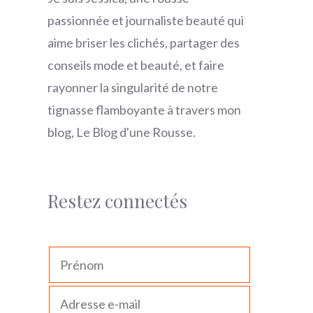
passionnée et journaliste beauté qui
aime briser les clichés, partager des
conseils mode et beauté, et faire
rayonner la singularité de notre
tignasse flamboyante à travers mon
blog, Le Blog d'une Rousse.
Restez connectés