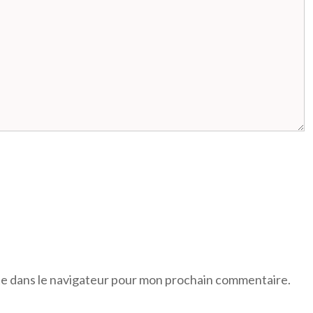
te dans le navigateur pour mon prochain commentaire.