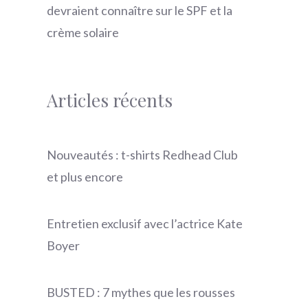
devraient connaître sur le SPF et la
crème solaire
Articles récents
Nouveautés : t-shirts Redhead Club
et plus encore
Entretien exclusif avec l’actrice Kate
Boyer
BUSTED : 7 mythes que les rousses