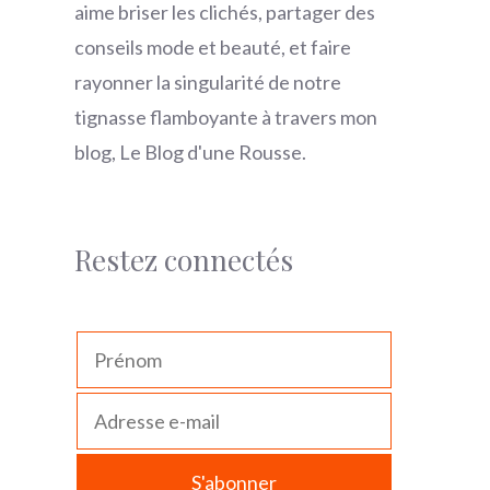
aime briser les clichés, partager des
conseils mode et beauté, et faire
rayonner la singularité de notre
tignasse flamboyante à travers mon
blog, Le Blog d'une Rousse.
Restez connectés