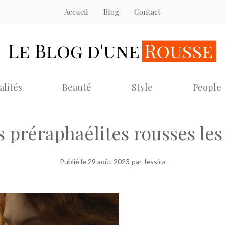
Accueil
Blog
Contact
alités
Beauté
Style
People
 préraphaélites rousses les
Publié le
29 août 2023
par Jessica