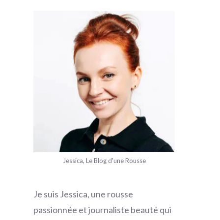
Jessica, Le Blog d'une Rousse
Je suis Jessica, une rousse
passionnée et journaliste beauté qui