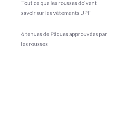
Tout ce que les rousses doivent
savoir sur les vêtements UPF
6 tenues de Pâques approuvées par
les rousses