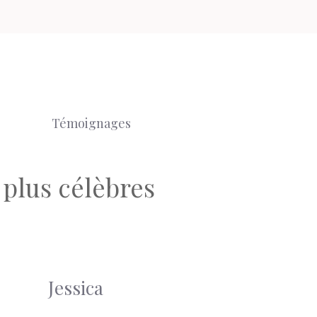
Témoignages
 plus célèbres
Jessica