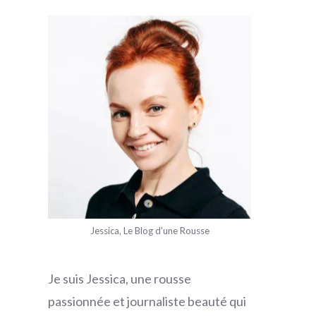
Jessica, Le Blog d'une Rousse
Je suis Jessica, une rousse
passionnée et journaliste beauté qui