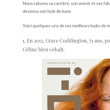
Nous saluons sa carrière, son avenir et ses f
devenus son look de base.
Voici quelques-uns de ses meilleurs looks de m
1. En 2012, Grace Coddington, 71 ans, 
Céline bleu cobalt.