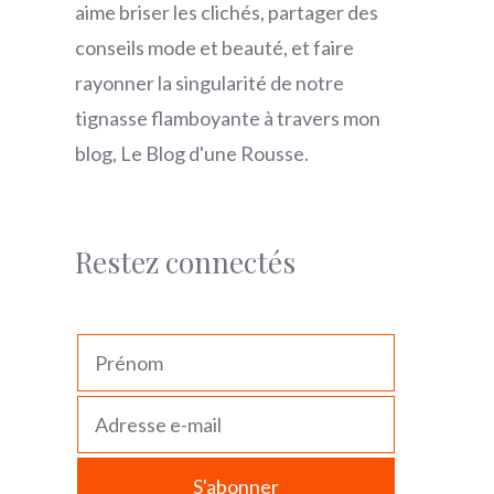
aime briser les clichés, partager des
conseils mode et beauté, et faire
rayonner la singularité de notre
tignasse flamboyante à travers mon
blog, Le Blog d'une Rousse.
Restez connectés