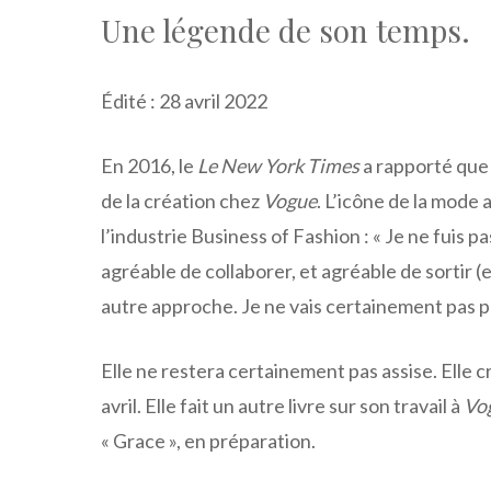
Une légende de son temps.
Édité : 28 avril 2022
En 2016, le
Le New York Times
a rapporté que 
de la création chez
Vogue
. L’icône de la mode
l’industrie Business of Fashion : « Je ne fuis p
agréable de collaborer, et agréable de sortir 
autre approche. Je ne vais certainement pas pr
Elle ne restera certainement pas assise. Elle
avril. Elle fait un autre livre sur son travail à
Vo
« Grace », en préparation.