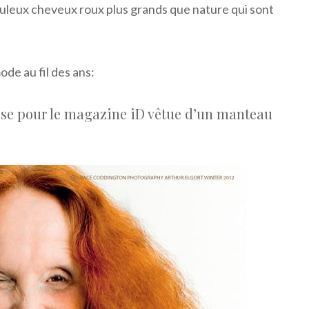
abuleux cheveux roux plus grands que nature qui sont
ode au fil des ans:
pose pour le magazine iD vêtue d’un manteau