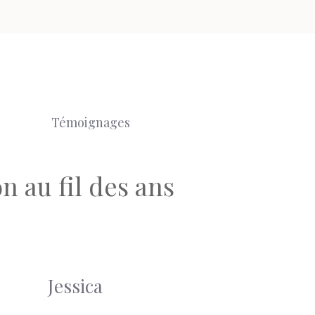
Témoignages
 au fil des ans
Jessica