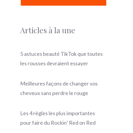
Articles à la une
5 astuces beauté TikTok que toutes
les rousses devraient essayer
Meilleures façons de changer vos
cheveux sans perdre le rouge
Les 4 règles les plus importantes
pour faire du Rockin’ Red on Red