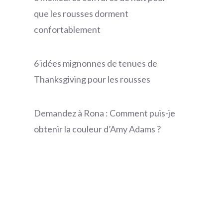
que les rousses dorment
confortablement
6 idées mignonnes de tenues de
Thanksgiving pour les rousses
Demandez à Rona : Comment puis-je
obtenir la couleur d’Amy Adams ?