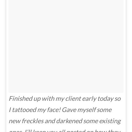
Finished up with my client early today so
I tattooed my face! Gave myself some
new freckles and darkened some existing