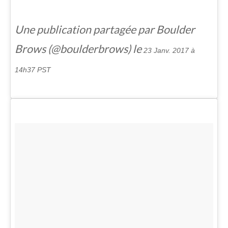
Une publication partagée par Boulder
Brows (@boulderbrows) le
23 Janv. 2017 à
14h37 PST