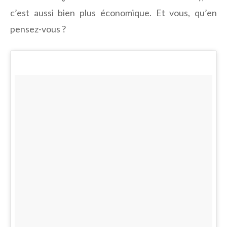
c’est aussi bien plus économique. Et vous, qu’en
pensez-vous ?