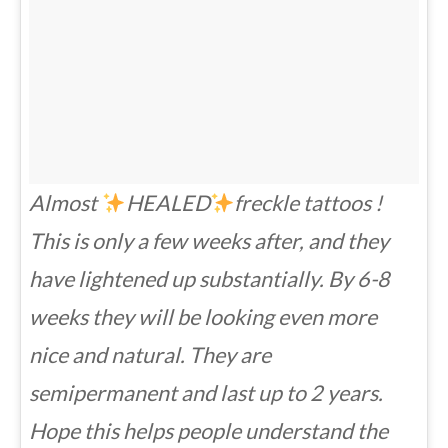
Almost
HEALED
freckle tattoos !
This is only a few weeks after, and they
have lightened up substantially. By 6-8
weeks they will be looking even more
nice and natural. They are
semipermanent and last up to 2 years.
Hope this helps people understand the