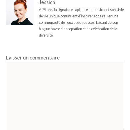
Jessica
À 29 ans, la signature capillaire de Jessica, et son style
de vie unique continuent d'inspirer et de rallier une
communauté de roux et de rousses, faisant de son
blog un havre d'acceptation et de célébration de la
diversité.
Laisser un commentaire
Commentaire