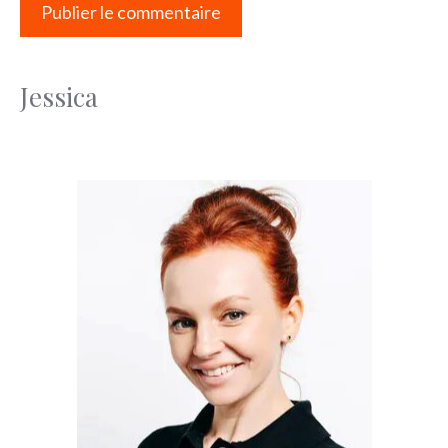
Jessica