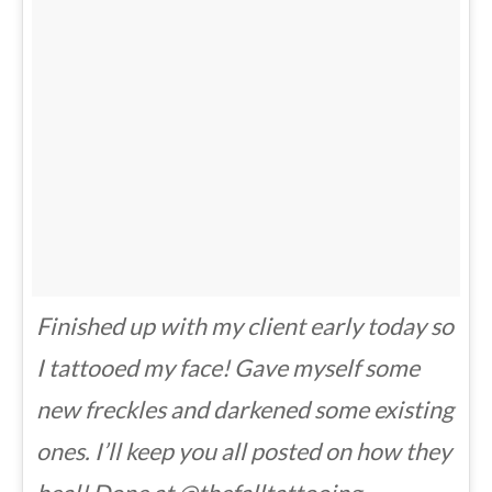
Finished up with my client early today so
I tattooed my face! Gave myself some
new freckles and darkened some existing
ones. I’ll keep you all posted on how they