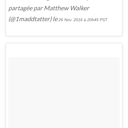
partagée par Matthew Walker
(@1maddtatter) le
26 Nov. 2016 à 20h45 PST