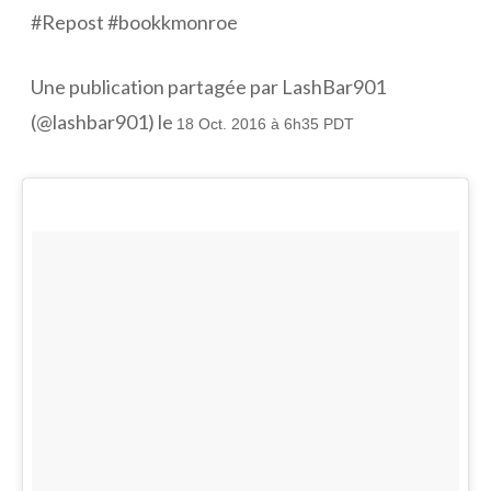
#Repost #bookkmonroe
Une publication partagée par LashBar901
(@lashbar901) le
18 Oct. 2016 à 6h35 PDT