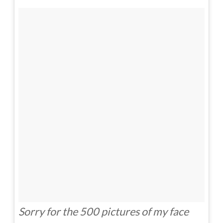
Sorry for the 500 pictures of my face