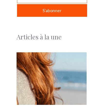
Articles à la une