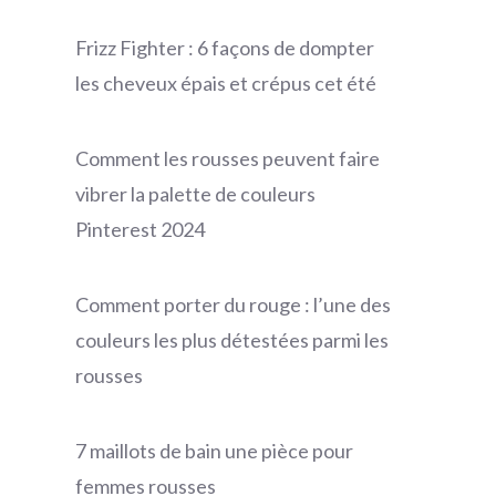
Frizz Fighter : 6 façons de dompter
les cheveux épais et crépus cet été
Comment les rousses peuvent faire
vibrer la palette de couleurs
Pinterest 2024
Comment porter du rouge : l’une des
couleurs les plus détestées parmi les
rousses
7 maillots de bain une pièce pour
femmes rousses