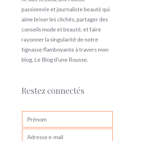
passionnée et journaliste beauté qui
aime briser les clichés, partager des
conseils mode et beauté, et faire
rayonner la singularité de notre
tignasse flamboyante à travers mon
blog, Le Blog d'une Rousse.
Restez connectés