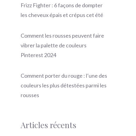
Frizz Fighter : 6 façons de dompter
les cheveux épais et crépus cet été
Comment les rousses peuvent faire
vibrer la palette de couleurs
Pinterest 2024
Comment porter du rouge : l’une des
couleurs les plus détestées parmi les
rousses
Articles récents