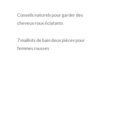
Conseils naturels pour garder des
cheveux roux éclatants
7 maillots de bain deux pièces pour
femmes rousses