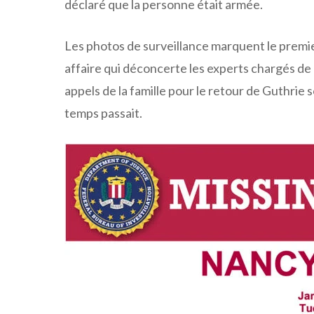
déclaré que la personne était armée.
Les photos de surveillance marquent le prem
affaire qui déconcerte les experts chargés de 
appels de la famille pour le retour de Guthrie
temps passait.