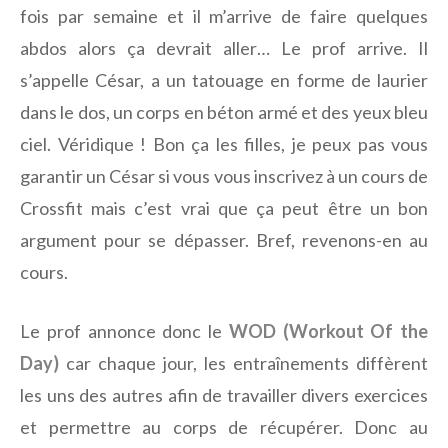
fois par semaine et il m’arrive de faire quelques
abdos alors ça devrait aller… Le prof arrive. Il
s’appelle César, a un tatouage en forme de laurier
dans le dos, un corps en béton armé et des yeux bleu
ciel. Véridique ! Bon ça les filles, je peux pas vous
garantir un César si vous vous inscrivez à un cours de
Crossfit mais c’est vrai que ça peut être un bon
argument pour se dépasser. Bref, revenons-en au
cours.
Le prof annonce donc le
WOD (Workout Of the
Day)
car chaque jour, les entraînements diffèrent
les uns des autres afin de travailler divers exercices
et permettre au corps de récupérer. Donc au