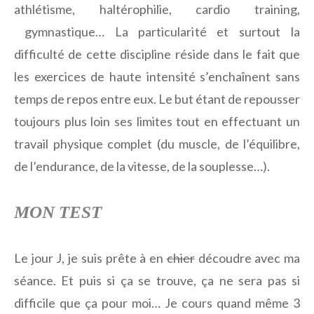
athlétisme, haltérophilie, cardio training,
gymnastique… La particularité et surtout la
difficulté de cette discipline réside dans le fait que
les exercices de haute intensité s’enchaînent sans
temps de repos entre eux. Le but étant de repousser
toujours plus loin ses limites tout en effectuant un
travail physique complet (du muscle, de l’équilibre,
de l’endurance, de la vitesse, de la souplesse…).
MON TEST
Le jour J, je suis prête à en
chier
découdre avec ma
séance. Et puis si ça se trouve, ça ne sera pas si
difficile que ça pour moi… Je cours quand même 3