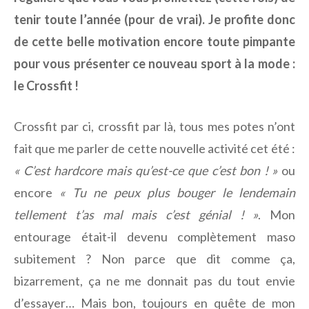
tenir toute l’année (pour de vrai). Je profite donc
de cette belle motivation encore toute pimpante
pour vous présenter ce nouveau sport à la mode :
le Crossfit !
Crossfit par ci, crossfit par là, tous mes potes n’ont
fait que me parler de cette nouvelle activité cet été :
« C’est hardcore mais qu’est-ce que c’est bon ! »
ou
encore
« Tu ne peux plus bouger le lendemain
tellement t’as mal mais c’est génial ! »
. Mon
entourage était-il devenu complètement maso
subitement ? Non parce que dit comme ça,
bizarrement, ça ne me donnait pas du tout envie
d’essayer… Mais bon, toujours en quête de mon