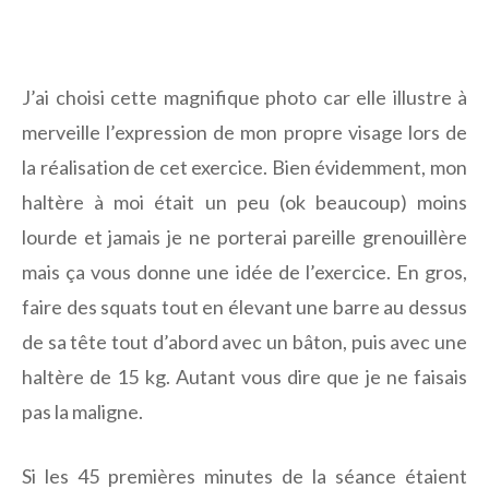
J’ai choisi cette magnifique photo car elle illustre à
merveille l’expression de mon propre visage lors de
la réalisation de cet exercice. Bien évidemment, mon
haltère à moi était un peu (ok beaucoup) moins
lourde et jamais je ne porterai pareille grenouillère
mais ça vous donne une idée de l’exercice. En gros,
faire des squats tout en élevant une barre au dessus
de sa tête tout d’abord avec un bâton, puis avec une
haltère de 15 kg. Autant vous dire que je ne faisais
pas la maligne.
Si les 45 premières minutes de la séance étaient