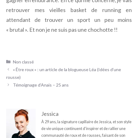
retrouver mes vieilles basket de running en
attendant de trouver un sport un peu moins
« brutal ». Et non je ne suis pas une chochotte !!
Catégories
Non classé
« Être roux » : un article de la blogueuse Léa (Idées d’une
rousse)
Témoignage d’Anaïs – 25 ans
Jessica
À 29 ans, la signature capillaire de Jessica, et son style
de vie unique continuent d'inspirer et de rallier une
communauté de roux et de rousses, faisant de son