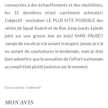
consacrées à des échauffements et des répétitions,
les 15 dernières m’ont carrément achevées!
L’objectif : enchaîner LE PLUS VITE POSSIBLE des
séries de Squat Snatch et de Box Jump (sauts à pieds
joint sur une grosse box en bois) SANS PAUSE!!
Jamais de ma vie je n’ai autant transpiré, jamais je n’ai
eu autant de courbatures le lendemain, mais je dois
bien admettre que la sensation de l’effort surhumain
accompli était plutôt jouissive sur le moment.
Source photo : traileurz.fr
MON AVIS