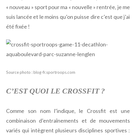
« nouveau » sport pour ma « nouvelle » rentrée, je me
suis lancée et le moins qu’on puisse dire c’est que j’ai
été fixée !
Source photo : blog-fr.sportroops.com
C’EST QUOI LE CROSSFIT ?
Comme son nom l’indique, le Crossfit est une
combinaison d’entraînements et de mouvements
variés qui intègrent plusieurs disciplines sportives :