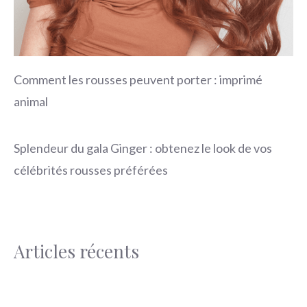
Comment les rousses peuvent porter : imprimé
animal
Splendeur du gala Ginger : obtenez le look de vos
célébrités rousses préférées
Articles récents