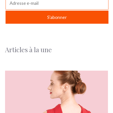
Articles à la une