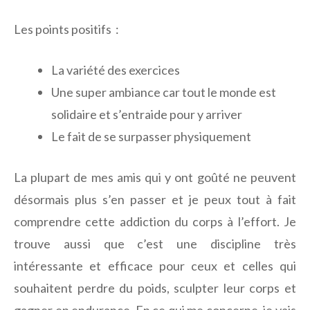
Les points positifs :
La variété des exercices
Une super ambiance car tout le monde est
solidaire et s’entraide pour y arriver
Le fait de se surpasser physiquement
La plupart de mes amis qui y ont goûté ne peuvent
désormais plus s’en passer et je peux tout à fait
comprendre cette addiction du corps à l’effort. Je
trouve aussi que c’est une discipline très
intéressante et efficace pour ceux et celles qui
souhaitent perdre du poids, sculpter leur corps et
gagner en endurance. En ce qui me concerne, je vais