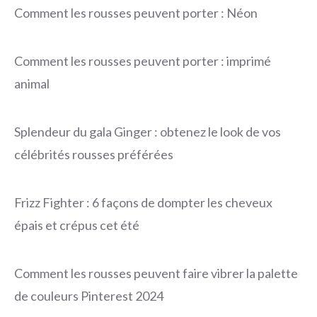
Comment les rousses peuvent porter : Néon
Comment les rousses peuvent porter : imprimé
animal
Splendeur du gala Ginger : obtenez le look de vos
célébrités rousses préférées
Frizz Fighter : 6 façons de dompter les cheveux
épais et crépus cet été
Comment les rousses peuvent faire vibrer la palette
de couleurs Pinterest 2024