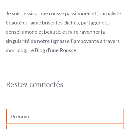
Je suis Jessica, une rousse passionnée et journaliste
beauté qui aime briser les clichés, partager des
conseils mode et beauté, et faire rayonner la
singularité de notre tignasse flamboyante à travers
mon blog, Le Blog d'une Rousse.
Restez connectés