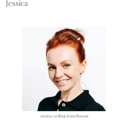
Jessica
Jessica, Le Blog d'une Rousse