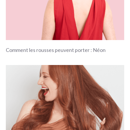
Comment les rousses peuvent porter : Néon