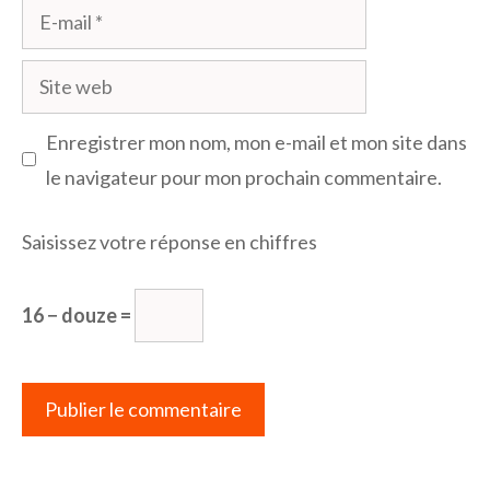
E-
mail
Site
web
Enregistrer mon nom, mon e-mail et mon site dans
le navigateur pour mon prochain commentaire.
Saisissez votre réponse en chiffres
16 − douze =