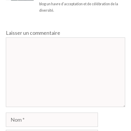
blog un havre d'acceptation et de célébration de la
diversité.
Laisser un commentaire
Commentaire
Nom