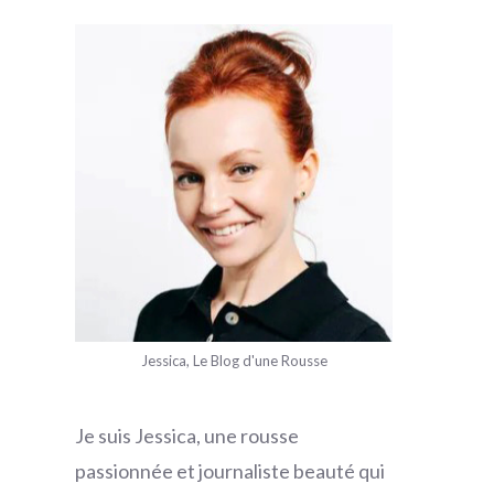
Jessica, Le Blog d'une Rousse
Je suis Jessica, une rousse
passionnée et journaliste beauté qui