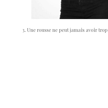
3. Une rousse ne peut jamais avoir trop