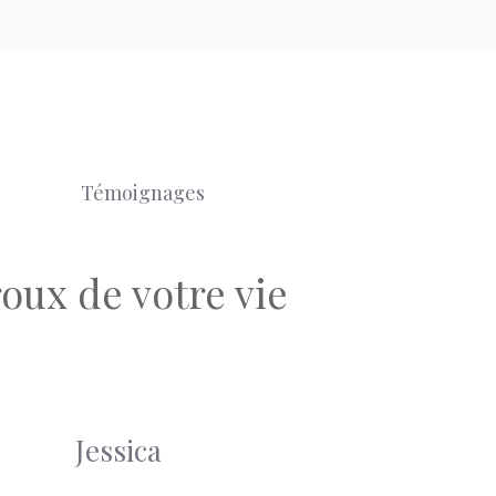
Témoignages
roux de votre vie
Jessica