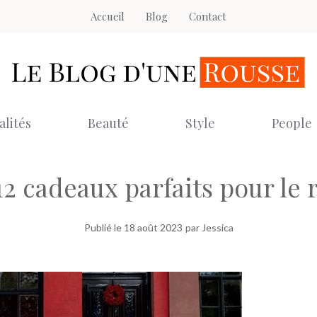
Accueil
Blog
Contact
alités
Beauté
Style
People
2 cadeaux parfaits pour le 
Publié le
18 août 2023
par Jessica