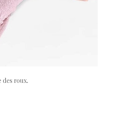
e des roux.