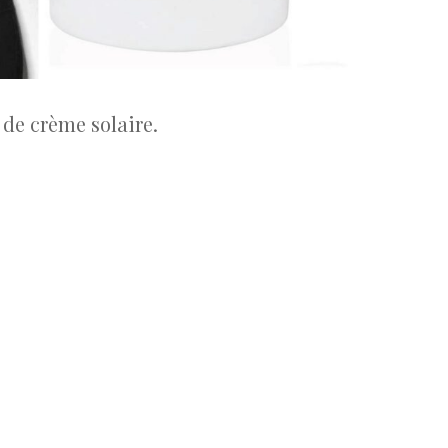
 de crème solaire.