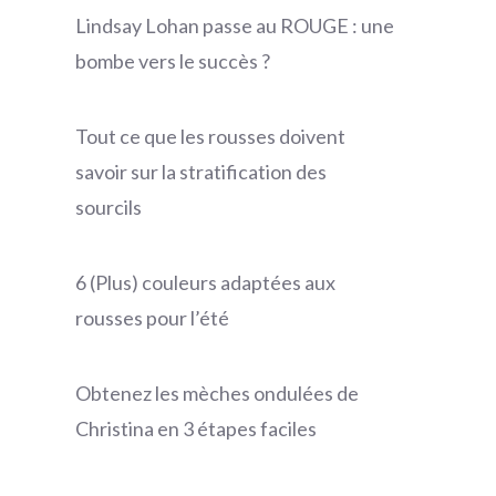
Lindsay Lohan passe au ROUGE : une
bombe vers le succès ?
Tout ce que les rousses doivent
savoir sur la stratification des
sourcils
6 (Plus) couleurs adaptées aux
rousses pour l’été
Obtenez les mèches ondulées de
Christina en 3 étapes faciles