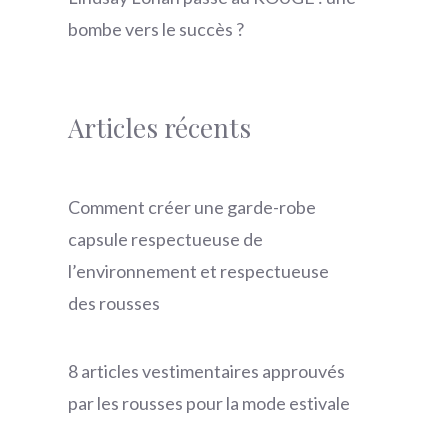
bombe vers le succès ?
Articles récents
Comment créer une garde-robe
capsule respectueuse de
l’environnement et respectueuse
des rousses
8 articles vestimentaires approuvés
par les rousses pour la mode estivale