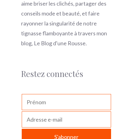
aime briser les clichés, partager des
conseils mode et beauté, et faire
rayonner la singularité de notre
tignasse flamboyante à travers mon
blog, Le Blog d'une Rousse.
Restez connectés