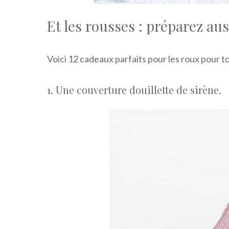
Et les rousses : préparez auss
Voici 12 cadeaux parfaits pour les roux pour to
1. Une couverture douillette de sirène.