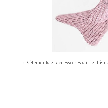
2. Vêtements et accessoires sur le thèm