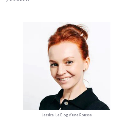
Jessica, Le Blog d'une Rousse