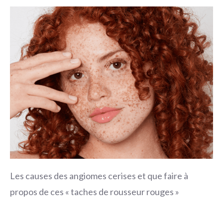
Les causes des angiomes cerises et que faire à
propos de ces « taches de rousseur rouges »