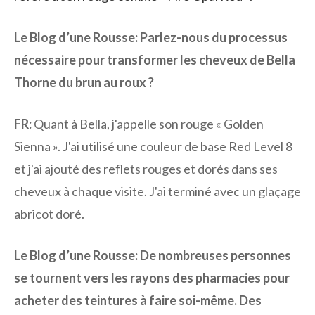
Le Blog d’une Rousse:
Parlez-nous du processus
nécessaire pour transformer les cheveux de Bella
Thorne du brun au roux ?
FR:
Quant à Bella, j'appelle son rouge « Golden
Sienna ». J'ai utilisé une couleur de base Red Level 8
et j'ai ajouté des reflets rouges et dorés dans ses
cheveux à chaque visite. J'ai terminé avec un glaçage
abricot doré.
Le Blog d’une Rousse:
De nombreuses personnes
se tournent vers les rayons des pharmacies pour
acheter des teintures à faire soi-même. Des