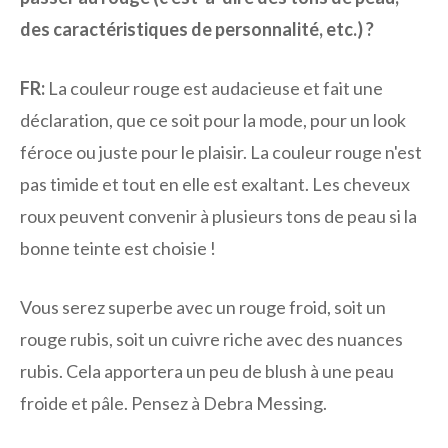
des caractéristiques de personnalité, etc.) ?
FR:
La couleur rouge est audacieuse et fait une
déclaration, que ce soit pour la mode, pour un look
féroce ou juste pour le plaisir. La couleur rouge n'est
pas timide et tout en elle est exaltant. Les cheveux
roux peuvent convenir à plusieurs tons de peau si la
bonne teinte est choisie !
Vous serez superbe avec un rouge froid, soit un
rouge rubis, soit un cuivre riche avec des nuances
rubis. Cela apportera un peu de blush à une peau
froide et pâle. Pensez à Debra Messing.