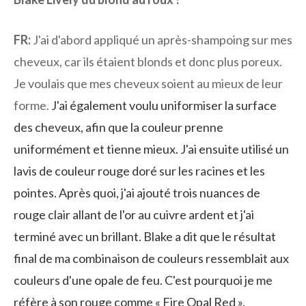
FR:
J'ai d'abord appliqué un après-shampoing sur mes
cheveux, car ils étaient blonds et donc plus poreux.
Je voulais que mes cheveux soient au mieux de leur
forme.
J'ai également voulu uniformiser la surface
des cheveux, afin que la couleur prenne
uniformément et tienne mieux. J'ai ensuite utilisé un
lavis de couleur rouge doré sur les racines et les
pointes. Après quoi, j'ai ajouté trois nuances de
rouge clair allant de l'or au cuivre ardent et j'ai
terminé avec un brillant. Blake a dit que le résultat
final de ma combinaison de couleurs ressemblait aux
couleurs d'une opale de feu. C'est pourquoi je me
réfère à son rouge comme « Fire Opal Red ».