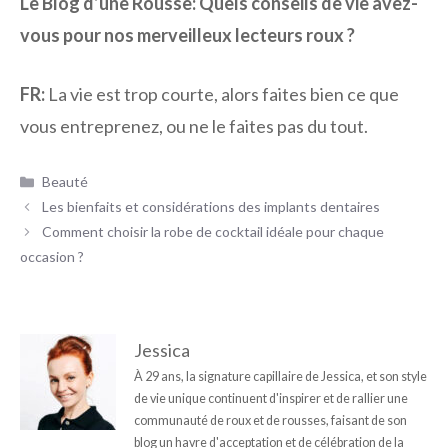
Le Blog d’une Rousse:
Quels conseils de vie avez-
vous pour nos merveilleux lecteurs roux ?
FR:
La vie est trop courte, alors faites bien ce que
vous entreprenez, ou ne le faites pas du tout.
Catégories
Beauté
Les bienfaits et considérations des implants dentaires
Comment choisir la robe de cocktail idéale pour chaque
occasion ?
Jessica
À 29 ans, la signature capillaire de Jessica, et son style
de vie unique continuent d'inspirer et de rallier une
communauté de roux et de rousses, faisant de son
blog un havre d'acceptation et de célébration de la