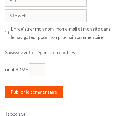
mail
Site
web
Enregistrer mon nom, mon e-mail et mon site dans
le navigateur pour mon prochain commentaire.
Saisissez votre réponse en chiffres
neuf + 19 =
Jessica