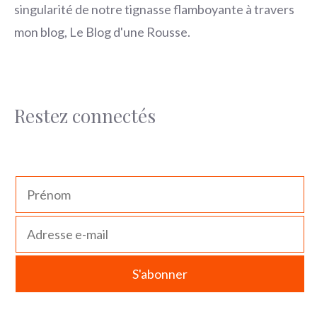
singularité de notre tignasse flamboyante à travers
mon blog, Le Blog d'une Rousse.
Restez connectés