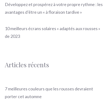
Développez et prospérez à votre propre rythme : les
avantages d’être un « à floraison tardive »
10 meilleurs écrans solaires « adaptés aux rousses »
de 2023
Articles récents
7 meilleures couleurs que les rousses devraient
porter cet automne