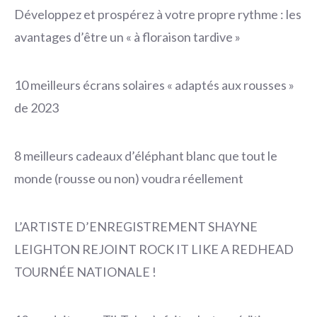
Développez et prospérez à votre propre rythme : les
avantages d’être un « à floraison tardive »
10 meilleurs écrans solaires « adaptés aux rousses »
de 2023
8 meilleurs cadeaux d’éléphant blanc que tout le
monde (rousse ou non) voudra réellement
L’ARTISTE D’ENREGISTREMENT SHAYNE
LEIGHTON REJOINT ROCK IT LIKE A REDHEAD
TOURNÉE NATIONALE !