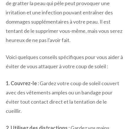
de gratter la peau qui pèle peut provoquer une
irritation et une infection pouvant entraîner des
dommages supplémentaires à votre peau. Il est
tentant de le supprimer vous-même, mais vous serez
heureux de ne pas l'avoir fait.
Voici quelques conseils spécifiques pour vous aider à
éviter de vous attaquer à votre coup de soleil :
1. Couvrez-le :
Gardez votre coup de soleil couvert
avec des vêtements amples ou un bandage pour
éviter tout contact direct et la tentation de le
cueillir.
2. Utilisez des distractions :
Gardez vos mains