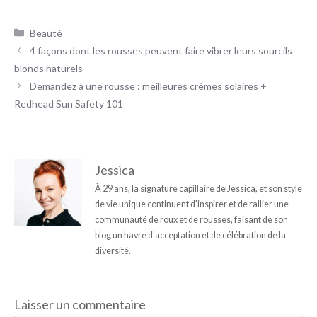
Catégories
Beauté
4 façons dont les rousses peuvent faire vibrer leurs sourcils
blonds naturels
Demandez à une rousse : meilleures crèmes solaires +
Redhead Sun Safety 101
Jessica
À 29 ans, la signature capillaire de Jessica, et son style
de vie unique continuent d'inspirer et de rallier une
communauté de roux et de rousses, faisant de son
blog un havre d'acceptation et de célébration de la
diversité.
Laisser un commentaire