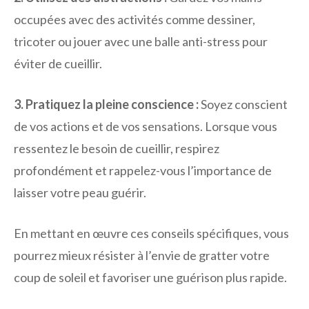
occupées avec des activités comme dessiner,
tricoter ou jouer avec une balle anti-stress pour
éviter de cueillir.
3. Pratiquez la pleine conscience :
Soyez conscient
de vos actions et de vos sensations. Lorsque vous
ressentez le besoin de cueillir, respirez
profondément et rappelez-vous l’importance de
laisser votre peau guérir.
En mettant en œuvre ces conseils spécifiques, vous
pourrez mieux résister à l’envie de gratter votre
coup de soleil et favoriser une guérison plus rapide.