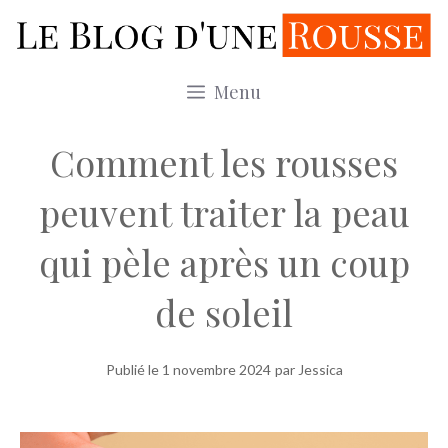
Aller
au
contenu
Menu
Comment les rousses
peuvent traiter la peau
qui pèle après un coup
de soleil
Publié le
1 novembre 2024
par Jessica