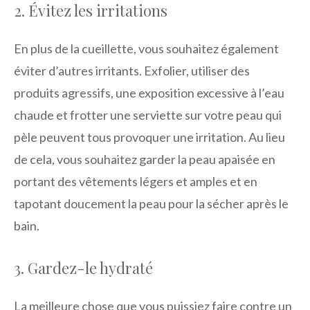
2. Évitez les irritations
En plus de la cueillette, vous souhaitez également
éviter d’autres irritants. Exfolier, utiliser des
produits agressifs, une exposition excessive à l’eau
chaude et frotter une serviette sur votre peau qui
pèle peuvent tous provoquer une irritation. Au lieu
de cela, vous souhaitez garder la peau apaisée en
portant des vêtements légers et amples et en
tapotant doucement la peau pour la sécher après le
bain.
3. Gardez-le hydraté
La meilleure chose que vous puissiez faire contre un