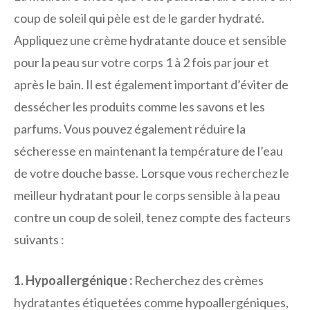
coup de soleil qui pèle est de le garder hydraté.
Appliquez une crème hydratante douce et sensible
pour la peau sur votre corps 1 à 2 fois par jour et
après le bain. Il est également important d’éviter de
dessécher les produits comme les savons et les
parfums. Vous pouvez également réduire la
sécheresse en maintenant la température de l’eau
de votre douche basse.
Lorsque vous recherchez le
meilleur hydratant pour le corps sensible à la peau
contre un coup de soleil, tenez compte des facteurs
suivants :
1. Hypoallergénique :
Recherchez des crèmes
hydratantes étiquetées comme hypoallergéniques,