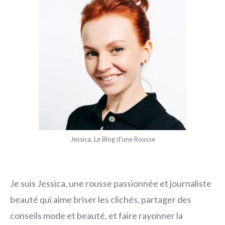
Jessica, Le Blog d'une Rousse
Je suis Jessica, une rousse passionnée et journaliste
beauté qui aime briser les clichés, partager des
conseils mode et beauté, et faire rayonner la