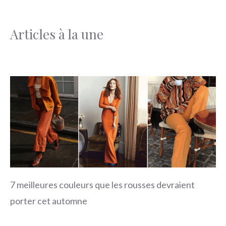
Articles à la une
7 meilleures couleurs que les rousses devraient
porter cet automne