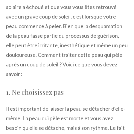
solaire a échoué et que vous vous êtes retrouvé
avec un grave coup de soleil, c'est lorsque votre
peau commence à peler. Bien que la desquamation
de la peau fasse partie du processus de guérison,
elle peut être irritante, inesthétique et même un peu
douloureuse. Comment traiter cette peau qui pèle
après un coup de soleil ? Voici ce que vous devez
savoir :
1. Ne choisissez pas
Il est important de laisser la peau se détacher d'elle-
même. La peau qui pèle est morte et vous avez
besoin qu'elle se détache, mais à son rythme. Le fait