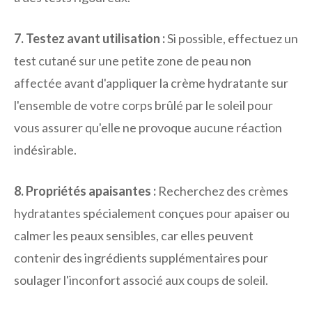
7. Testez avant utilisation :
Si possible, effectuez un
test cutané sur une petite zone de peau non
affectée avant d'appliquer la crème hydratante sur
l'ensemble de votre corps brûlé par le soleil pour
vous assurer qu'elle ne provoque aucune réaction
indésirable.
8. Propriétés apaisantes :
Recherchez des crèmes
hydratantes spécialement conçues pour apaiser ou
calmer les peaux sensibles, car elles peuvent
contenir des ingrédients supplémentaires pour
soulager l'inconfort associé aux coups de soleil.