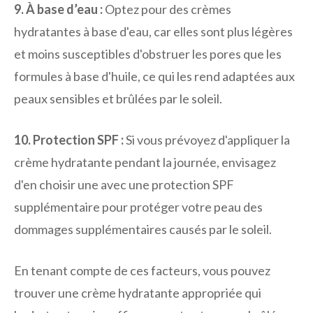
9. À base d’eau :
Optez pour des crèmes
hydratantes à base d'eau, car elles sont plus légères
et moins susceptibles d'obstruer les pores que les
formules à base d'huile, ce qui les rend adaptées aux
peaux sensibles et brûlées par le soleil.
10. Protection SPF :
Si vous prévoyez d'appliquer la
crème hydratante pendant la journée, envisagez
d'en choisir une avec une protection SPF
supplémentaire pour protéger votre peau des
dommages supplémentaires causés par le soleil.
En tenant compte de ces facteurs, vous pouvez
trouver une crème hydratante appropriée qui