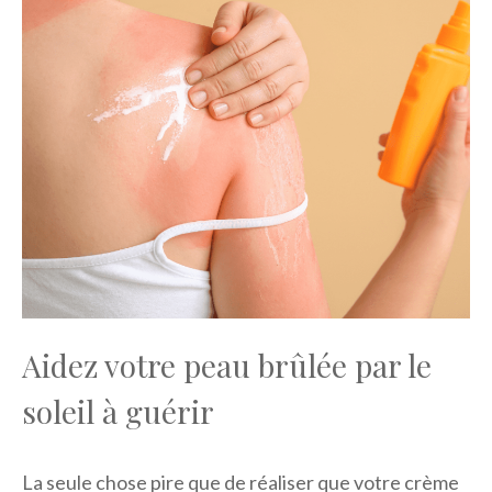
Aidez votre peau brûlée par le
soleil à guérir
La seule chose pire que de réaliser que votre crème