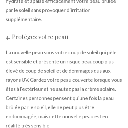
hydrate et apaise efficacement votre peau brûlée
par le soleil sans provoquer d’irritation
supplémentaire.
4. Protégez votre peau
La nouvelle peau sous votre coup de soleil qui pèle
est sensible et présente un risque beaucoup plus
élevé de coup de soleil et de dommages dus aux
rayons UV. Gardez votre peau couverte lorsque vous
êtes à l'extérieur et ne sautez pas la crème solaire.
Certaines personnes pensent qu'une fois la peau
brûlée par le soleil, elle ne peut plus être
endommagée, mais cette nouvelle peau est en
réalité très sensible.