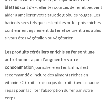
blettes
sont d’excellentes sources de fer et peuvent
aider à améliorer votre taux de globules rouges. Les
haricots secs tels que les lentilles ou les pois chiches
contiennent également du fer et seraient très utiles
si vous êtes végétalien ou végétarien.
Les produits céréaliers enrichis en fer sont une
autre bonne façon d’augmenter votre
consommation
journalière en fer. Enfin, il est
recommandé d’inclure des aliments riches en
vitamine C (fruits frais ou jus de fruits) avec chaque
repas pour faciliter l’absorption du fer par votre
corps.