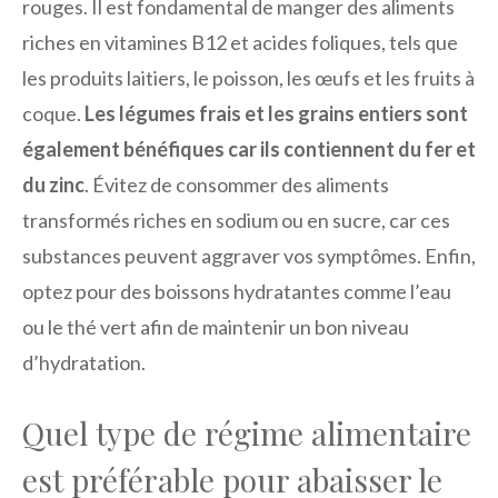
rouges. Il est fondamental de manger des aliments
riches en vitamines B12 et acides foliques, tels que
les produits laitiers, le poisson, les œufs et les fruits à
coque.
Les légumes frais et les grains entiers sont
également bénéfiques car ils contiennent du fer et
du zinc
. Évitez de consommer des aliments
transformés riches en sodium ou en sucre, car ces
substances peuvent aggraver vos symptômes. Enfin,
optez pour des boissons hydratantes comme l’eau
ou le thé vert afin de maintenir un bon niveau
d’hydratation.
Quel type de régime alimentaire
est préférable pour abaisser le