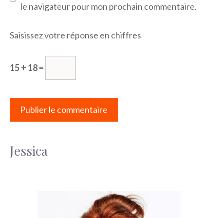
le navigateur pour mon prochain commentaire.
Saisissez votre réponse en chiffres
15 + 18 =
Jessica