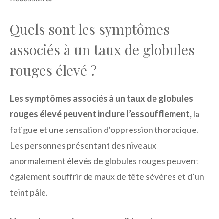
Quels sont les symptômes
associés à un taux de globules
rouges élevé ?
Les symptômes associés à un taux de globules
rouges élevé peuvent inclure l’essoufflement,
la
fatigue et une sensation d’oppression thoracique.
Les personnes présentant des niveaux
anormalement élevés de globules rouges peuvent
également souffrir de maux de tête sévères et d’un
teint pâle.