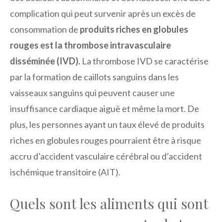
complication qui peut survenir après un excès de
consommation de
produits riches en globules
rouges est la thrombose intravasculaire
disséminée (IVD).
La thrombose IVD se caractérise
par la formation de caillots sanguins dans les
vaisseaux sanguins qui peuvent causer une
insuffisance cardiaque aiguë et même la mort. De
plus, les personnes ayant un taux élevé de produits
riches en globules rouges pourraient être à risque
accru d’accident vasculaire cérébral ou d’accident
ischémique transitoire (AIT).
Quels sont les aliments qui sont