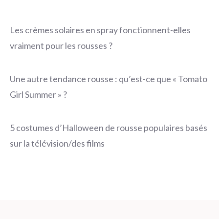
Les crèmes solaires en spray fonctionnent-elles
vraiment pour les rousses ?
Une autre tendance rousse : qu’est-ce que « Tomato
Girl Summer » ?
5 costumes d’Halloween de rousse populaires basés
sur la télévision/des films