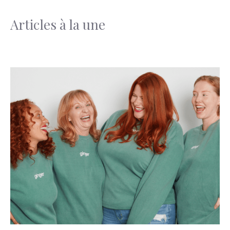
Articles à la une