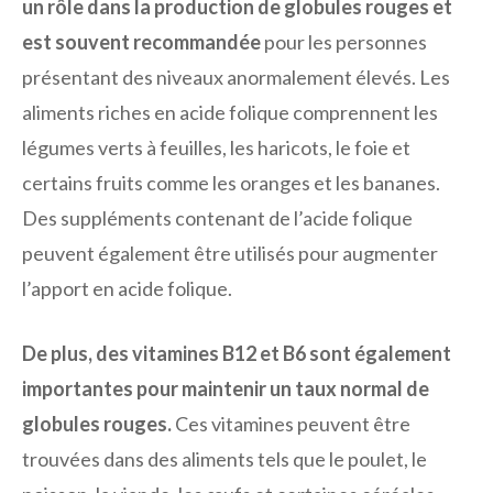
un rôle dans la production de globules rouges et
est souvent recommandée
pour les personnes
présentant des niveaux anormalement élevés. Les
aliments riches en acide folique comprennent les
légumes verts à feuilles, les haricots, le foie et
certains fruits comme les oranges et les bananes.
Des suppléments contenant de l’acide folique
peuvent également être utilisés pour augmenter
l’apport en acide folique.
De plus, des vitamines B12 et B6 sont également
importantes pour maintenir un taux normal de
globules rouges.
Ces vitamines peuvent être
trouvées dans des aliments tels que le poulet, le