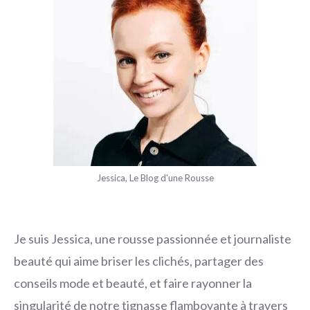
Jessica, Le Blog d'une Rousse
Je suis Jessica, une rousse passionnée et journaliste
beauté qui aime briser les clichés, partager des
conseils mode et beauté, et faire rayonner la
singularité de notre tignasse flamboyante à travers