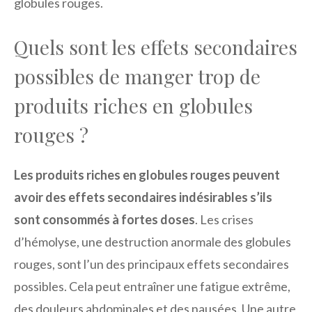
globules rouges.
Quels sont les effets secondaires
possibles de manger trop de
produits riches en globules
rouges ?
Les produits riches en globules rouges peuvent
avoir des effets secondaires indésirables s’ils
sont consommés à fortes doses
. Les crises
d’hémolyse, une destruction anormale des globules
rouges, sont l’un des principaux effets secondaires
possibles. Cela peut entraîner une fatigue extrême,
des douleurs abdominales et des nausées. Une autre