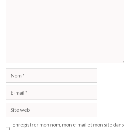
Nom
E-
mail
Site
web
Enregistrer mon nom, mon e-mail et mon site dans