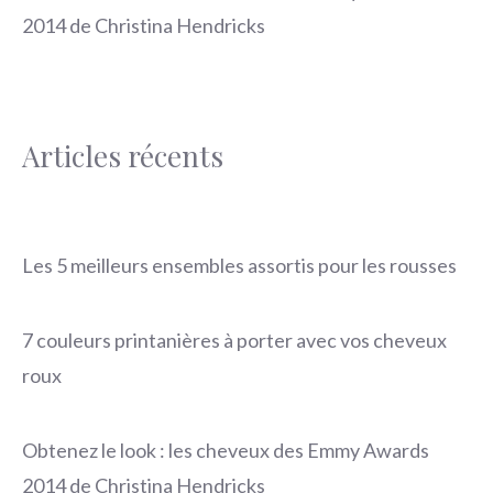
2014 de Christina Hendricks
Articles récents
Les 5 meilleurs ensembles assortis pour les rousses
7 couleurs printanières à porter avec vos cheveux
roux
Obtenez le look : les cheveux des Emmy Awards
2014 de Christina Hendricks