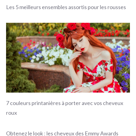
Les 5 meilleurs ensembles assortis pour les rousses
7 couleurs printanières à porter avec vos cheveux
roux
Obtenez le look : les cheveux des Emmy Awards