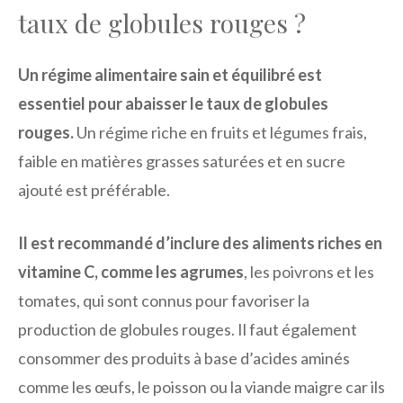
taux de globules rouges ?
Un régime alimentaire sain et équilibré est
essentiel pour abaisser le taux de globules
rouges.
Un régime riche en fruits et légumes frais,
faible en matières grasses saturées et en sucre
ajouté est préférable.
Il est recommandé d’inclure des aliments riches en
vitamine C, comme les agrumes
, les poivrons et les
tomates, qui sont connus pour favoriser la
production de globules rouges. Il faut également
consommer des produits à base d’acides aminés
comme les œufs, le poisson ou la viande maigre car ils