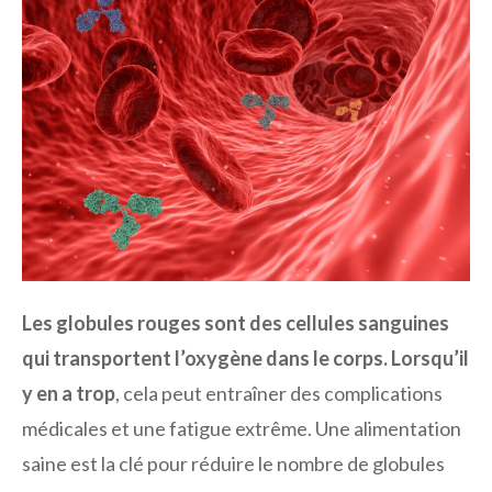
Les globules rouges sont des cellules sanguines
qui transportent l’oxygène dans le corps. Lorsqu’il
y en a trop
, cela peut entraîner des complications
médicales et une fatigue extrême. Une alimentation
saine est la clé pour réduire le nombre de globules