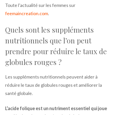
Toute l’actualité sur les femmes sur
feemaincreation.com
.
Quels sont les suppléments
nutritionnels que l’on peut
prendre pour réduire le taux de
globules rouges ?
Les suppléments nutritionnels peuvent aider à
réduire le taux de globules rouges et améliorer la
santé globale.
L’acide folique est un nutriment essentiel qui joue