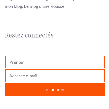
mon blog, Le Blog d'une Rousse.
Restez connectés