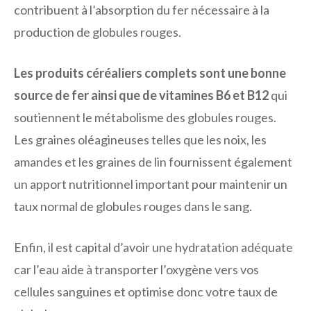
contribuent à l’absorption du fer nécessaire à la
production de globules rouges.
Les produits céréaliers complets sont une bonne
source de fer ainsi que de vitamines B6 et B12
qui
soutiennent le métabolisme des globules rouges.
Les graines oléagineuses telles que les noix, les
amandes et les graines de lin fournissent également
un apport nutritionnel important pour maintenir un
taux normal de globules rouges dans le sang.
Enfin, il est capital d’avoir une hydratation adéquate
car l’eau aide à transporter l’oxygène vers vos
cellules sanguines et optimise donc votre taux de