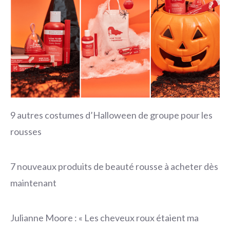
9 autres costumes d’Halloween de groupe pour les
rousses
7 nouveaux produits de beauté rousse à acheter dès
maintenant
Julianne Moore : « Les cheveux roux étaient ma