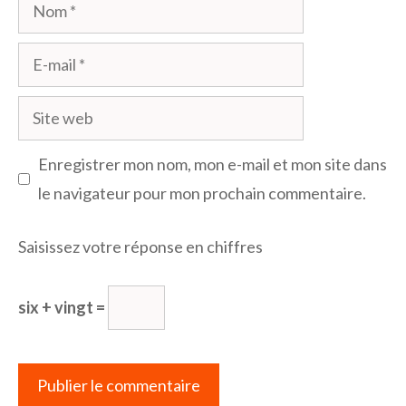
Nom
E-
mail
Site
web
Enregistrer mon nom, mon e-mail et mon site dans
le navigateur pour mon prochain commentaire.
Saisissez votre réponse en chiffres
six + vingt =