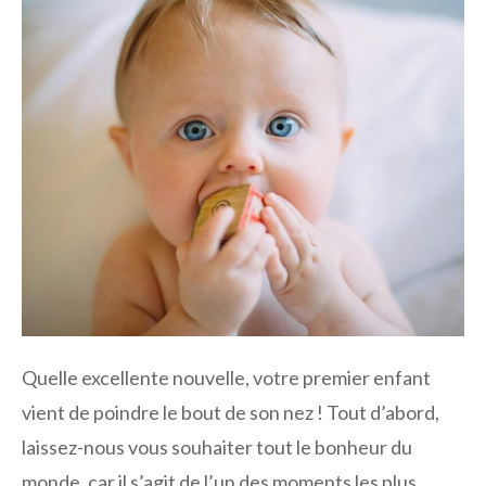
Quelle excellente nouvelle, votre premier enfant
vient de poindre le bout de son nez ! Tout d’abord,
laissez-nous vous souhaiter tout le bonheur du
monde, car il s’agit de l’un des moments les plus