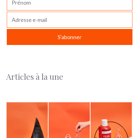
Articles à la une