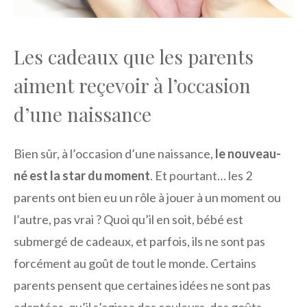
Les cadeaux que les parents
aiment reçevoir à l’occasion
d’une naissance
Bien sûr, à l’occasion d’une naissance,
le nouveau-
né est la star du moment
. Et pourtant… les 2
parents ont bien eu un rôle à jouer à un moment ou
l’autre, pas vrai ? Quoi qu’il en soit, bébé est
submergé de cadeaux, et parfois, ils ne sont pas
forcément au goût de tout le monde. Certains
parents pensent que certaines idées ne sont pas
adaptées, qu’il s’agisse des couleurs, des goûts