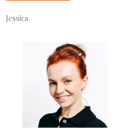
Jessica