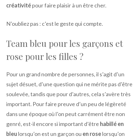
créativité
pour faire plaisir à un être cher.
N’oubliez pas : c’est le geste qui compte.
Team bleu pour les garçons et
rose pour les filles ?
Pour un grand nombre de personnes, il s’agit d’un
sujet désuet, d’une question qui ne mérite pas d’être
soulevée, tandis que pour d’autres, cela s’avère très
important. Pour faire preuve d’un peu de légèreté
dans une époque où l’on peut carrément être non
genré, est-il encore si important d’être
habillé en
bleu
lorsqu’on est un garçon ou
en rose
lorsqu’on