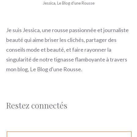
Jessica, Le Blog d'une Rousse
Je suis Jessica, une rousse passionnée et journaliste
beauté qui aime briser les clichés, partager des
conseils mode et beauté, et faire rayonner la
singularité de notre tignasse flamboyante à travers
mon blog, Le Blog d'une Rousse.
Restez connectés