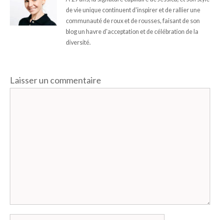
de vie unique continuent d'inspirer et de rallier une
communauté de roux et de rousses, faisant de son
blog un havre d'acceptation et de célébration de la
diversité.
Laisser un commentaire
Commentaire