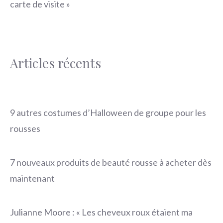
carte de visite »
Articles récents
9 autres costumes d’Halloween de groupe pour les
rousses
7 nouveaux produits de beauté rousse à acheter dès
maintenant
Julianne Moore : « Les cheveux roux étaient ma