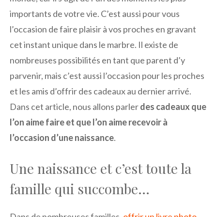
importants de votre vie. C’est aussi pour vous
l’occasion de faire plaisir à vos proches en gravant
cet instant unique dans le marbre. Il existe de
nombreuses possibilités en tant que parent d’y
parvenir, mais c’est aussi l’occasion pour les proches
et les amis d’offrir des cadeaux au dernier arrivé.
Dans cet article, nous allons parler
des cadeaux que
l’on aime faire et que l’on aime recevoir à
l’occasion d’une naissance
.
Une naissance et c’est toute la
famille qui succombe…
Dans de nombreuses familles,
offrir un livre photo