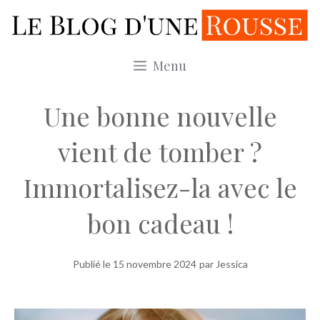
Aller
au
contenu
Menu
Une bonne nouvelle
vient de tomber ?
Immortalisez-la avec le
bon cadeau !
Publié le
15 novembre 2024
par Jessica