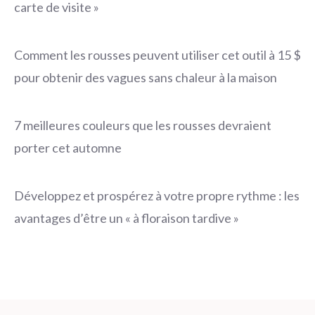
carte de visite »
Comment les rousses peuvent utiliser cet outil à 15 $
pour obtenir des vagues sans chaleur à la maison
7 meilleures couleurs que les rousses devraient
porter cet automne
Développez et prospérez à votre propre rythme : les
avantages d’être un « à floraison tardive »