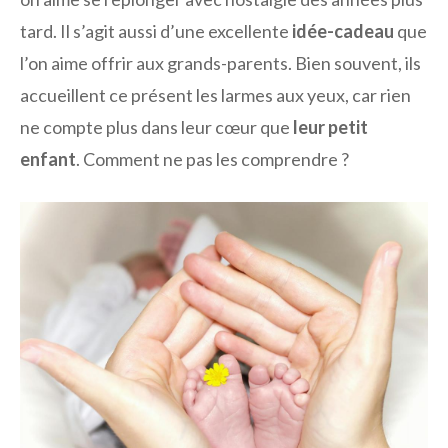
tard. Il s’agit aussi d’une excellente
idée-cadeau
que
l’on aime offrir aux grands-parents. Bien souvent, ils
accueillent ce présent les larmes aux yeux, car rien
ne compte plus dans leur cœur que
leur petit
enfant
. Comment ne pas les comprendre ?