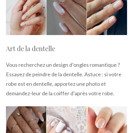
Art de la dentelle
Vous recherchez un design d’ongles romantique ?
Essayez de peindre de la dentelle. Astuce : si votre
robe est en dentelle, apportez une photo et
demandez-leur de la coiffer d’après votre robe.