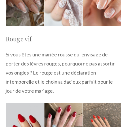
Rouge vif
Si vous êtes une mariée rousse qui envisage de
porter des lèvres rouges, pourquoi ne pas assortir
vos ongles ? Le rouge est une déclaration
intemporelle et le choix audacieux parfait pour le
jour de votre mariage.