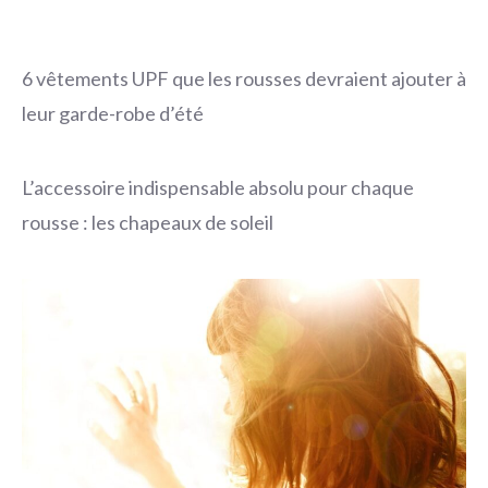
6 vêtements UPF que les rousses devraient ajouter à
leur garde-robe d’été
L’accessoire indispensable absolu pour chaque
rousse : les chapeaux de soleil