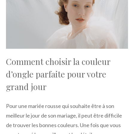
Comment choisir la couleur
d’ongle parfaite pour votre
grand jour
Pour une mariée rousse qui souhaite être à son
meilleur le jour de son mariage, il peut être difficile
de trouver les bonnes couleurs. Une fois que vous