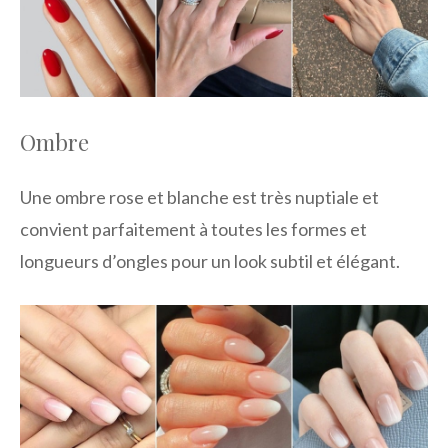
Ombre
Une ombre rose et blanche est très nuptiale et
convient parfaitement à toutes les formes et
longueurs d’ongles pour un look subtil et élégant.