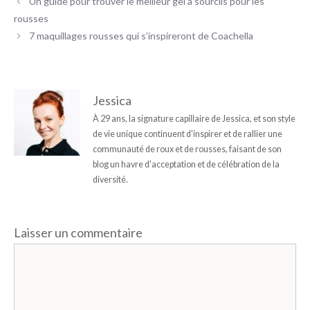
Un guide pour trouver le meilleur gel à sourcils pour les
rousses
7 maquillages rousses qui s’inspireront de Coachella
Jessica
À 29 ans, la signature capillaire de Jessica, et son style
de vie unique continuent d'inspirer et de rallier une
communauté de roux et de rousses, faisant de son
blog un havre d'acceptation et de célébration de la
diversité.
Laisser un commentaire
Commentaire