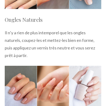
Ongles Naturels
Il n’y a rien de plus intemporel que les ongles
naturels, coupez-les et mettez-les bien en forme,
puis appliquez un vernis très neutre et vous serez
prêt à partir.