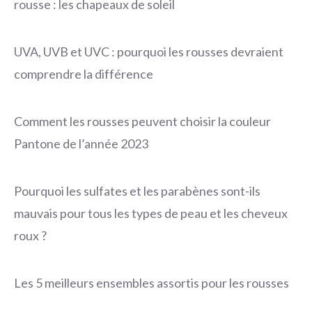
rousse : les chapeaux de soleil
UVA, UVB et UVC : pourquoi les rousses devraient
comprendre la différence
Comment les rousses peuvent choisir la couleur
Pantone de l’année 2023
Pourquoi les sulfates et les parabènes sont-ils
mauvais pour tous les types de peau et les cheveux
roux ?
Les 5 meilleurs ensembles assortis pour les rousses