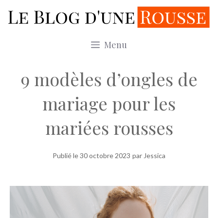
Aller
au
contenu
Menu
9 modèles d’ongles de
mariage pour les
mariées rousses
Publié le
30 octobre 2023
par Jessica