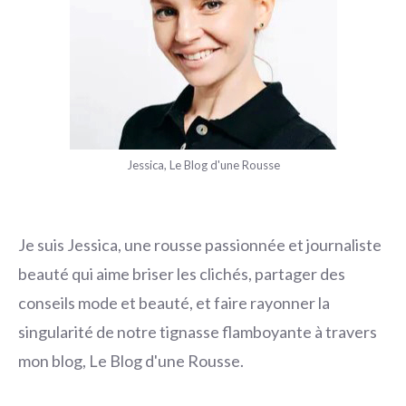
Jessica, Le Blog d'une Rousse
Je suis Jessica, une rousse passionnée et journaliste
beauté qui aime briser les clichés, partager des
conseils mode et beauté, et faire rayonner la
singularité de notre tignasse flamboyante à travers
mon blog, Le Blog d'une Rousse.