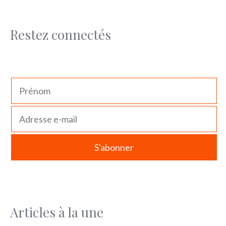
Restez connectés
Articles à la une