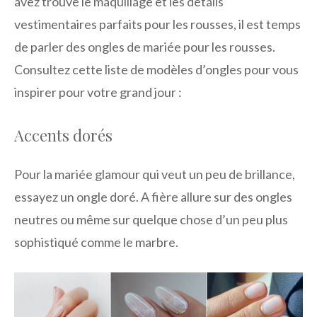
avez trouvé le maquillage et les détails
vestimentaires parfaits pour les rousses, il est temps
de parler des ongles de mariée pour les rousses.
Consultez cette liste de modèles d’ongles pour vous
inspirer pour votre grand jour :
Accents dorés
Pour la mariée glamour qui veut un peu de brillance,
essayez un ongle doré. A fière allure sur des ongles
neutres ou même sur quelque chose d’un peu plus
sophistiqué comme le marbre.