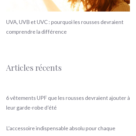
UVA, UVB et UVC : pourquoi les rousses devraient
comprendre la différence
Articles récents
6 vêtements UPF que les rousses devraient ajouter à
leur garde-robe d’été
L’accessoire indispensable absolu pour chaque