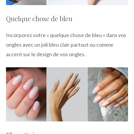
Quelque chose de bleu
Incorporez votre « quelque chose de bleu » dans vos
ongles avec un joli bleu clair partout ou comme
accent sur le design de vos ongles.