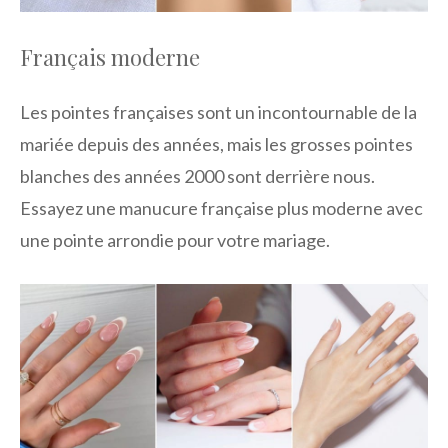
Français moderne
Les pointes françaises sont un incontournable de la
mariée depuis des années, mais les grosses pointes
blanches des années 2000 sont derrière nous.
Essayez une manucure française plus moderne avec
une pointe arrondie pour votre mariage.