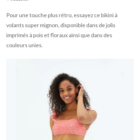
Pour une touche plus rétro, essayez ce bikini à
volants super mignon, disponible dans de jolis
imprimés à pois et floraux ainsi que dans des
couleurs unies.