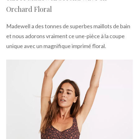
Orchard Floral
Madewell a des tonnes de superbes maillots de bain
et nous adorons vraiment ce une-pièce à la coupe
unique avec un magnifique imprimé floral.