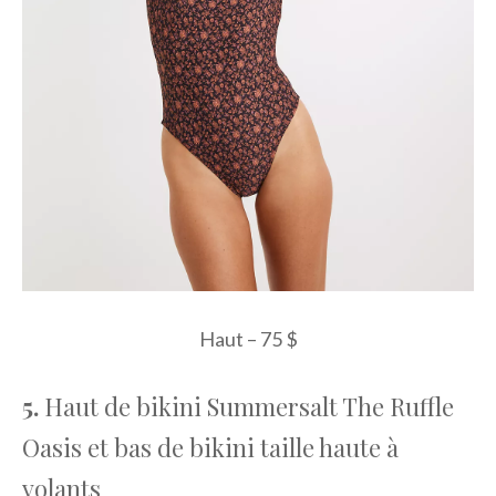
Haut – 75 $
5.
Haut de bikini Summersalt The Ruffle
Oasis et bas de bikini taille haute à
volants