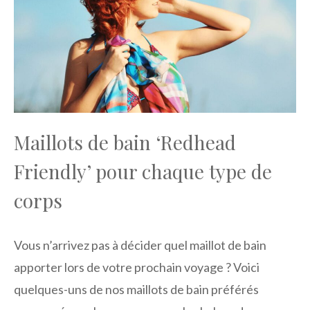
Maillots de bain ‘Redhead
Friendly’ pour chaque type de
corps
Vous n’arrivez pas à décider quel maillot de bain
apporter lors de votre prochain voyage ? Voici
quelques-uns de nos maillots de bain préférés