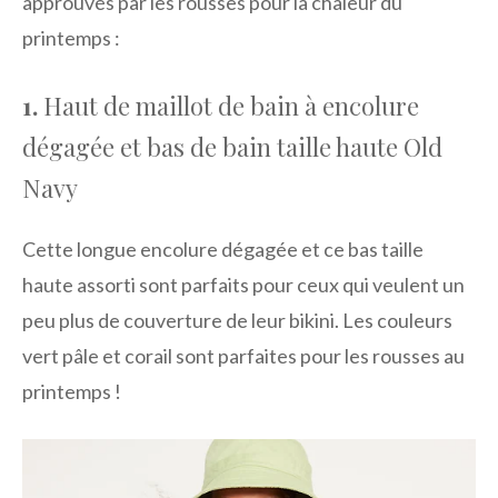
approuvés par les rousses pour la chaleur du
printemps :
1.
Haut de maillot de bain à encolure
dégagée et bas de bain taille haute Old
Navy
Cette longue encolure dégagée et ce bas taille
haute assorti sont parfaits pour ceux qui veulent un
peu plus de couverture de leur bikini. Les couleurs
vert pâle et corail sont parfaites pour les rousses au
printemps !