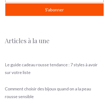
Articles à la une
Le guide cadeau rousse tendance : 7 styles à avoir
sur votre liste
Comment choisir des bijoux quand on a la peau
rousse sensible