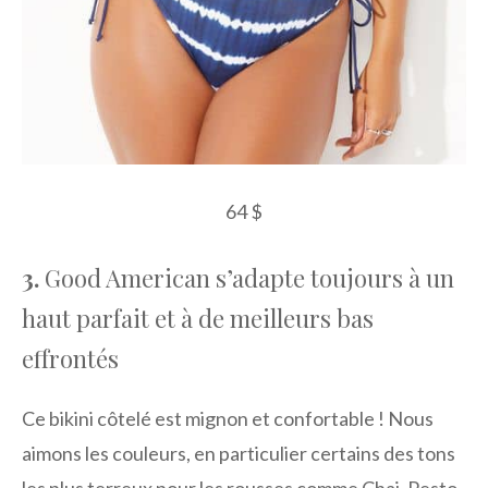
64 $
3.
Good American s’adapte toujours à un
haut parfait et à de meilleurs bas
effrontés
Ce bikini côtelé est mignon et confortable ! Nous
aimons les couleurs, en particulier certains des tons