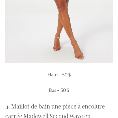
Haut – 50 $
Bas – 50 $
4.
Maillot de bain une pièce à encolure
carrée Madewell Second Wave en