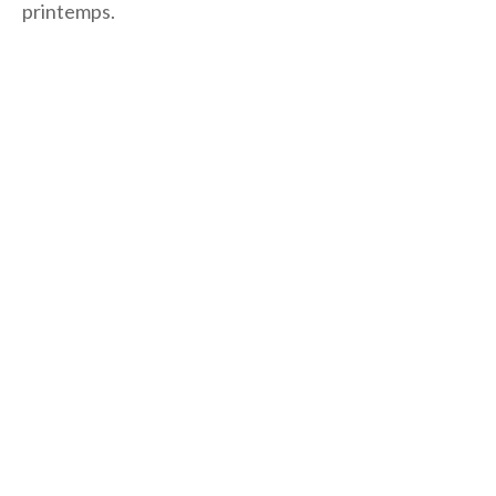
printemps.