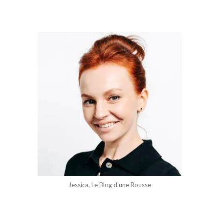
Jessica, Le Blog d'une Rousse