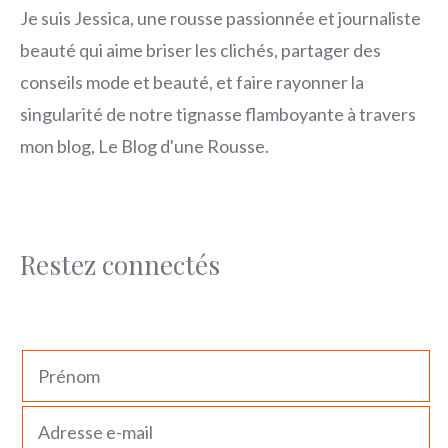
Je suis Jessica, une rousse passionnée et journaliste
beauté qui aime briser les clichés, partager des
conseils mode et beauté, et faire rayonner la
singularité de notre tignasse flamboyante à travers
mon blog, Le Blog d'une Rousse.
Restez connectés