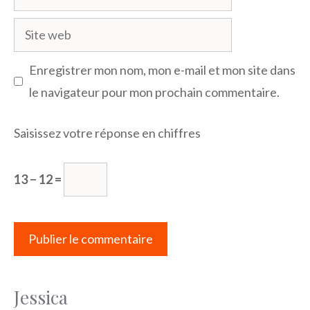
mail
Site
web
Enregistrer mon nom, mon e-mail et mon site dans
le navigateur pour mon prochain commentaire.
Saisissez votre réponse en chiffres
13 − 12 =
Jessica