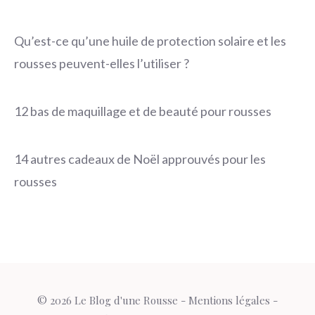
Qu’est-ce qu’une huile de protection solaire et les
rousses peuvent-elles l’utiliser ?
12 bas de maquillage et de beauté pour rousses
14 autres cadeaux de Noël approuvés pour les
rousses
© 2026 Le Blog d'une Rousse -
Mentions légales
-