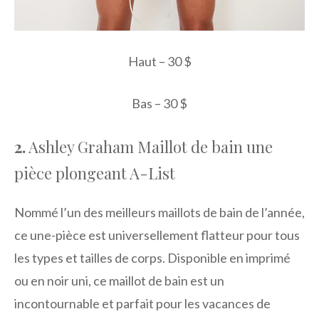
Haut – 30 $
Bas – 30 $
2.
Ashley Graham Maillot de bain une
pièce plongeant A-List
Nommé l’un des meilleurs maillots de bain de l’année,
ce une-pièce est universellement flatteur pour tous
les types et tailles de corps. Disponible en imprimé
ou en noir uni, ce maillot de bain est un
incontournable et parfait pour les vacances de