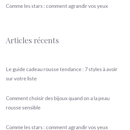
Comme les stars : comment agrandir vos yeux
Articles récents
Le guide cadeau rousse tendance : 7 styles à avoir
sur votre liste
Comment choisir des bijoux quand on a la peau
rousse sensible
Comme les stars : comment agrandir vos yeux