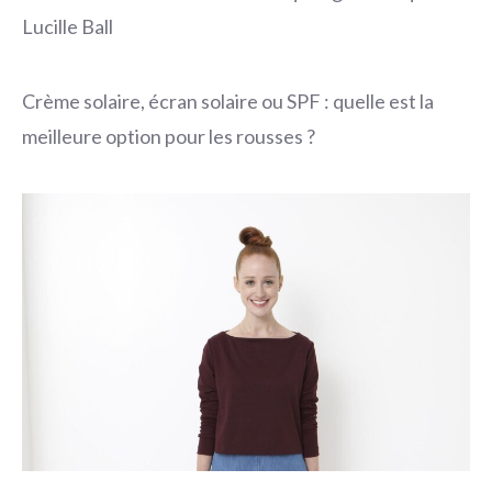
Lucille Ball
Crème solaire, écran solaire ou SPF : quelle est la
meilleure option pour les rousses ?