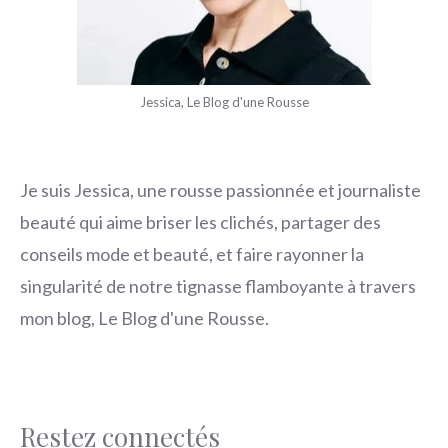
Jessica, Le Blog d'une Rousse
Je suis Jessica, une rousse passionnée et journaliste
beauté qui aime briser les clichés, partager des
conseils mode et beauté, et faire rayonner la
singularité de notre tignasse flamboyante à travers
mon blog, Le Blog d'une Rousse.
Restez connectés