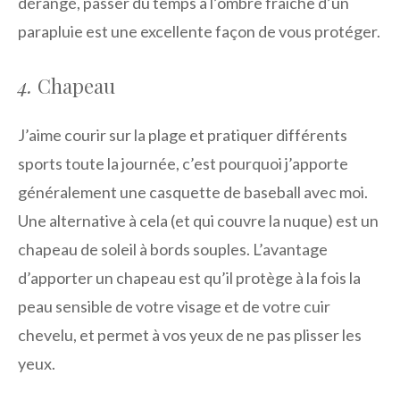
dérangé, passer du temps à l’ombre fraîche d’un
parapluie est une excellente façon de vous protéger.
4.
Chapeau
J’aime courir sur la plage et pratiquer différents
sports toute la journée, c’est pourquoi j’apporte
généralement une casquette de baseball avec moi.
Une alternative à cela (et qui couvre la nuque) est un
chapeau de soleil à bords souples. L’avantage
d’apporter un chapeau est qu’il protège à la fois la
peau sensible de votre visage et de votre cuir
chevelu, et permet à vos yeux de ne pas plisser les
yeux.