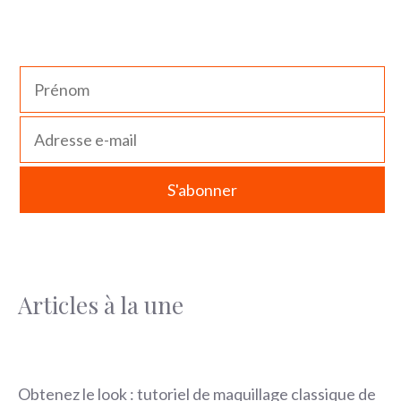
Articles à la une
Obtenez le look : tutoriel de maquillage classique de