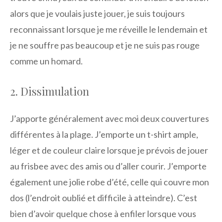
alors que je voulais juste jouer, je suis toujours
reconnaissant lorsque je me réveille le lendemain et
je ne souffre pas beaucoup et je ne suis pas rouge
comme un homard.
2. Dissimulation
J’apporte généralement avec moi deux couvertures
différentes à la plage. J’emporte un t-shirt ample,
léger et de couleur claire lorsque je prévois de jouer
au frisbee avec des amis ou d’aller courir. J’emporte
également une jolie robe d’été, celle qui couvre mon
dos (l’endroit oublié et difficile à atteindre). C’est
bien d’avoir quelque chose à enfiler lorsque vous