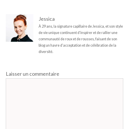
Jessica
À 29 ans, la signature capillaire de Jessica, et son style
de vie unique continuent d'inspirer et de rallier une
communauté de roux et de rousses, faisant de son
blog un havre d'acceptation et de célébration de la
diversité.
Laisser un commentaire
Commentaire