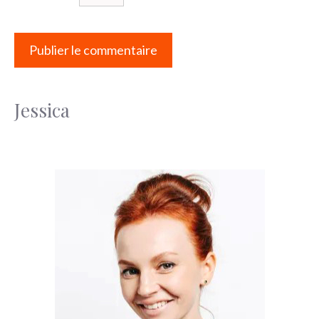
Jessica