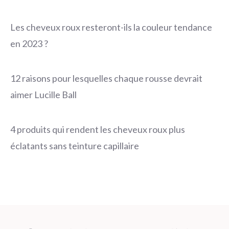
Les cheveux roux resteront-ils la couleur tendance
en 2023 ?
12 raisons pour lesquelles chaque rousse devrait
aimer Lucille Ball
4 produits qui rendent les cheveux roux plus
éclatants sans teinture capillaire