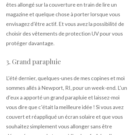
êtes allongé sur la couverture en train de lire un
magazine et quelque chose à porter lorsque vous
envisagez d’être actif. Et vous avez la possibilité de
choisir des vêtements de protection UV pour vous
protéger davantage.
3. Grand parapluie
L’été dernier, quelques-unes de mes copines et moi
sommes allés à Newport, RI, pour un week-end. L’un
d’eux a apporté un grand parapluie et laissez-moi
vous dire que c’était la meilleure idée ! Si vous avez
couvert et réappliqué un écran solaire et que vous
souhaitez simplement vous allonger sans être