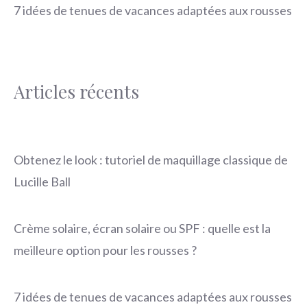
7 idées de tenues de vacances adaptées aux rousses
Articles récents
Obtenez le look : tutoriel de maquillage classique de
Lucille Ball
Crème solaire, écran solaire ou SPF : quelle est la
meilleure option pour les rousses ?
7 idées de tenues de vacances adaptées aux rousses