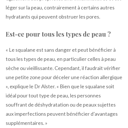
léger sur la peau, contrairement à certains autres
hydratants qui peuvent obstruer les pores.
Est-ce pour tous les types de peau ?
« Le squalane est sans danger et peut bénéficier à
tous les types de peau, en particulier celles à peau
sèche ou vieillissante. Cependant, il faudrait vérifier
une petite zone pour déceler une réaction allergique
», explique le Dr Alster. « Bien que le squalane soit
idéal pour tout type de peau, les personnes
souffrant de déshydratation ou de peaux sujettes
aux imperfections peuvent bénéficier d’avantages
supplémentaires. »