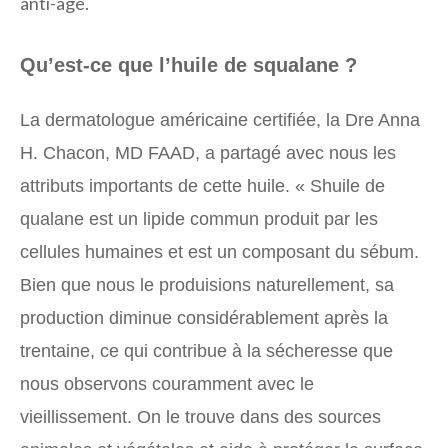
anti-âge.
Qu’est-ce que l’huile de squalane ?
La dermatologue américaine certifiée, la Dre Anna
H. Chacon, MD FAAD, a partagé avec nous les
attributs importants de cette huile. « S
huile de
qualane
est un lipide commun produit par les
cellules humaines et est un composant du sébum.
Bien que nous le produisions naturellement, sa
production diminue considérablement après la
trentaine, ce qui contribue à la sécheresse que
nous observons couramment avec le
vieillissement. On le trouve dans des sources