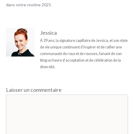
dans votre routine 2021
Jessica
À 29 ans, la signature capillaire de Jessica, et son style
de vie unique continuent d'inspirer et de rallier une
communauté de roux et de rousses, faisant de son
blog un havre d'acceptation et de célébration de la
diversité.
Laisser un commentaire
Commentaire