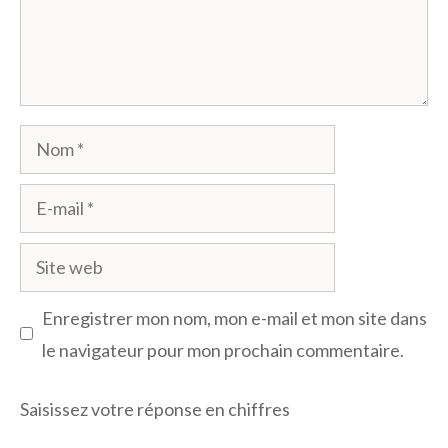
Nom
E-
mail
Site
web
Enregistrer mon nom, mon e-mail et mon site dans
le navigateur pour mon prochain commentaire.
Saisissez votre réponse en chiffres