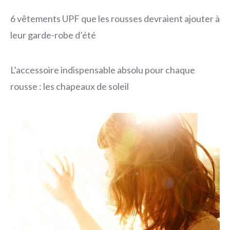
6 vêtements UPF que les rousses devraient ajouter à
leur garde-robe d’été
L’accessoire indispensable absolu pour chaque
rousse : les chapeaux de soleil