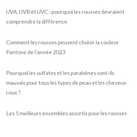
UVA, UVB et UVC : pourquoi les rousses devraient
comprendre la différence
Comment les rousses peuvent choisir la couleur
Pantone de l’année 2023
Pourquoi les sulfates et les parabènes sont-ils
mauvais pour tous les types de peau et les cheveux
roux ?
Les 5 meilleurs ensembles assortis pour les rousses