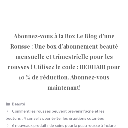
Abonnez-vous à la Box Le Blog d’une
Rousse : Une box d’abonnement beauté
mensuelle et trimestrielle pour les
rousses ! Utilisez le code : REDHAIR pour
10 % de réduction. Abonnez-vous
maintenant!
Catégories
Beauté
Comment les rousses peuvent prévenir l’acné et les
boutons : 4 conseils pour éviter les éruptions cutanées
6 nouveaux produits de soins pour la peau rousse à inclure