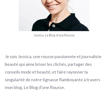
Jessica, Le Blog d'une Rousse
Je suis Jessica, une rousse passionnée et journaliste
beauté qui aime briser les clichés, partager des
conseils mode et beauté, et faire rayonner la
singularité de notre tignasse flamboyante à travers
mon blog, Le Blog d'une Rousse.