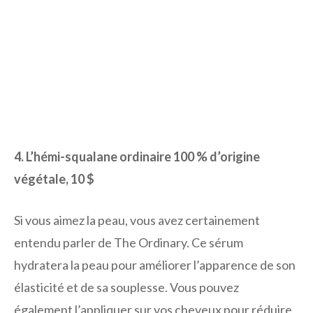
4. L’hémi-squalane ordinaire 100 % d’origine
végétale, 10 $
Si vous aimez la peau, vous avez certainement
entendu parler de The Ordinary. Ce sérum
hydratera la peau pour améliorer l’apparence de son
élasticité et de sa souplesse. Vous pouvez
également l’appliquer sur vos cheveux pour réduire