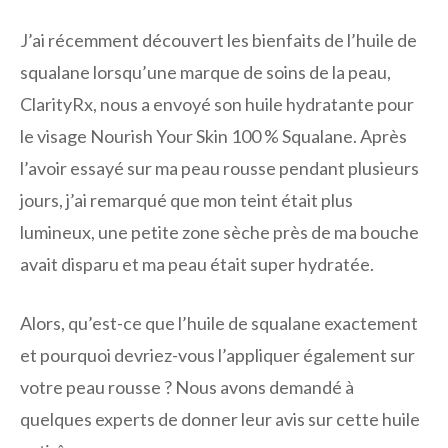
J’ai récemment découvert les bienfaits de l’huile de
squalane lorsqu’une marque de soins de la peau,
ClarityRx, nous a envoyé son huile hydratante pour
le visage Nourish Your Skin 100 % Squalane. Après
l’avoir essayé sur ma peau rousse pendant plusieurs
jours, j’ai remarqué que mon teint était plus
lumineux, une petite zone sèche près de ma bouche
avait disparu et ma peau était super hydratée.
Alors, qu’est-ce que l’huile de squalane exactement
et pourquoi devriez-vous l’appliquer également sur
votre peau rousse ? Nous avons demandé à
quelques experts de donner leur avis sur cette huile