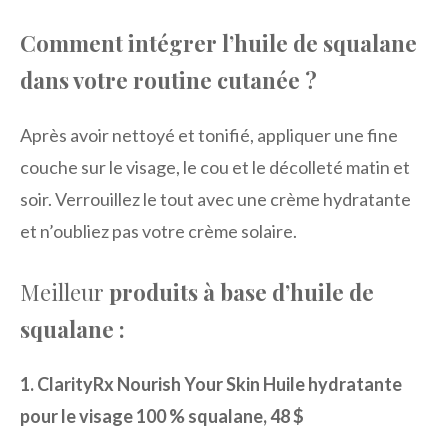
Comment intégrer l’huile de squalane
dans votre routine cutanée ?
Après avoir nettoyé et tonifié, appliquer une fine
couche sur le visage, le cou et le décolleté matin et
soir. Verrouillez le tout avec une crème hydratante
et n’oubliez pas votre crème solaire.
Meilleur
produits à base d’huile de
squalane :
1. ClarityRx Nourish Your Skin Huile hydratante
pour le visage 100 % squalane, 48 $