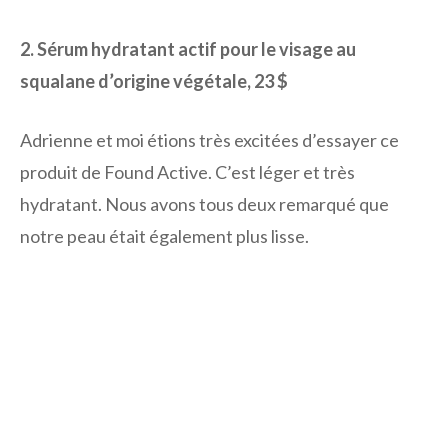
2. Sérum hydratant actif pour le visage au
squalane d’origine végétale, 23 $
Adrienne et moi étions très excitées d’essayer ce
produit de Found Active. C’est léger et très
hydratant. Nous avons tous deux remarqué que
notre peau était également plus lisse.