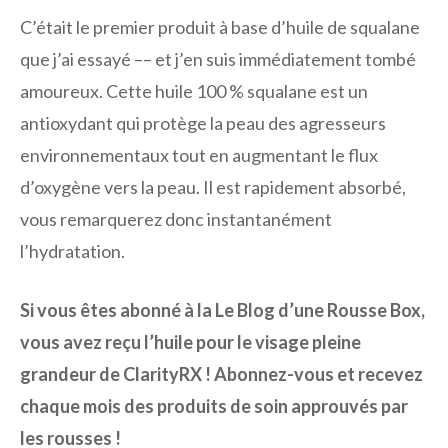
C’était le premier produit à base d’huile de squalane
que j’ai essayé –– et j’en suis immédiatement tombé
amoureux. Cette huile 100 % squalane est un
antioxydant qui protège la peau des agresseurs
environnementaux tout en augmentant le flux
d’oxygène vers la peau. Il est rapidement absorbé,
vous remarquerez donc instantanément
l’hydratation.
Si vous êtes abonné à la Le Blog d’une Rousse Box,
vous avez reçu l’huile pour le visage pleine
grandeur de ClarityRX ! Abonnez-vous et recevez
chaque mois des produits de soin approuvés par
les rousses !