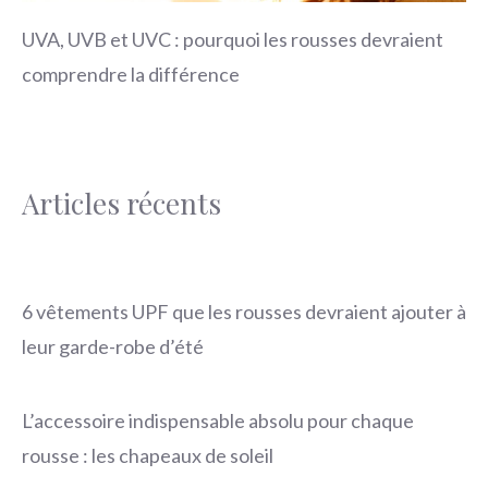
UVA, UVB et UVC : pourquoi les rousses devraient
comprendre la différence
Articles récents
6 vêtements UPF que les rousses devraient ajouter à
leur garde-robe d’été
L’accessoire indispensable absolu pour chaque
rousse : les chapeaux de soleil