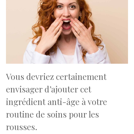
Vous devriez certainement
envisager d’ajouter cet
ingrédient anti-âge à votre
routine de soins pour les
rousses.