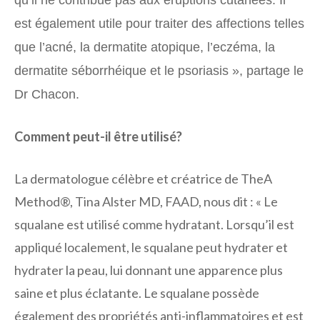
est également utile pour traiter des affections telles
que l’acné, la dermatite atopique, l’eczéma, la
dermatite séborrhéique et le psoriasis », partage le
Dr Chacon.
Comment peut-il être utilisé?
La dermatologue célèbre et créatrice de TheA
Method®, Tina Alster MD, FAAD, nous dit : « Le
squalane est utilisé comme hydratant. Lorsqu’il est
appliqué localement, le squalane peut hydrater et
hydrater la peau, lui donnant une apparence plus
saine et plus éclatante. Le squalane possède
également des propriétés anti-inflammatoires et est