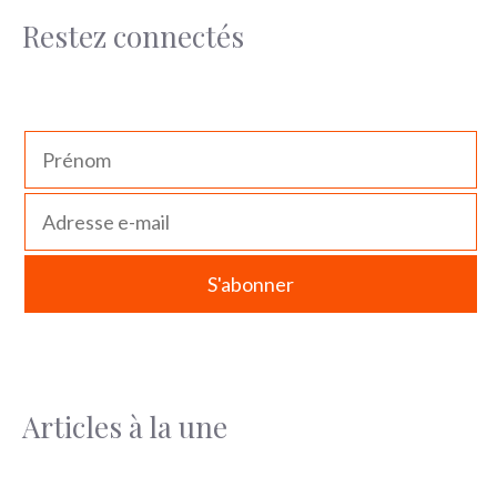
Restez connectés
Articles à la une