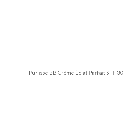
Purlisse BB Crème Éclat Parfait SPF 30