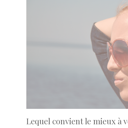
Lequel convient le mieux à v