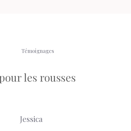
Témoignages
pour les rousses
Jessica