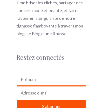
aime briser les clichés, partager des
conseils mode et beauté, et faire
rayonner la singularité de notre
tignasse flamboyante à travers mon
blog, Le Blog d'une Rousse.
Restez connectés