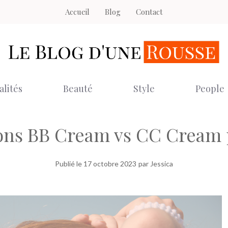
Accueil
Blog
Contact
alités
Beauté
Style
People
ons BB Cream vs CC Cream 
Publié le
17 octobre 2023
par Jessica