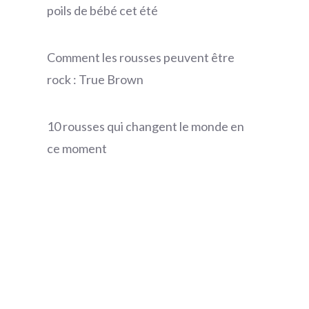
poils de bébé cet été
Comment les rousses peuvent être
rock : True Brown
10 rousses qui changent le monde en
ce moment