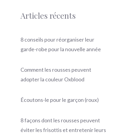
Articles récents
8 conseils pour réorganiser leur
garde-robe pour la nouvelle année
Comment les rousses peuvent
adopter la couleur Oxblood
Écoutons-le pour le garçon (roux)
8 façons dont les rousses peuvent
éviter les frisottis et entretenir leurs