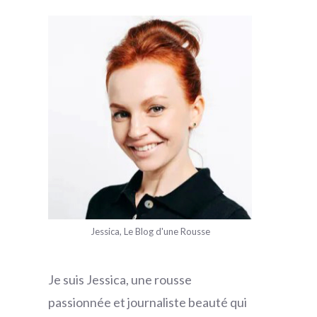
Jessica, Le Blog d'une Rousse
Je suis Jessica, une rousse
passionnée et journaliste beauté qui