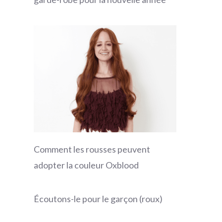
Comment les rousses peuvent
adopter la couleur Oxblood
Écoutons-le pour le garçon (roux)