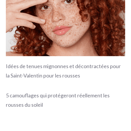
Idées de tenues mignonnes et décontractées pour
la Saint-Valentin pour les rousses
5 camouflages qui protégeront réellement les
rousses du soleil