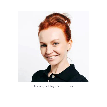
Jessica, Le Blog d'une Rousse