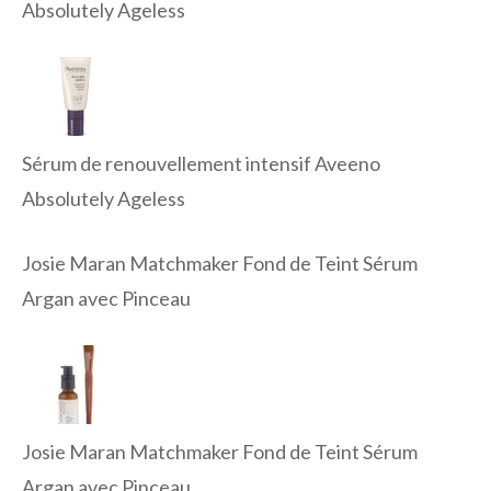
Absolutely Ageless
Sérum de renouvellement intensif Aveeno
Absolutely Ageless
Josie Maran Matchmaker Fond de Teint Sérum
Argan avec Pinceau
Josie Maran Matchmaker Fond de Teint Sérum
Argan avec Pinceau