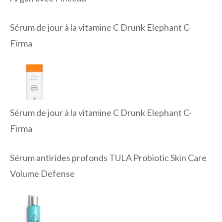
Sérum de jour à la vitamine C Drunk Elephant C-
Firma
Sérum de jour à la vitamine C Drunk Elephant C-
Firma
Sérum antirides profonds TULA Probiotic Skin Care
Volume Defense