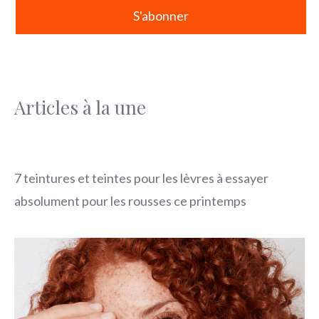
Articles à la une
7 teintures et teintes pour les lèvres à essayer
absolument pour les rousses ce printemps