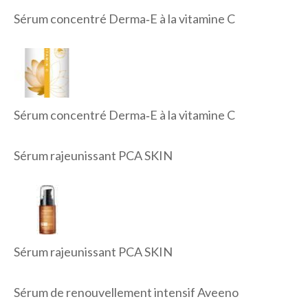
Sérum concentré Derma‑E à la vitamine C
Sérum concentré Derma‑E à la vitamine C
Sérum rajeunissant PCA SKIN
Sérum rajeunissant PCA SKIN
Sérum de renouvellement intensif Aveeno