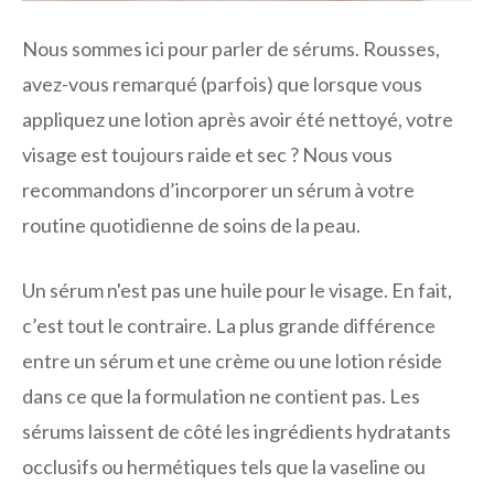
Nous sommes ici pour parler de sérums. Rousses,
avez-vous remarqué (parfois) que lorsque vous
appliquez une lotion après avoir été nettoyé, votre
visage est toujours raide et sec ? Nous vous
recommandons d’incorporer un sérum à votre
routine quotidienne de soins de la peau.
Un sérum n'est pas une huile pour le visage. En fait,
c’est tout le contraire. La plus grande différence
entre un sérum et une crème ou une lotion réside
dans ce que la formulation ne contient pas. Les
sérums laissent de côté les ingrédients hydratants
occlusifs ou hermétiques tels que la vaseline ou