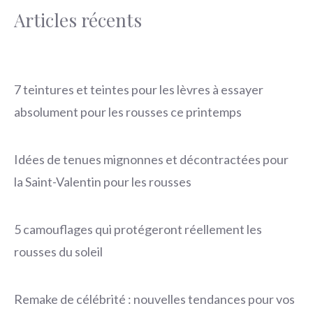
Articles récents
7 teintures et teintes pour les lèvres à essayer
absolument pour les rousses ce printemps
Idées de tenues mignonnes et décontractées pour
la Saint-Valentin pour les rousses
5 camouflages qui protégeront réellement les
rousses du soleil
Remake de célébrité : nouvelles tendances pour vos