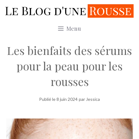
Aller
au
contenu
Menu
Les bienfaits des sérums
pour la peau pour les
rousses
Publié le
8 juin 2024
par Jessica