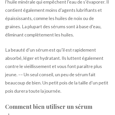
l’huile minérale qui empêchent l’eau de s’évaporer. Il
contient également moins d’agents lubrifiants et
épaississants, comme les huiles de noix ou de
graines. La plupart des sérums sont à base d’eau,
éliminant complètement les huiles.
La beauté d’un sérum est qu’il est rapidement
absorbé, léger et hydratant. Ils luttent également
contre le vieillissement et vous font paraître plus
jeune. –– Un seul conseil, un peu de sérum fait
beaucoup de bien. Un petit pois de la taille d’un petit
pois durera toute la journée.
Comment bien utiliser un sérum