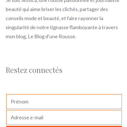
Je suis Jessica, une rousse passionnée et journaliste
beauté qui aime briser les clichés, partager des
conseils mode et beauté, et faire rayonner la
singularité de notre tignasse flamboyante à travers
mon blog, Le Blog d'une Rousse.
Restez connectés