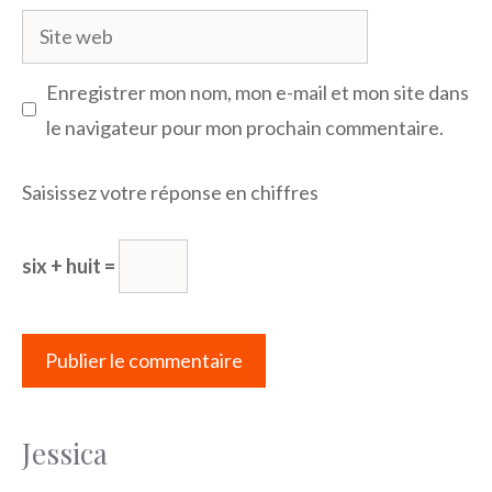
Site
web
Enregistrer mon nom, mon e-mail et mon site dans
le navigateur pour mon prochain commentaire.
Saisissez votre réponse en chiffres
six + huit =
Jessica