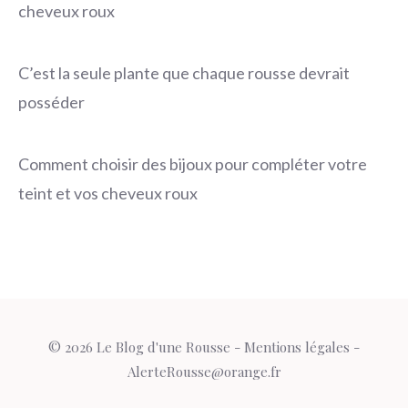
cheveux roux
C’est la seule plante que chaque rousse devrait
posséder
Comment choisir des bijoux pour compléter votre
teint et vos cheveux roux
© 2026 Le Blog d'une Rousse -
Mentions légales
-
AlerteRousse@orange.fr