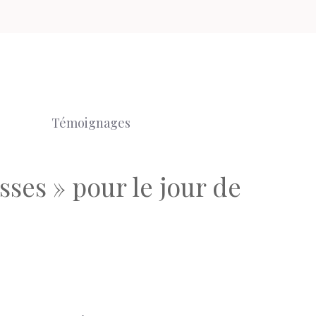
Témoignages
sses » pour le jour de