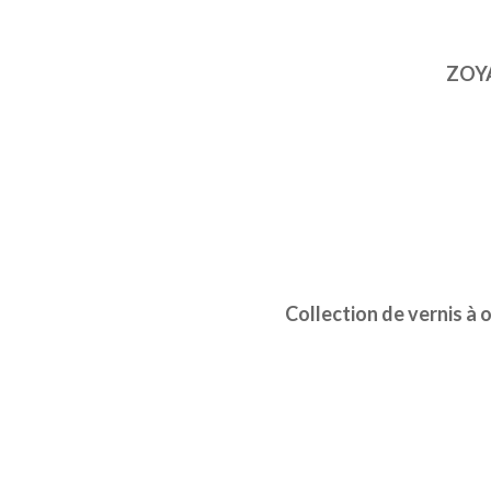
ZOYA
Collection de vernis 