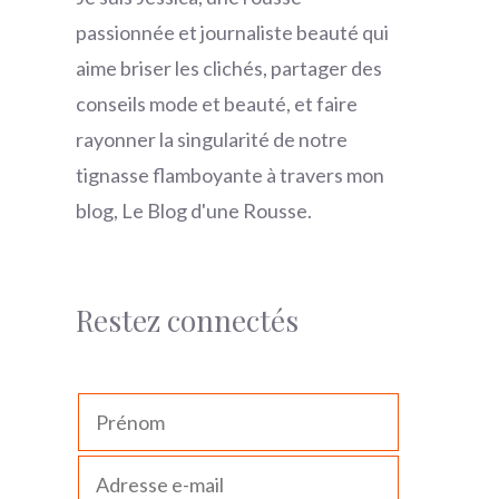
passionnée et journaliste beauté qui
aime briser les clichés, partager des
conseils mode et beauté, et faire
rayonner la singularité de notre
tignasse flamboyante à travers mon
blog, Le Blog d'une Rousse.
Restez connectés