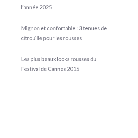
l’année 2025
Mignon et confortable : 3 tenues de
citrouille pour les rousses
Les plus beaux looks rousses du
Festival de Cannes 2015