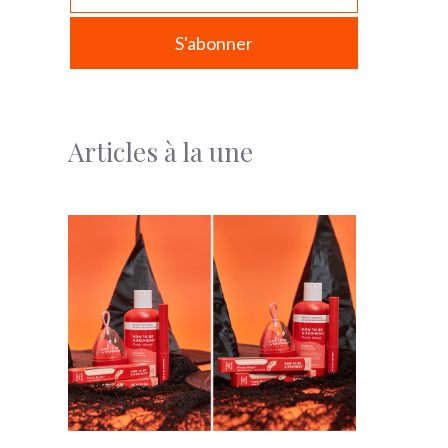
Articles à la une