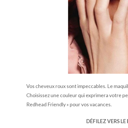
Vos cheveux roux sont impeccables. Le maquill
Choisissez une couleur qui exprimera votre per
Redhead Friendly » pour vos vacances.
DÉFILEZ VERS LE