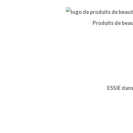
Produits de beau
ESSIE dans