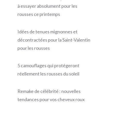
à essayer absolument pour les
rousses ce printemps
Idées de tenues mignonnes et
décontractées pour la Saint-Valentin
pour les rousses
5 camouflages qui protégeront
réellement les rousses du soleil
Remake de célébrité : nouvelles
tendances pour vos cheveux roux