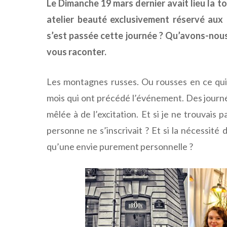
Le Dimanche 19 mars dernier avait lieu la 
atelier beauté exclusivement réservé aux
s’est passée cette journée ? Qu’avons-nous 
vous raconter.
Les montagnes russes. Ou rousses en ce qui
mois qui ont précédé l’événement. Des journ
mêlée à de l’excitation. Et si je ne trouvais
personne ne s’inscrivait ? Et si la nécessité
qu’une envie purement personnelle ?