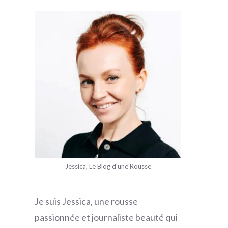
Jessica, Le Blog d'une Rousse
Je suis Jessica, une rousse
passionnée et journaliste beauté qui