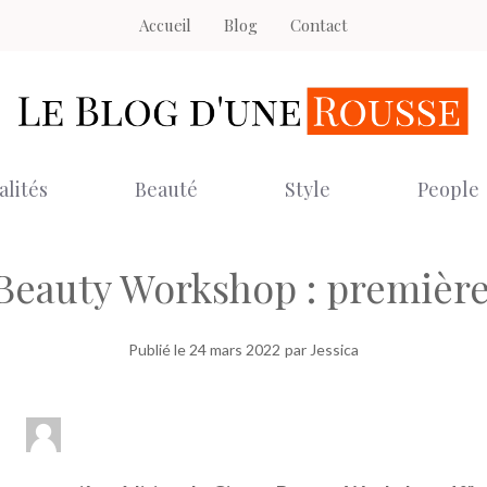
Accueil
Blog
Contact
alités
Beauté
Style
People
Beauty Workshop : première
Publié le
24 mars 2022
par Jessica