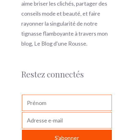
aime briser les clichés, partager des
conseils mode et beauté, et faire
rayonner la singularité de notre
tignasse flamboyante à travers mon
blog, Le Blog d'une Rousse.
Restez connectés