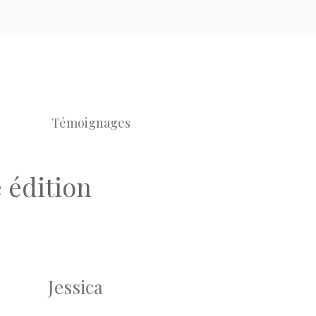
Témoignages
 édition
Jessica