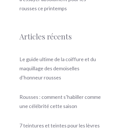
rousses ce printemps
Articles récents
Le guide ultime de la coiffure et du
maquillage des demoiselles
d’honneur rousses
Rousses : comment s’habiller comme
une célébrité cette saison
7 teintures et teintes pour les lèvres