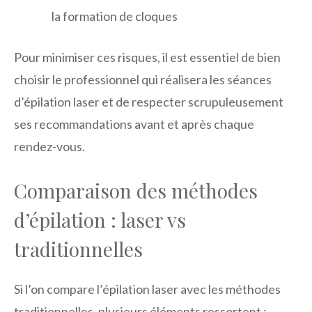
la formation de cloques
Pour minimiser ces risques, il est essentiel de bien
choisir le professionnel qui réalisera les séances
d’épilation laser et de respecter scrupuleusement
ses recommandations avant et après chaque
rendez-vous.
Comparaison des méthodes
d’épilation : laser vs
traditionnelles
Si l’on compare l’épilation laser avec les méthodes
traditionnelles, plusieurs éléments ressortent :