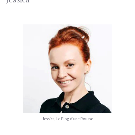
Jessica, Le Blog d'une Rousse