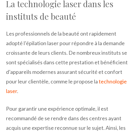
La technologie laser dans les
instituts de beauté
Les professionnels de la beauté ont rapidement
adopté l’épilation laser pour répondre à la demande
croissante de leurs clients. De nombreux instituts se
sont spécialisés dans cette prestation et bénéficient
d’appareils modernes assurant sécurité et confort
pour leur clientèle, comme le propose la
technologie
laser
.
Pour garantir une expérience optimale, il est
recommandé de se rendre dans des centres ayant
acquis une expertise reconnue sur le sujet. Ainsi, les