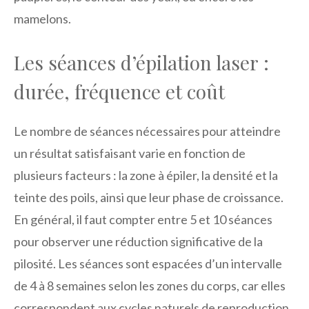
mamelons.
Les séances d’épilation laser :
durée, fréquence et coût
Le nombre de séances nécessaires pour atteindre
un résultat satisfaisant varie en fonction de
plusieurs facteurs : la zone à épiler, la densité et la
teinte des poils, ainsi que leur phase de croissance.
En général, il faut compter entre 5 et 10 séances
pour observer une réduction significative de la
pilosité. Les séances sont espacées d’un intervalle
de 4 à 8 semaines selon les zones du corps, car elles
correspondent aux cycles naturels de reproduction