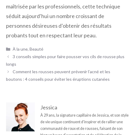
maîtrisée par les professionnels, cette technique
séduit aujourd’hui un nombre croissant de
personnes désireuses d’obtenir des résultats
probants tout en respectant leur peau.
Catégories
À la une
,
Beauté
3 conseils simples pour faire pousser vos cils de rousse plus
longs
Comment les rousses peuvent prévenir l’acné et les
boutons : 4 conseils pour éviter les éruptions cutanées
Jessica
À 29 ans, la signature capillaire de Jessica, et son style
de vie unique continuent d'inspirer et de rallier une
communauté de roux et de rousses, faisant de son