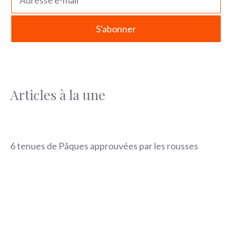
Articles à la une
6 tenues de Pâques approuvées par les rousses