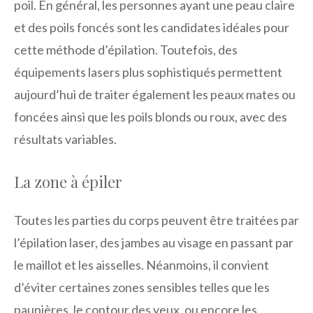
poil. En général, les personnes ayant une peau claire
et des poils foncés sont les candidates idéales pour
cette méthode d’épilation. Toutefois, des
équipements lasers plus sophistiqués permettent
aujourd’hui de traiter également les peaux mates ou
foncées ainsi que les poils blonds ou roux, avec des
résultats variables.
La zone à épiler
Toutes les parties du corps peuvent être traitées par
l’épilation laser, des jambes au visage en passant par
le maillot et les aisselles. Néanmoins, il convient
d’éviter certaines zones sensibles telles que les
paupières, le contour des yeux, ou encore les