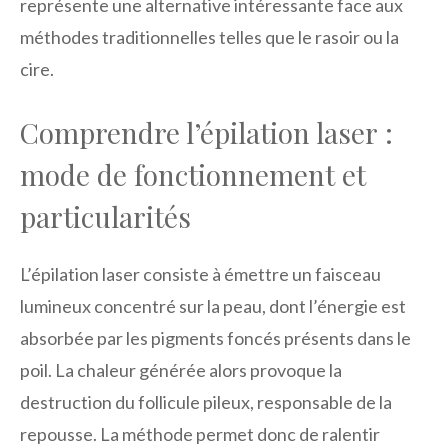
représente une alternative intéressante face aux
méthodes traditionnelles telles que le rasoir ou la
cire.
Comprendre l’épilation laser :
mode de fonctionnement et
particularités
L’épilation laser consiste à émettre un faisceau
lumineux concentré sur la peau, dont l’énergie est
absorbée par les pigments foncés présents dans le
poil. La chaleur générée alors provoque la
destruction du follicule pileux, responsable de la
repousse. La méthode permet donc de ralentir