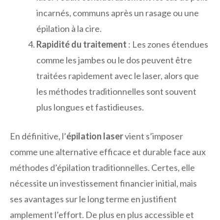
incarnés, communs après un rasage ou une
épilation à la cire.
Rapidité du traitement
: Les zones étendues
comme les jambes ou le dos peuvent être
traitées rapidement avec le laser, alors que
les méthodes traditionnelles sont souvent
plus longues et fastidieuses.
En définitive, l’
épilation laser
vient s’imposer
comme une alternative efficace et durable face aux
méthodes d’épilation traditionnelles. Certes, elle
nécessite un investissement financier initial, mais
ses avantages sur le long terme en justifient
amplement l’effort. De plus en plus accessible et