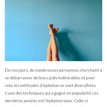
De nos jours, de nombreuses personnes cherchent à
se débarrasser de leurs poils indésirables et pour
cela, les méthodes d’épilation se sont diversifiées.
L’une des techniques qui a gagné en popularité ces
dernières années est l’épilation laser. Celle-ci