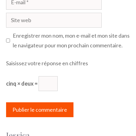
mail
Site
web
Enregistrer mon nom, mon e-mail et mon site dans
le navigateur pour mon prochain commentaire.
Saisissez votre réponse en chiffres
cinq × deux =
Jessica