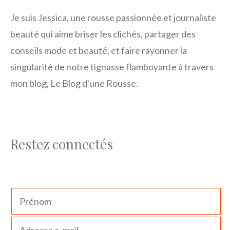
Je suis Jessica, une rousse passionnée et journaliste
beauté qui aime briser les clichés, partager des
conseils mode et beauté, et faire rayonner la
singularité de notre tignasse flamboyante à travers
mon blog, Le Blog d'une Rousse.
Restez connectés