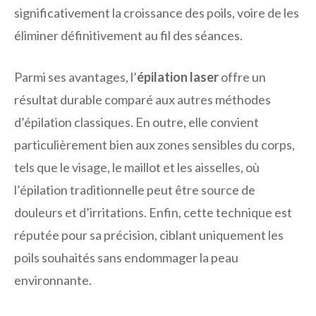
significativement la croissance des poils, voire de les
éliminer définitivement au fil des séances.
Parmi ses avantages, l’
épilation laser
offre un
résultat durable comparé aux autres méthodes
d’épilation classiques. En outre, elle convient
particulièrement bien aux zones sensibles du corps,
tels que le visage, le maillot et les aisselles, où
l’épilation traditionnelle peut être source de
douleurs et d’irritations. Enfin, cette technique est
réputée pour sa précision, ciblant uniquement les
poils souhaités sans endommager la peau
environnante.