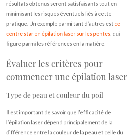
résultats obtenus seront satisfaisants tout en
minimisant les risques éventuels liés à cette
pratique. Un exemple parmi tant d’autres est
ce
centre star en épilation laser sur les pentes
, qui
figure parmi les références en la matière.
Évaluer les critères pour
commencer une épilation laser
Type de peau et couleur du poil
Il est important de savoir que l’efficacité de
l’épilation laser dépend principalement de la
différence entre la couleur de la peau et celle du