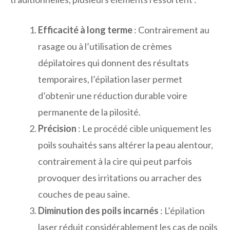
Efficacité à long terme
: Contrairement au
rasage ou à l’utilisation de crèmes
dépilatoires qui donnent des résultats
temporaires, l’épilation laser permet
d’obtenir une réduction durable voire
permanente de la pilosité.
Précision
: Le procédé cible uniquement les
poils souhaités sans altérer la peau alentour,
contrairement à la cire qui peut parfois
provoquer des irritations ou arracher des
couches de peau saine.
Diminution des poils incarnés
: L’épilation
laser réduit considérablement les cas de poils