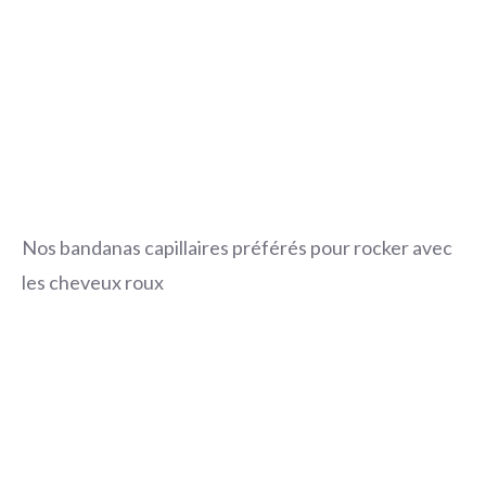
Nos bandanas capillaires préférés pour rocker avec
les cheveux roux