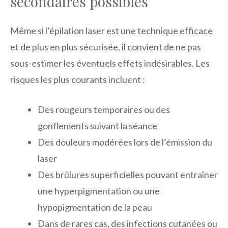
secondaires possibles
Même si l’épilation laser est une technique efficace
et de plus en plus sécurisée, il convient de ne pas
sous-estimer les éventuels effets indésirables. Les
risques les plus courants incluent :
Des rougeurs temporaires ou des
gonflements suivant la séance
Des douleurs modérées lors de l’émission du
laser
Des brûlures superficielles pouvant entraîner
une hyperpigmentation ou une
hypopigmentation de la peau
Dans de rares cas, des infections cutanées ou