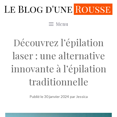
Aller
au
contenu
Menu
Découvrez l’épilation
laser : une alternative
innovante à l’épilation
traditionnelle
Publié le
30 janvier 2024
par Jessica