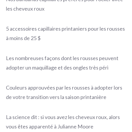
les cheveux roux
5 accessoires capillaires printaniers pour les rousses
à moins de 25 $
Les nombreuses façons dont les rousses peuvent
adopter un maquillage et des ongles très péri
Couleurs approuvées par les rousses à adopter lors
de votre transition vers la saison printanière
La science dit : si vous avez les cheveux roux, alors
vous êtes apparenté à Julianne Moore