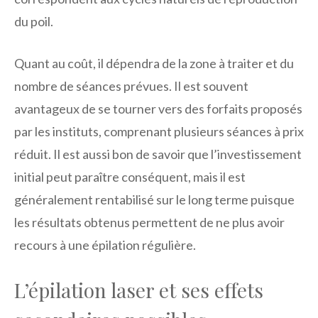
du poil.
Quant au coût, il dépendra de la zone à traiter et du
nombre de séances prévues. Il est souvent
avantageux de se tourner vers des forfaits proposés
par les instituts, comprenant plusieurs séances à prix
réduit. Il est aussi bon de savoir que l’investissement
initial peut paraître conséquent, mais il est
généralement rentabilisé sur le long terme puisque
les résultats obtenus permettent de ne plus avoir
recours à une épilation régulière.
L’épilation laser et ses effets