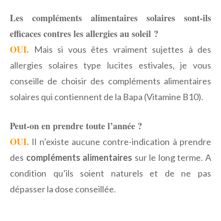
Les compléments alimentaires solaires sont-ils
efficaces contres les allergies au soleil ?
OUI.
Mais si vous êtes vraiment sujettes à des
allergies solaires type lucites estivales, je vous
conseille de choisir des compléments alimentaires
solaires qui contiennent de la Bapa (Vitamine B10).
Peut-on en prendre toute l’année ?
OUI.
Il n’existe aucune contre-indication à prendre
des
compléments alimentaires
sur le long terme. A
condition qu’ils soient naturels et de ne pas
dépasser la dose conseillée.