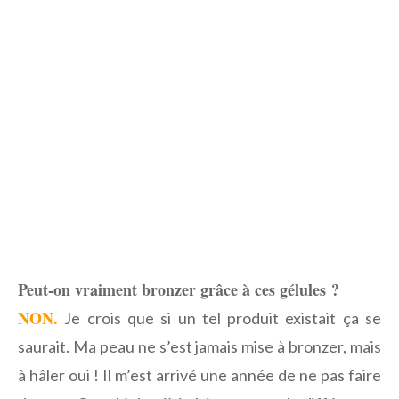
Peut-on vraiment bronzer grâce à ces gélules ?
NON.
Je crois que si un tel produit existait ça se
saurait. Ma peau ne s’est jamais mise à bronzer, mais
à hâler oui ! Il m’est arrivé une année de ne pas faire