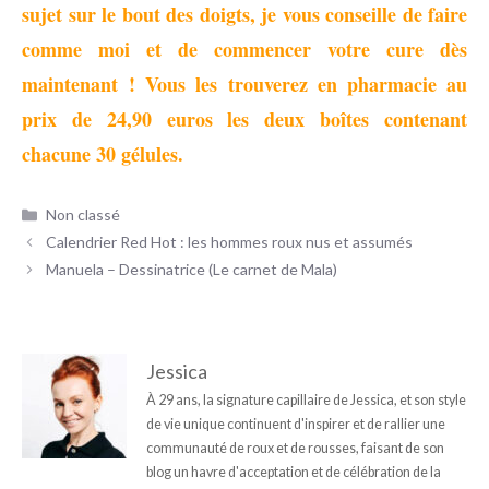
sujet sur le bout des doigts, je vous conseille de faire
comme moi et de commencer votre cure dès
maintenant ! Vous les trouverez en pharmacie au
prix de 24,90 euros les deux boîtes contenant
chacune 30 gélules.
Catégories
Non classé
Calendrier Red Hot : les hommes roux nus et assumés
Manuela – Dessinatrice (Le carnet de Mala)
Jessica
À 29 ans, la signature capillaire de Jessica, et son style
de vie unique continuent d'inspirer et de rallier une
communauté de roux et de rousses, faisant de son
blog un havre d'acceptation et de célébration de la