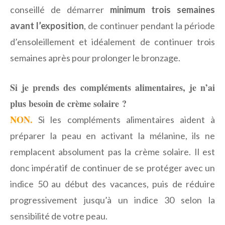
conseillé de démarrer
minimum trois semaines
avant l’exposition
, de continuer pendant la période
d’ensoleillement et idéalement de continuer trois
semaines après pour prolonger le bronzage.
Si je prends des compléments alimentaires, je n’ai
plus besoin de crème solaire ?
NON.
Si les compléments alimentaires aident à
préparer la peau en activant la mélanine, ils ne
remplacent absolument pas la crème solaire. Il est
donc impératif de continuer de se protéger avec un
indice 50 au début des vacances, puis de réduire
progressivement jusqu’à un indice 30 selon la
sensibilité de votre peau.