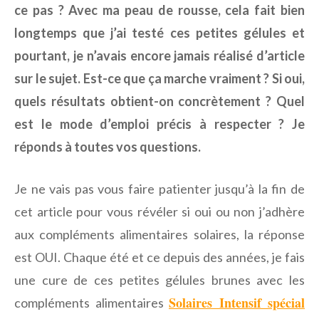
ce pas ? Avec ma peau de rousse, cela fait bien
longtemps que j’ai testé ces petites gélules et
pourtant, je n’avais encore jamais réalisé d’article
sur le sujet. Est-ce que ça marche vraiment ? Si oui,
quels résultats obtient-on concrètement ? Quel
est le mode d’emploi précis à respecter ? Je
réponds à toutes vos questions.
Je ne vais pas vous faire patienter jusqu’à la fin de
cet article pour vous révéler si oui ou non j’adhère
aux compléments alimentaires solaires, la réponse
est OUI. Chaque été et ce depuis des années, je fais
une cure de ces petites gélules brunes avec les
Solaires Intensif spécial
compléments alimentaires