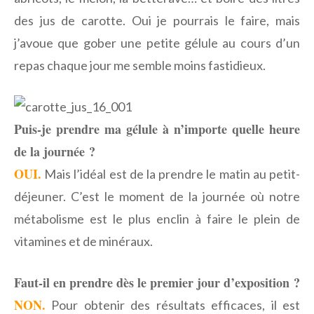
des jus de carotte. Oui je pourrais le faire, mais
j’avoue que gober une petite gélule au cours d’un
repas chaque jour me semble moins fastidieux.
Puis-je prendre ma gélule à n’importe quelle heure
de la journée ?
OUI.
Mais l’idéal est de la prendre le matin au petit-
déjeuner. C’est le moment de la journée où notre
métabolisme est le plus enclin à faire le plein de
vitamines et de minéraux.
Faut-il en prendre dès le premier jour d’exposition ?
NON.
Pour obtenir des résultats efficaces, il est