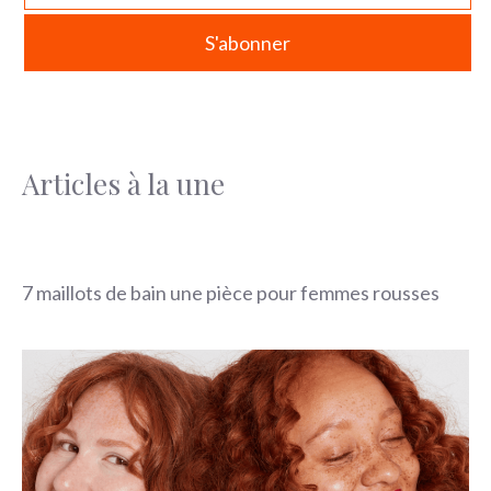
Articles à la une
7 maillots de bain une pièce pour femmes rousses