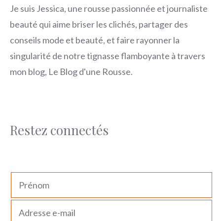
Je suis Jessica, une rousse passionnée et journaliste
beauté qui aime briser les clichés, partager des
conseils mode et beauté, et faire rayonner la
singularité de notre tignasse flamboyante à travers
mon blog, Le Blog d'une Rousse.
Restez connectés