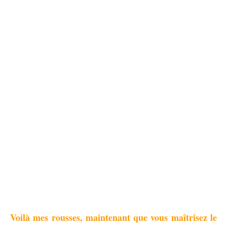
Voilà mes rousses, maintenant que vous maîtrisez le