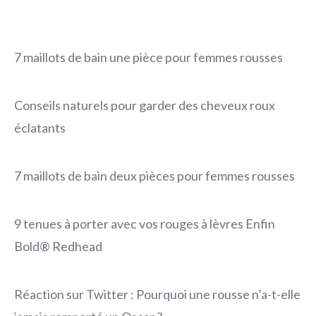
7 maillots de bain une pièce pour femmes rousses
Conseils naturels pour garder des cheveux roux
éclatants
7 maillots de bain deux pièces pour femmes rousses
9 tenues à porter avec vos rouges à lèvres Enfin
Bold® Redhead
Réaction sur Twitter : Pourquoi une rousse n’a-t-elle