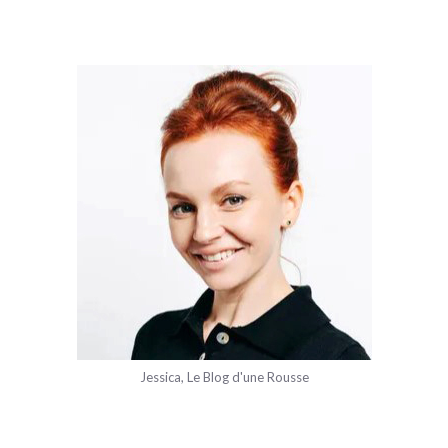
Jessica, Le Blog d'une Rousse