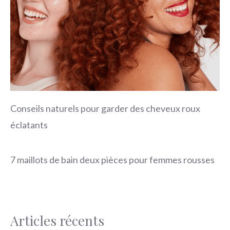
Conseils naturels pour garder des cheveux roux
éclatants
7 maillots de bain deux pièces pour femmes rousses
Articles récents