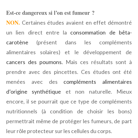
Est-ce dangereux si l’on est fumeur ?
NON.
Certaines études avaient en effet démontré
un lien direct entre la
consommation de bêta-
carotène
(présent dans les compléments
alimentaires solaires) et le développement de
cancers des poumons.
Mais ces résultats sont à
prendre avec des pincettes. Ces études ont été
menées avec des
compléments alimentaires
d’origine synthétique
et non naturelle. Mieux
encore, il se pourrait que ce type de compléments
nutritionnels (à condition de choisir les bons)
permettrait même de protéger les fumeurs, de part
leur rôle protecteur sur les cellules du corps.