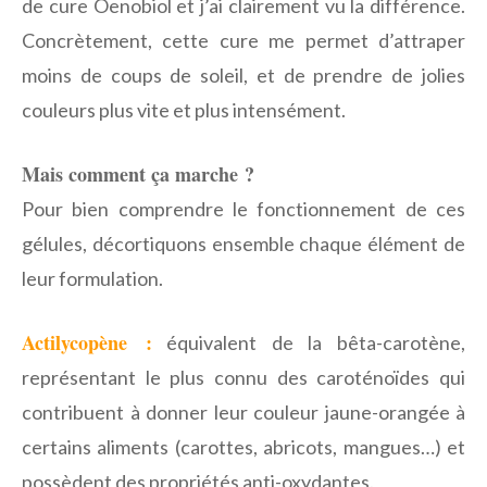
de cure Oenobiol et j’ai clairement vu la différence.
Concrètement, cette cure me permet d’attraper
moins de coups de soleil, et de prendre de jolies
couleurs plus vite et plus intensément.
Mais comment ça marche ?
Pour bien comprendre le fonctionnement de ces
gélules, décortiquons ensemble chaque élément de
leur formulation.
Actilycopène :
équivalent de la bêta-carotène,
représentant le plus connu des caroténoïdes qui
contribuent à donner leur couleur jaune-orangée à
certains aliments (carottes, abricots, mangues…) et
possèdent des propriétés anti-oxydantes.