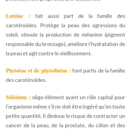
Lutéine :
fait aussi part de la famille des
caroténoïdes. Protège la peau des agressions du
soleil, stimule la production de mélanine (pigment
responsable du bronzage), améliore l’hydratation de
la peau et agit contre le vieillissement.
Phytoène et de phytofluène :
font partis de la famille
des caroténoïdes.
Sélénium :
oligo-élément ayant un rôle capital pour
l’organisme même s’il ne doit être ingéré qu’en toute
petite quantité. Il diminue le risque de contracter un
cancer de la peau, de la prostate, du côlon et des