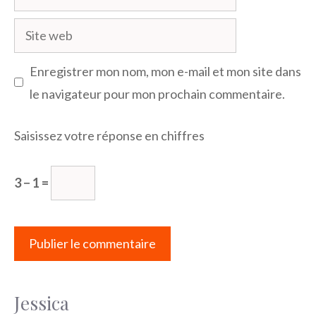
mail
Site
web
Enregistrer mon nom, mon e-mail et mon site dans
le navigateur pour mon prochain commentaire.
Saisissez votre réponse en chiffres
3 − 1 =
Jessica