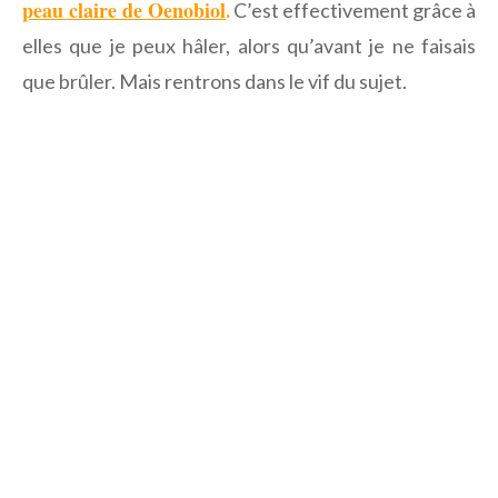
peau claire de Oenobiol
.
C’est effectivement grâce à
elles que je peux hâler, alors qu’avant je ne faisais
que brûler. Mais rentrons dans le vif du sujet.