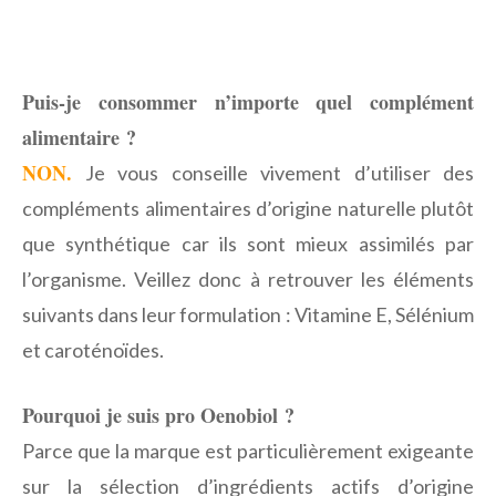
Puis-je consommer n’importe quel complément
alimentaire ?
NON.
Je vous conseille vivement d’utiliser des
compléments alimentaires d’origine naturelle plutôt
que synthétique car ils sont mieux assimilés par
l’organisme. Veillez donc à retrouver les éléments
suivants dans leur formulation : Vitamine E, Sélénium
et caroténoïdes.
Pourquoi je suis pro Oenobiol ?
Parce que la marque est particulièrement exigeante
sur la sélection d’ingrédients actifs d’origine