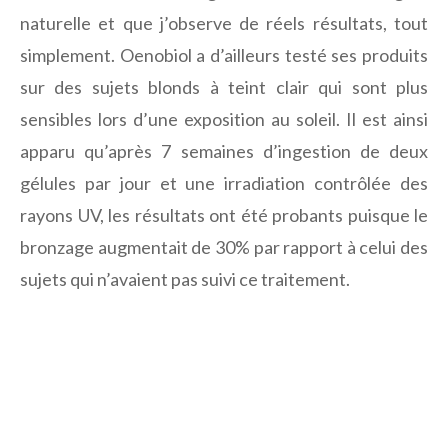
naturelle et que j’observe de réels résultats, tout
simplement. Oenobiol a d’ailleurs testé ses produits
sur des sujets blonds à teint clair qui sont plus
sensibles lors d’une exposition au soleil. Il est ainsi
apparu qu’après 7 semaines d’ingestion de deux
gélules par jour et une irradiation contrôlée des
rayons UV, les résultats ont été probants puisque le
bronzage augmentait de 30% par rapport à celui des
sujets qui n’avaient pas suivi ce traitement.