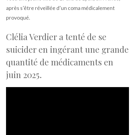
après s’être réveillée d’un coma médicalement
provoqué.
Clélia Verdier a tenté de se
suicider en ingérant une grande
quantité de médicaments en
juin 2025.