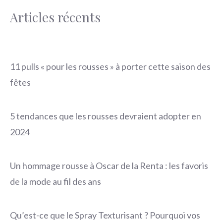
Articles récents
11 pulls « pour les rousses » à porter cette saison des
fêtes
5 tendances que les rousses devraient adopter en
2024
Un hommage rousse à Oscar de la Renta : les favoris
de la mode au fil des ans
Qu’est-ce que le Spray Texturisant ? Pourquoi vos