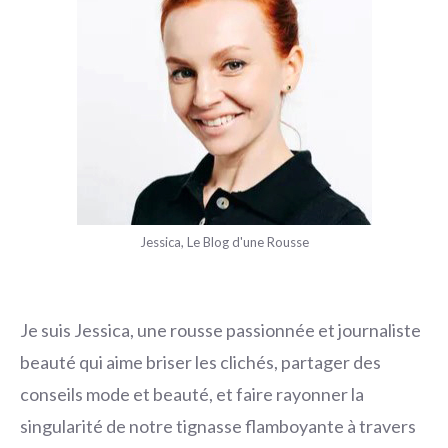
Jessica, Le Blog d'une Rousse
Je suis Jessica, une rousse passionnée et journaliste
beauté qui aime briser les clichés, partager des
conseils mode et beauté, et faire rayonner la
singularité de notre tignasse flamboyante à travers