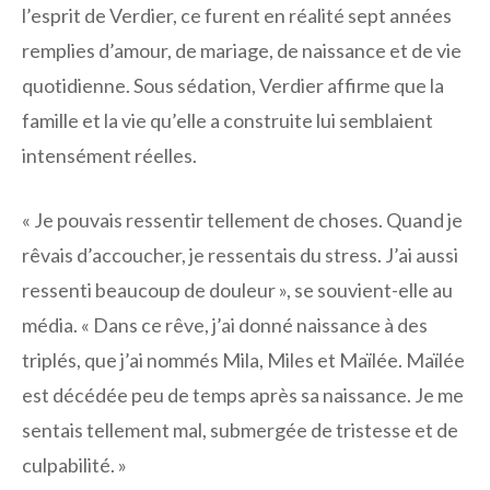
l’esprit de Verdier, ce furent en réalité sept années
remplies d’amour, de mariage, de naissance et de vie
quotidienne. Sous sédation, Verdier affirme que la
famille et la vie qu’elle a construite lui semblaient
intensément réelles.
« Je pouvais ressentir tellement de choses. Quand je
rêvais d’accoucher, je ressentais du stress. J’ai aussi
ressenti beaucoup de douleur », se souvient-elle au
média. « Dans ce rêve, j’ai donné naissance à des
triplés, que j’ai nommés Mila, Miles et Maïlée. Maïlée
est décédée peu de temps après sa naissance. Je me
sentais tellement mal, submergée de tristesse et de
culpabilité. »