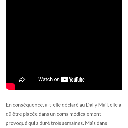
En conséquence, a-t-elle déclaré au Daily Mail, elle a
dû être placée dans un coma médicalement
provoqué qui a duré trois semaines. Mais dans