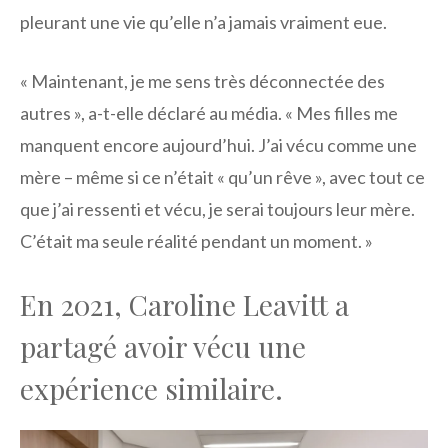
pleurant une vie qu’elle n’a jamais vraiment eue.
« Maintenant, je me sens très déconnectée des
autres », a-t-elle déclaré au média. « Mes filles me
manquent encore aujourd’hui. J’ai vécu comme une
mère – même si ce n’était « qu’un rêve », avec tout ce
que j’ai ressenti et vécu, je serai toujours leur mère.
C’était ma seule réalité pendant un moment. »
En 2021, Caroline Leavitt a
partagé avoir vécu une
expérience similaire.