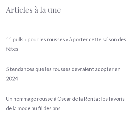
Articles à la une
11 pulls « pour les rousses » à porter cette saison des
fêtes
5 tendances que les rousses devraient adopter en
2024
Un hommage rousse à Oscar de la Renta : les favoris
de la mode au fil des ans