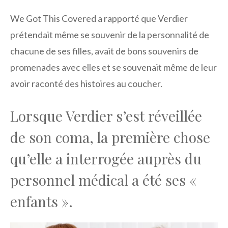
We Got This Covered a rapporté que Verdier
prétendait même se souvenir de la personnalité de
chacune de ses filles, avait de bons souvenirs de
promenades avec elles et se souvenait même de leur
avoir raconté des histoires au coucher.
Lorsque Verdier s’est réveillée
de son coma, la première chose
qu’elle a interrogée auprès du
personnel médical a été ses «
enfants ».