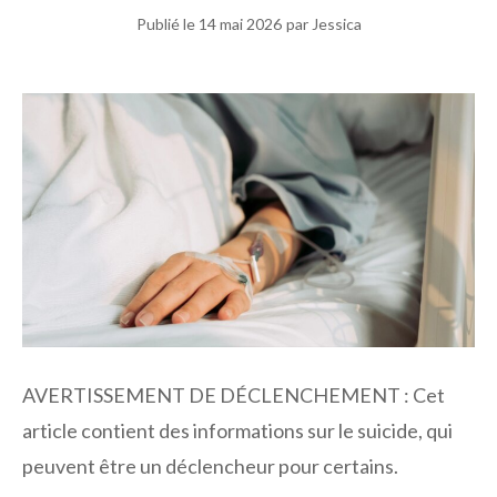
Publié le
14 mai 2026
par Jessica
AVERTISSEMENT DE DÉCLENCHEMENT : Cet
article contient des informations sur le suicide, qui
peuvent être un déclencheur pour certains.