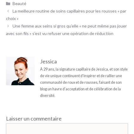
Catégories
Beauté
La meilleure routine de soins capillaires pour les rousses « par
choix »
Une femme aux seins si gros qu’elle « ne peut même pas jouer
avec son fils » s’est vu refuser une opération de réduction
Jessica
À 29 ans, la signature capillaire de Jessica, et son style
de vie unique continuent d'inspirer et de rallier une
communauté de roux et de rousses, faisant de son
blog un havre d'acceptation et de célébration de la
diversité.
Laisser un commentaire
Commentaire