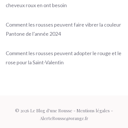
cheveux roux en ont besoin
Comment les rousses peuvent faire vibrer la couleur
Pantone de l’année 2024
Comment les rousses peuvent adopter le rouge et le
rose pour la Saint-Valentin
© 2026 Le Blog d'une Rousse -
Mentions légales
-
AlerteRousse@orange.fr