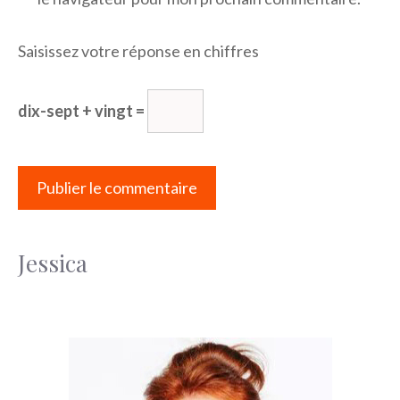
Saisissez votre réponse en chiffres
dix-sept + vingt =
Jessica