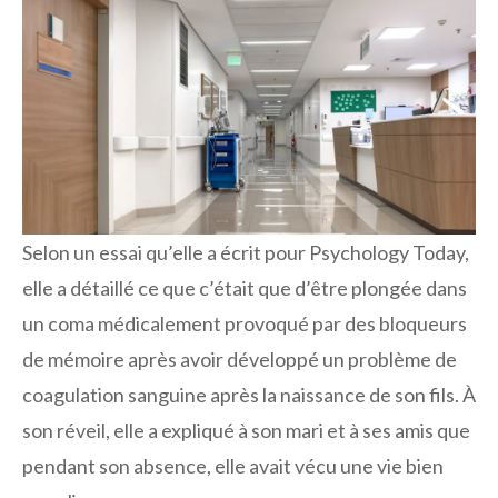
Selon un essai qu’elle a écrit pour Psychology Today,
elle a détaillé ce que c’était que d’être plongée dans
un coma médicalement provoqué par des bloqueurs
de mémoire après avoir développé un problème de
coagulation sanguine après la naissance de son fils. À
son réveil, elle a expliqué à son mari et à ses amis que
pendant son absence, elle avait vécu une vie bien