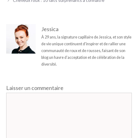
Cheveux roux : 10 faits surprenants à connaître
Jessica
À 29 ans, la signature capillaire de Jessica, et son style
de vie unique continuent d'inspirer et de rallier une
communauté de roux et de rousses, faisant de son
blog un havre d'acceptation et de célébration de la
diversité.
Laisser un commentaire
Commentaire