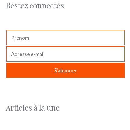
Restez connectés
Articles à la une