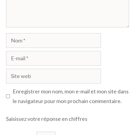
Nom
E-
mail
Site
web
Enregistrer mon nom, mon e-mail et mon site dans
le navigateur pour mon prochain commentaire.
Saisissez votre réponse en chiffres