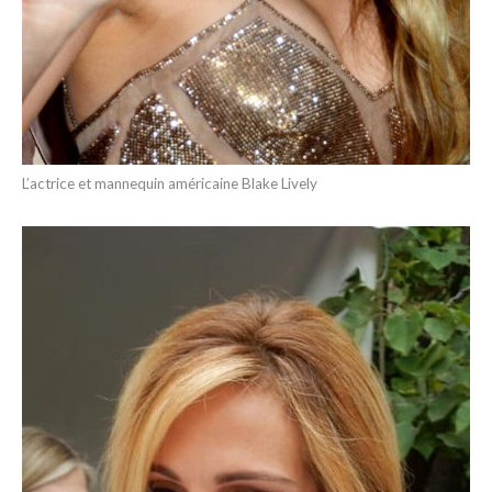
L’actrice et mannequin américaine Blake Lively