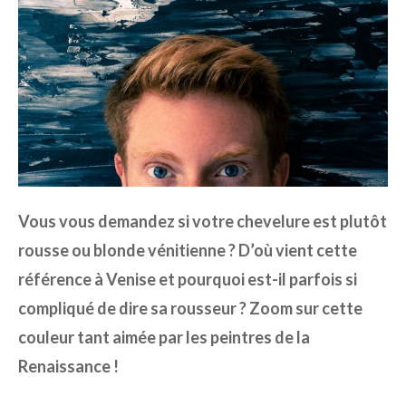
Vous vous demandez si votre chevelure est plutôt
rousse ou blonde vénitienne ? D’où vient cette
référence à Venise et pourquoi est-il parfois si
compliqué de dire sa rousseur ? Zoom sur cette
couleur tant aimée par les peintres de la
Renaissance !