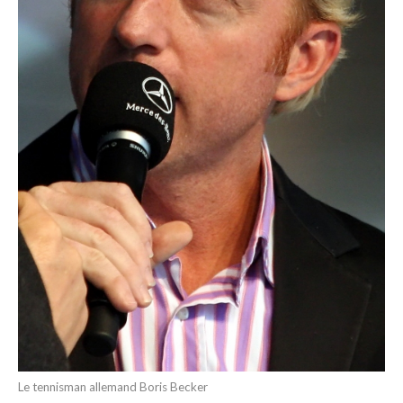
Le tennisman allemand Boris Becker