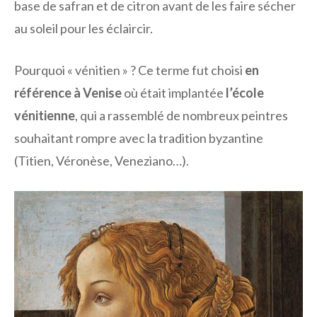
base de safran et de citron avant de les faire sécher
au soleil pour les éclaircir.
Pourquoi « vénitien » ? Ce terme fut choisi
en
référence à Venise
où était implantée
l’école
vénitienne
, qui a rassemblé de nombreux peintres
souhaitant rompre avec la tradition byzantine
(Titien, Véronèse, Veneziano…).