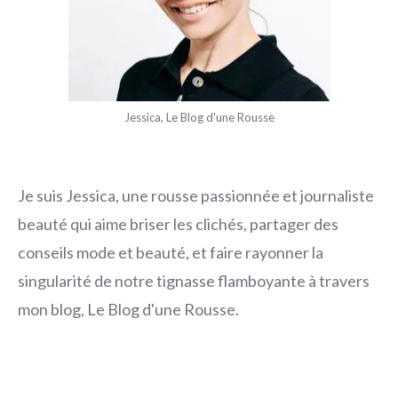
Jessica, Le Blog d'une Rousse
Je suis Jessica, une rousse passionnée et journaliste
beauté qui aime briser les clichés, partager des
conseils mode et beauté, et faire rayonner la
singularité de notre tignasse flamboyante à travers
mon blog, Le Blog d'une Rousse.