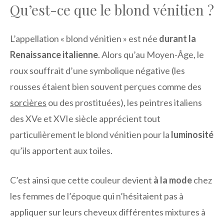
Qu’est-ce que le blond vénitien ?
L’appellation « blond vénitien » est née
durant la
Renaissance italienne
. Alors qu’au Moyen-Âge, le
roux souffrait d’une symbolique négative (les
rousses étaient bien souvent perçues comme des
sorcières
ou des prostituées), les peintres italiens
des XVe et XVIe siècle apprécient tout
particulièrement le blond vénitien pour la
luminosité
qu’ils apportent aux toiles.
C’est ainsi que cette couleur devient
à la mode
chez
les femmes de l’époque qui n’hésitaient pas à
appliquer sur leurs cheveux différentes mixtures à