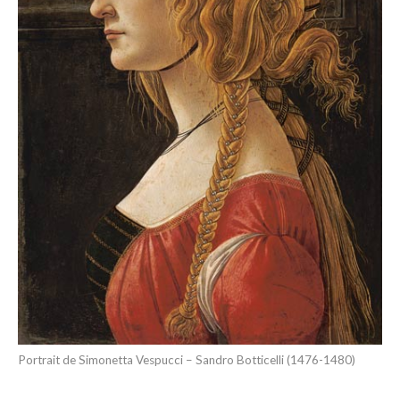
Portrait de Simonetta Vespucci – Sandro Botticelli (1476-1480)