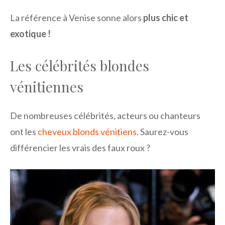
La référence à Venise sonne alors
plus chic et
exotique !
Les célébrités blondes
vénitiennes
De nombreuses célébrités, acteurs ou chanteurs
ont les
cheveux blonds vénitiens
. Saurez-vous
différencier les vrais des faux roux ?