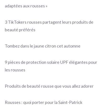
adaptées aux rousses »
3 TikTokers rousses partagent leurs produits de
beauté préférés
Tombez dans le jaune citron cet automne
9 pièces de protection solaire UPF élégantes pour
les rousses
Produits de beauté rousse que vous allez adorer
Rousses : quoi porter pour la Saint-Patrick