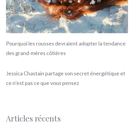
Pourquoi les rousses devraient adopter la tendance
des grand-mères côtières
Jessica Chastain partage son secret énergétique et
ce n’est pas ce que vous pensez
Articles récents