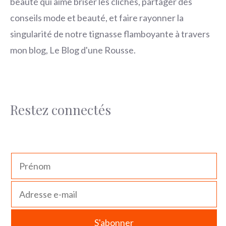
beauté qui aime briser les clichés, partager des
conseils mode et beauté, et faire rayonner la
singularité de notre tignasse flamboyante à travers
mon blog, Le Blog d'une Rousse.
Restez connectés