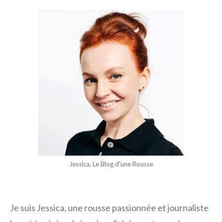
Jessica, Le Blog d'une Rousse
Je suis Jessica, une rousse passionnée et journaliste