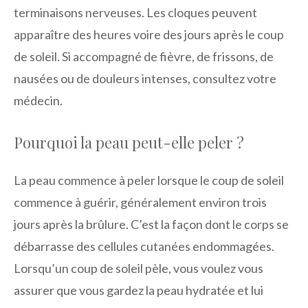
terminaisons nerveuses. Les cloques peuvent
apparaître des heures voire des jours après le coup
de soleil. Si accompagné de fièvre, de frissons, de
nausées ou de douleurs intenses, consultez votre
médecin.
Pourquoi la peau peut-elle peler ?
La peau commence à peler lorsque le coup de soleil
commence à guérir, généralement environ trois
jours après la brûlure. C’est la façon dont le corps se
débarrasse des cellules cutanées endommagées.
Lorsqu’un coup de soleil pèle, vous voulez vous
assurer que vous gardez la peau hydratée et lui