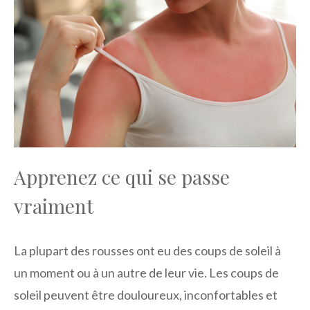
Apprenez ce qui se passe
vraiment
La plupart des rousses ont eu des coups de soleil à
un moment ou à un autre de leur vie. Les coups de
soleil peuvent être douloureux, inconfortables et