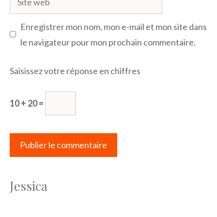
web
Enregistrer mon nom, mon e-mail et mon site dans
le navigateur pour mon prochain commentaire.
Saisissez votre réponse en chiffres
10 + 20 =
Jessica