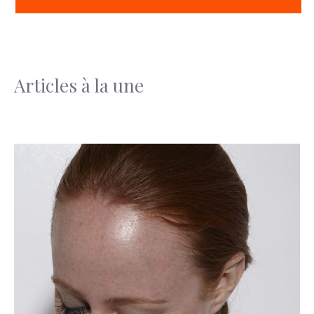
Articles à la une