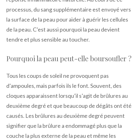
processus, du sang supplémentaire est envoyé vers
la surface de la peau pour aider à guérir les cellules
de la peau. C’est aussi pourquoi la peau devient
tendre et plus sensible au toucher.
Pourquoi la peau peut-elle boursoufler ?
Tous les coups de soleil ne provoquent pas
d’ampoules, mais parfois ils le font. Souvent, des
cloques apparaissent lorsqu’il s’agit de brûlures au
deuxième degré et que beaucoup de dégâts ont été
causés. Les brûlures au deuxième degré peuvent
signifier que la brûlure a endommagé plus que la
couche la plus externe de la peau et même les