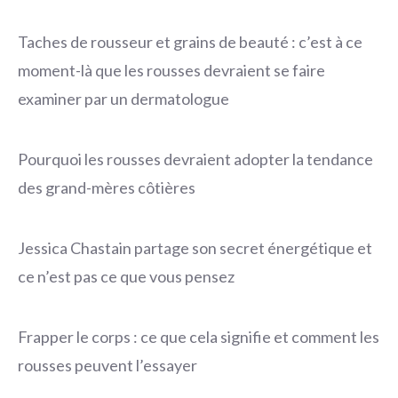
Taches de rousseur et grains de beauté : c’est à ce
moment-là que les rousses devraient se faire
examiner par un dermatologue
Pourquoi les rousses devraient adopter la tendance
des grand-mères côtières
Jessica Chastain partage son secret énergétique et
ce n’est pas ce que vous pensez
Frapper le corps : ce que cela signifie et comment les
rousses peuvent l’essayer