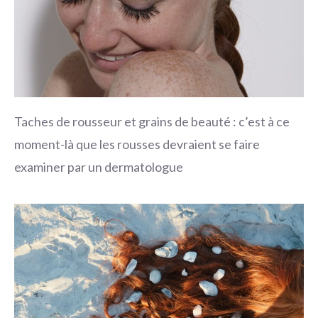
Taches de rousseur et grains de beauté : c’est à ce
moment-là que les rousses devraient se faire
examiner par un dermatologue