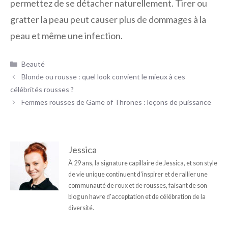
permettez de se détacher naturellement. Tirer ou
gratter la peau peut causer plus de dommages à la
peau et même une infection.
Catégories
Beauté
Blonde ou rousse : quel look convient le mieux à ces
célébrités rousses ?
Femmes rousses de Game of Thrones : leçons de puissance
Jessica
À 29 ans, la signature capillaire de Jessica, et son style
de vie unique continuent d'inspirer et de rallier une
communauté de roux et de rousses, faisant de son
blog un havre d'acceptation et de célébration de la
diversité.