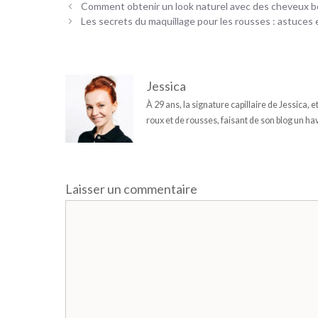
Comment obtenir un look naturel avec des cheveux b
Les secrets du maquillage pour les rousses : astuces e
Jessica
À 29 ans, la signature capillaire de Jessica, 
roux et de rousses, faisant de son blog un hav
Laisser un commentaire
Commentaire