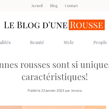
Accueil
Blog
Contact
alités
Beauté
Style
People
nnes rousses sont si unique
caractéristiques!
Publié le
23 janvier 2023
par Jessica