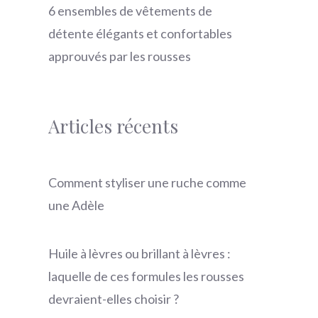
6 ensembles de vêtements de
détente élégants et confortables
approuvés par les rousses
Articles récents
Comment styliser une ruche comme
une Adèle
Huile à lèvres ou brillant à lèvres :
laquelle de ces formules les rousses
devraient-elles choisir ?