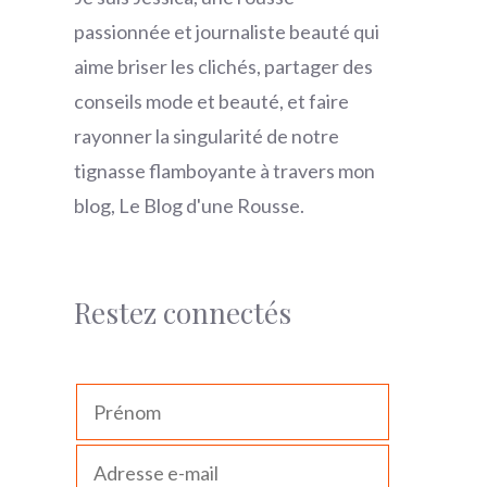
passionnée et journaliste beauté qui
aime briser les clichés, partager des
conseils mode et beauté, et faire
rayonner la singularité de notre
tignasse flamboyante à travers mon
blog, Le Blog d'une Rousse.
Restez connectés