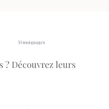
Témoignages
s ? Découvrez leurs