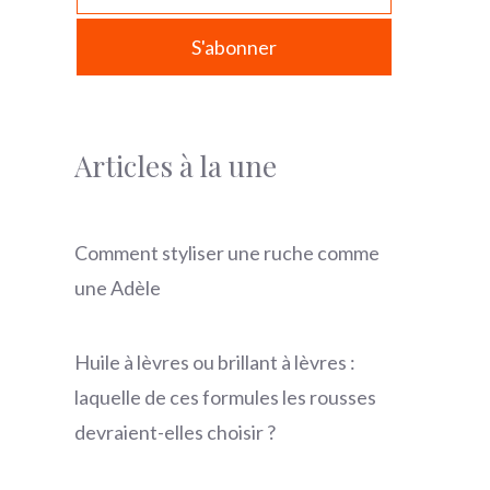
Articles à la une
Comment styliser une ruche comme
une Adèle
Huile à lèvres ou brillant à lèvres :
laquelle de ces formules les rousses
devraient-elles choisir ?