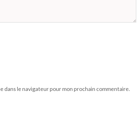
te dans le navigateur pour mon prochain commentaire.