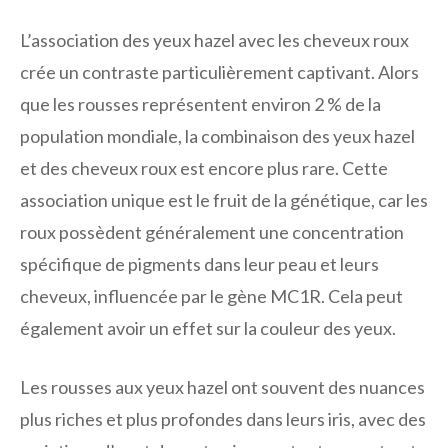
L’association des yeux hazel avec les cheveux roux
crée un contraste particulièrement captivant. Alors
que les rousses représentent environ 2 % de la
population mondiale, la combinaison des yeux hazel
et des cheveux roux est encore plus rare. Cette
association unique est le fruit de la génétique, car les
roux possèdent généralement une concentration
spécifique de pigments dans leur peau et leurs
cheveux, influencée par le gène MC1R. Cela peut
également avoir un effet sur la couleur des yeux.
Les rousses aux yeux hazel ont souvent des nuances
plus riches et plus profondes dans leurs iris, avec des