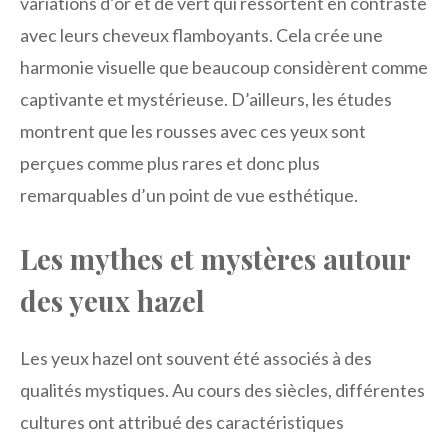
variations d’or et de vert qui ressortent en contraste
avec leurs cheveux flamboyants. Cela crée une
harmonie visuelle que beaucoup considèrent comme
captivante et mystérieuse. D’ailleurs, les études
montrent que les rousses avec ces yeux sont
perçues comme plus rares et donc plus
remarquables d’un point de vue esthétique.
Les mythes et mystères autour
des yeux hazel
Les yeux hazel ont souvent été associés à des
qualités mystiques. Au cours des siècles, différentes
cultures ont attribué des caractéristiques