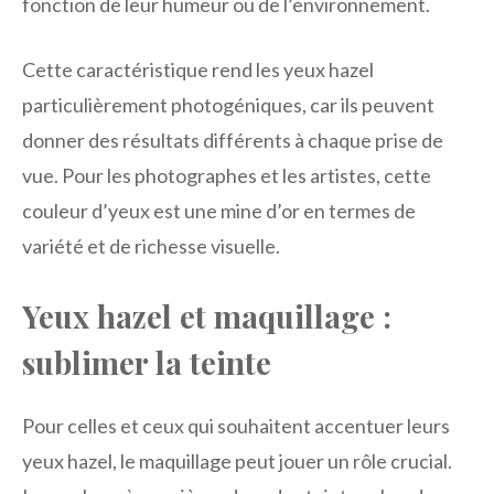
fonction de leur humeur ou de l’environnement.
Cette caractéristique rend les yeux hazel
particulièrement photogéniques, car ils peuvent
donner des résultats différents à chaque prise de
vue. Pour les photographes et les artistes, cette
couleur d’yeux est une mine d’or en termes de
variété et de richesse visuelle.
Yeux hazel et maquillage :
sublimer la teinte
Pour celles et ceux qui souhaitent accentuer leurs
yeux hazel, le maquillage peut jouer un rôle crucial.