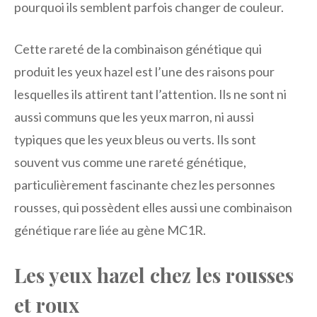
pourquoi ils semblent parfois changer de couleur.
Cette rareté de la combinaison génétique qui
produit les yeux hazel est l’une des raisons pour
lesquelles ils attirent tant l’attention. Ils ne sont ni
aussi communs que les yeux marron, ni aussi
typiques que les yeux bleus ou verts. Ils sont
souvent vus comme une rareté génétique,
particulièrement fascinante chez les personnes
rousses, qui possèdent elles aussi une combinaison
génétique rare liée au gène MC1R.
Les yeux hazel chez les rousses
et roux