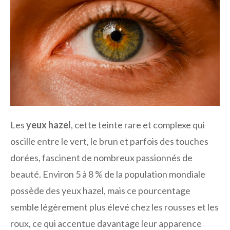
Les
yeux hazel
, cette teinte rare et complexe qui
oscille entre le vert, le brun et parfois des touches
dorées, fascinent de nombreux passionnés de
beauté. Environ 5 à 8 % de la population mondiale
possède des yeux hazel, mais ce pourcentage
semble légèrement plus élevé chez les rousses et les
roux, ce qui accentue davantage leur apparence