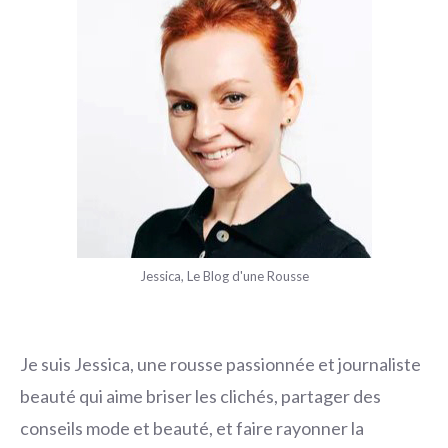
Jessica, Le Blog d'une Rousse
Je suis Jessica, une rousse passionnée et journaliste
beauté qui aime briser les clichés, partager des
conseils mode et beauté, et faire rayonner la