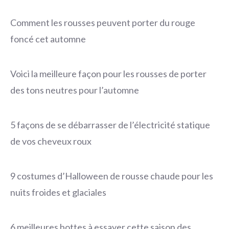
Comment les rousses peuvent porter du rouge
foncé cet automne
Voici la meilleure façon pour les rousses de porter
des tons neutres pour l’automne
5 façons de se débarrasser de l’électricité statique
de vos cheveux roux
9 costumes d’Halloween de rousse chaude pour les
nuits froides et glaciales
6 meilleures bottes à essayer cette saison des