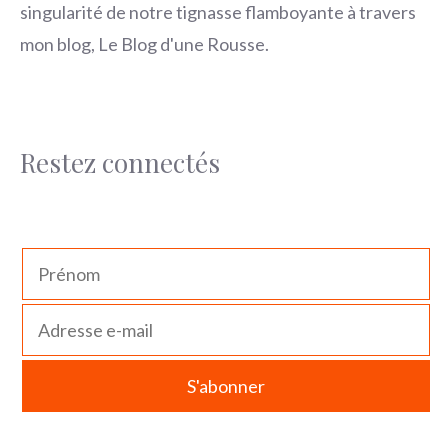
singularité de notre tignasse flamboyante à travers
mon blog, Le Blog d'une Rousse.
Restez connectés