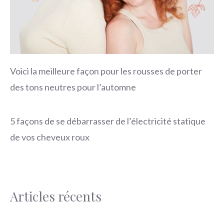
Voici la meilleure façon pour les rousses de porter
des tons neutres pour l’automne
5 façons de se débarrasser de l’électricité statique
de vos cheveux roux
Articles récents