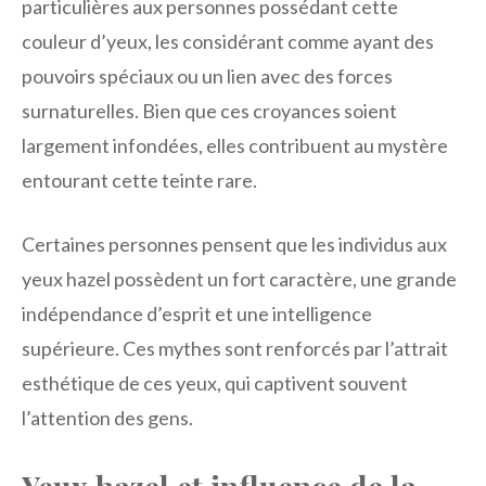
particulières aux personnes possédant cette
couleur d’yeux, les considérant comme ayant des
pouvoirs spéciaux ou un lien avec des forces
surnaturelles. Bien que ces croyances soient
largement infondées, elles contribuent au mystère
entourant cette teinte rare.
Certaines personnes pensent que les individus aux
yeux hazel possèdent un fort caractère, une grande
indépendance d’esprit et une intelligence
supérieure. Ces mythes sont renforcés par l’attrait
esthétique de ces yeux, qui captivent souvent
l’attention des gens.