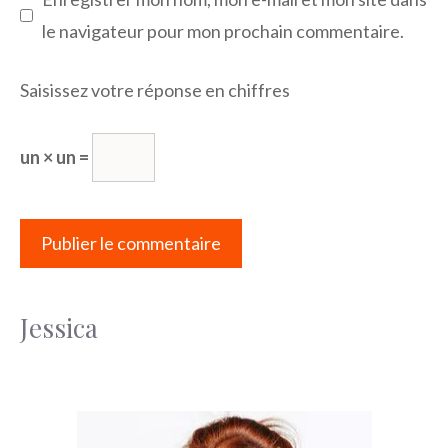
le navigateur pour mon prochain commentaire.
Saisissez votre réponse en chiffres
un × un =
Jessica