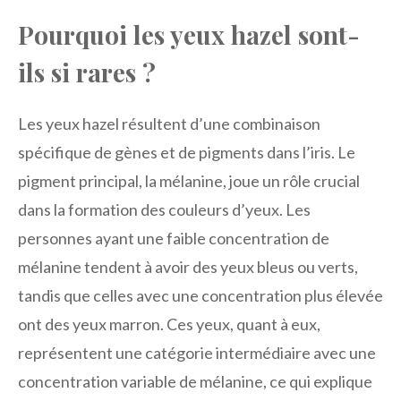
Pourquoi les yeux hazel sont-
ils si rares ?
Les yeux hazel résultent d’une combinaison
spécifique de gènes et de pigments dans l’iris. Le
pigment principal, la mélanine, joue un rôle crucial
dans la formation des couleurs d’yeux. Les
personnes ayant une faible concentration de
mélanine tendent à avoir des yeux bleus ou verts,
tandis que celles avec une concentration plus élevée
ont des yeux marron. Ces yeux, quant à eux,
représentent une catégorie intermédiaire avec une
concentration variable de mélanine, ce qui explique