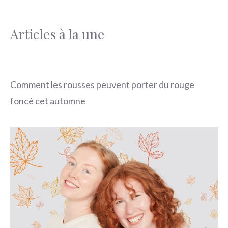
Articles à la une
Comment les rousses peuvent porter du rouge
foncé cet automne