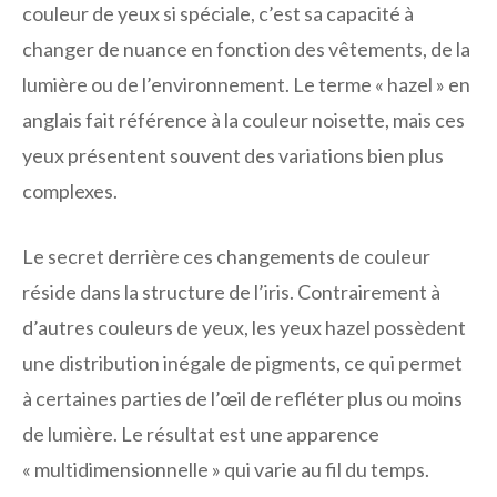
couleur de yeux si spéciale, c’est sa capacité à
changer de nuance en fonction des vêtements, de la
lumière ou de l’environnement. Le terme « hazel » en
anglais fait référence à la couleur noisette, mais ces
yeux présentent souvent des variations bien plus
complexes.
Le secret derrière ces changements de couleur
réside dans la structure de l’iris. Contrairement à
d’autres couleurs de yeux, les yeux hazel possèdent
une distribution inégale de pigments, ce qui permet
à certaines parties de l’œil de refléter plus ou moins
de lumière. Le résultat est une apparence
« multidimensionnelle » qui varie au fil du temps.