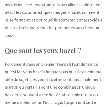
mystérieuse et envoutante. Nous allons explorer en
détail les caractéristiques des yeux hazel, comment
ils se forment, et pourquoi ils sont souvent associés à
des traits distincts chez les personnes aux cheveux
roux.
Que sont les yeux hazel ?
Forcément dans un premier temps il faut définir ce
qu’est les yeux hazel afin que vous puissiez avoir une
idée du sujet. Les yeux hazel ne sont pas simplement
marron ou verts. Ils sont une combinaison unique
des deux, souvent avec des éclats d’ambre, d’or ou
même de bleu, selon l’éclairage. Ce qui rend cette