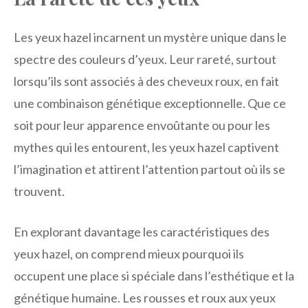
Les yeux hazel incarnent un mystère unique dans le
spectre des couleurs d’yeux. Leur rareté, surtout
lorsqu’ils sont associés à des cheveux roux, en fait
une combinaison génétique exceptionnelle. Que ce
soit pour leur apparence envoûtante ou pour les
mythes qui les entourent, les yeux hazel captivent
l’imagination et attirent l’attention partout où ils se
trouvent.
En explorant davantage les caractéristiques des
yeux hazel, on comprend mieux pourquoi ils
occupent une place si spéciale dans l’esthétique et la
génétique humaine. Les rousses et roux aux yeux