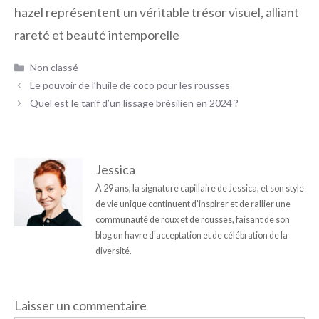
hazel représentent un véritable trésor visuel, alliant
rareté et beauté intemporelle
Catégories
Non classé
Le pouvoir de l’huile de coco pour les rousses
Quel est le tarif d’un lissage brésilien en 2024 ?
Jessica
À 29 ans, la signature capillaire de Jessica, et son style
de vie unique continuent d'inspirer et de rallier une
communauté de roux et de rousses, faisant de son
blog un havre d'acceptation et de célébration de la
diversité.
Laisser un commentaire