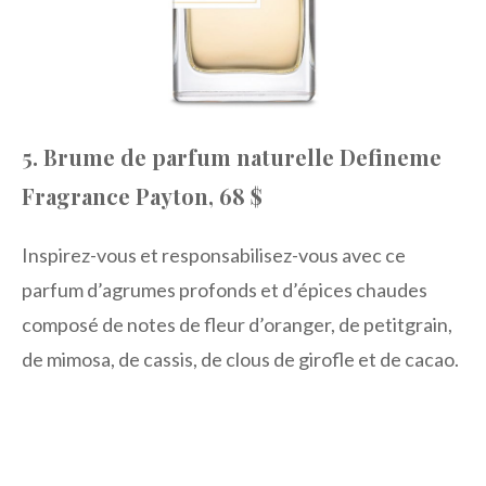
5. Brume de parfum naturelle Defineme
Fragrance Payton, 68 $
Inspirez-vous et responsabilisez-vous avec ce
parfum d’agrumes profonds et d’épices chaudes
composé de notes de fleur d’oranger, de petitgrain,
de mimosa, de cassis, de clous de girofle et de cacao.