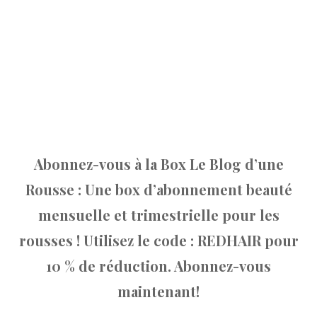
Abonnez-vous à la Box Le Blog d’une
Rousse : Une box d’abonnement beauté
mensuelle et trimestrielle pour les
rousses ! Utilisez le code : REDHAIR pour
10 % de réduction. Abonnez-vous
maintenant!