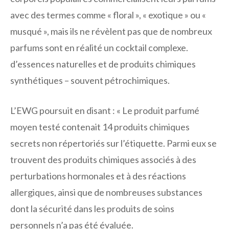
avec des termes comme « floral », « exotique » ou «
musqué », mais ils ne révèlent pas que de nombreux
parfums sont en réalité un cocktail complexe.
d’essences naturelles et de produits chimiques
synthétiques – souvent pétrochimiques.
L’EWG poursuit en disant : « Le produit parfumé
moyen testé contenait 14 produits chimiques
secrets non répertoriés sur l’étiquette. Parmi eux se
trouvent des produits chimiques associés à des
perturbations hormonales et à des réactions
allergiques, ainsi que de nombreuses substances
dont la sécurité dans les produits de soins
personnels n’a pas été évaluée.