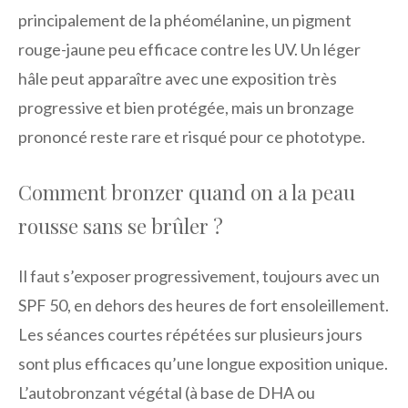
principalement de la phéomélanine, un pigment
rouge-jaune peu efficace contre les UV. Un léger
hâle peut apparaître avec une exposition très
progressive et bien protégée, mais un bronzage
prononcé reste rare et risqué pour ce phototype.
Comment bronzer quand on a la peau
rousse sans se brûler ?
Il faut s’exposer progressivement, toujours avec un
SPF 50, en dehors des heures de fort ensoleillement.
Les séances courtes répétées sur plusieurs jours
sont plus efficaces qu’une longue exposition unique.
L’autobronzant végétal (à base de DHA ou