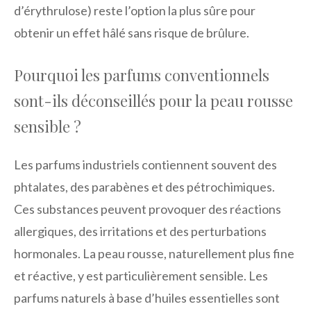
d’érythrulose) reste l’option la plus sûre pour
obtenir un effet hâlé sans risque de brûlure.
Pourquoi les parfums conventionnels
sont-ils déconseillés pour la peau rousse
sensible ?
Les parfums industriels contiennent souvent des
phtalates, des parabènes et des pétrochimiques.
Ces substances peuvent provoquer des réactions
allergiques, des irritations et des perturbations
hormonales. La peau rousse, naturellement plus fine
et réactive, y est particulièrement sensible. Les
parfums naturels à base d’huiles essentielles sont