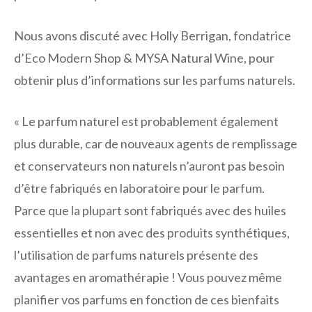
Nous avons discuté avec Holly Berrigan, fondatrice
d’Eco Modern Shop & MYSA Natural Wine, pour
obtenir plus d’informations sur les parfums naturels.
« Le parfum naturel est probablement également
plus durable, car de nouveaux agents de remplissage
et conservateurs non naturels n’auront pas besoin
d’être fabriqués en laboratoire pour le parfum.
Parce que la plupart sont fabriqués avec des huiles
essentielles et non avec des produits synthétiques,
l’utilisation de parfums naturels présente des
avantages en aromathérapie ! Vous pouvez même
planifier vos parfums en fonction de ces bienfaits