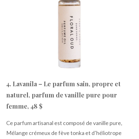
4. Lavanila – Le parfum sain, propre et
naturel, parfum de vanille pure pour
femme, 48 $
Ce parfum artisanal est composé de vanille pure,
Mélange crémeux de fève tonka et d’héliotrope