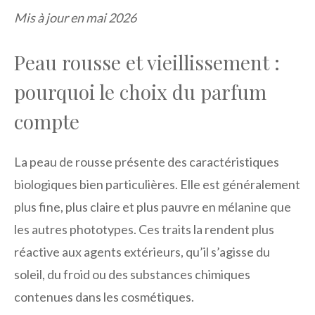
Mis à jour en mai 2026
Peau rousse et vieillissement :
pourquoi le choix du parfum
compte
La peau de rousse présente des caractéristiques
biologiques bien particulières. Elle est généralement
plus fine, plus claire et plus pauvre en mélanine que
les autres phototypes. Ces traits la rendent plus
réactive aux agents extérieurs, qu’il s’agisse du
soleil, du froid ou des substances chimiques
contenues dans les cosmétiques.