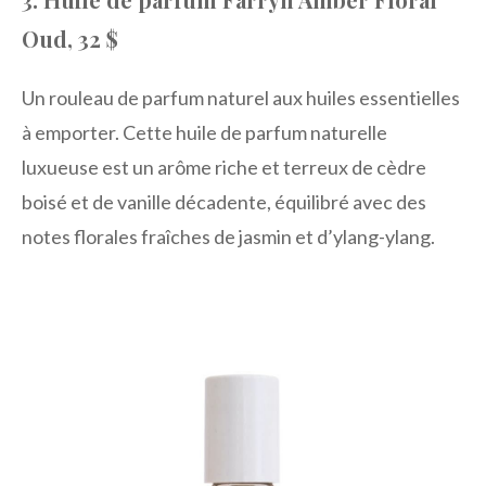
Oud, 32 $
Un rouleau de parfum naturel aux huiles essentielles
à emporter. Cette huile de parfum naturelle
luxueuse est un arôme riche et terreux de cèdre
boisé et de vanille décadente, équilibré avec des
notes florales fraîches de jasmin et d’ylang-ylang.