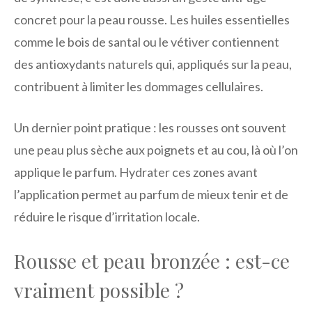
concret pour la peau rousse. Les huiles essentielles
comme le bois de santal ou le vétiver contiennent
des antioxydants naturels qui, appliqués sur la peau,
contribuent à limiter les dommages cellulaires.
Un dernier point pratique : les rousses ont souvent
une peau plus sèche aux poignets et au cou, là où l’on
applique le parfum. Hydrater ces zones avant
l’application permet au parfum de mieux tenir et de
réduire le risque d’irritation locale.
Rousse et peau bronzée : est-ce
vraiment possible ?