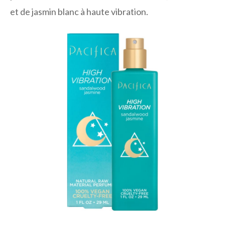
et de jasmin blanc à haute vibration.