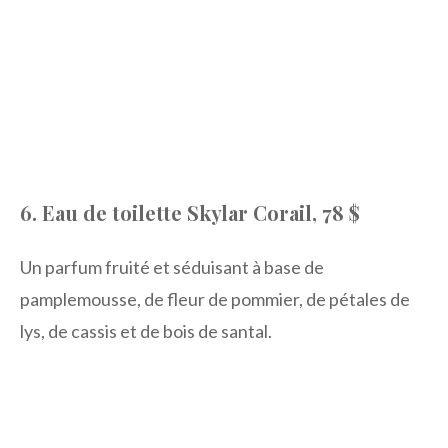
6. Eau de toilette Skylar Corail, 78 $
Un parfum fruité et séduisant à base de
pamplemousse, de fleur de pommier, de pétales de
lys, de cassis et de bois de santal.