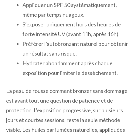
Appliquer un SPF 50 systématiquement,
même par temps nuageux.
S’exposer uniquement hors des heures de
forte intensité UV (avant 11h, après 16h).
Préférer l’autobronzant naturel pour obtenir
un résultat sans risque.
Hydrater abondamment après chaque
exposition pour limiter le dessèchement.
La peau de rousse comment bronzer sans dommage
est avant tout une question de patience et de
protection. L’exposition progressive, sur plusieurs
jours et courtes sessions, reste la seule méthode
viable. Les huiles parfumées naturelles, appliquées