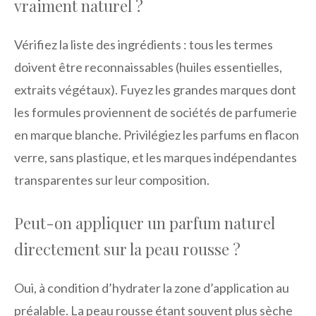
vraiment naturel ?
Vérifiez la liste des ingrédients : tous les termes
doivent être reconnaissables (huiles essentielles,
extraits végétaux). Fuyez les grandes marques dont
les formules proviennent de sociétés de parfumerie
en marque blanche. Privilégiez les parfums en flacon
verre, sans plastique, et les marques indépendantes
transparentes sur leur composition.
Peut-on appliquer un parfum naturel
directement sur la peau rousse ?
Oui, à condition d’hydrater la zone d’application au
préalable. La peau rousse étant souvent plus sèche