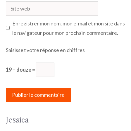
Site
web
Enregistrer mon nom, mon e-mail et mon site dans
le navigateur pour mon prochain commentaire.
Saisissez votre réponse en chiffres
19 − douze =
Jessica