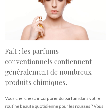
Fait : les parfums
conventionnels contiennent
généralement de nombreux
produits chimiques.
Vous cherchez à incorporer du parfum dans votre
routine beauté quotidienne pour les rousses ? Vous