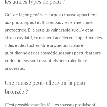
les autres types de peau ?
Oui, de façon générale. La peau rousse appartient
aux phototypes I et II, très pauvres en mélanine
protectrice. Elle est plus vulnérable aux UV et au
stress oxydatif, ce qui peut accélérer l’apparition des
rides et des taches. Une protection solaire
quotidienne et des cosmétiques sans perturbateurs
endocriniens sont essentiels pour ralentir ce
processus.
Une rousse peut-elle avoir la peau
bronzée ?
C’est possible mais limité. Les rousses produisent