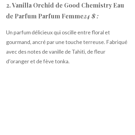
2. Vanilla Orchid de Good Chemistry Eau
de Parfum Parfum Femme
24 $ :
Un parfum délicieux qui oscille entre floral et
gourmand, ancré par une touche terreuse. Fabriqué
avec des notes de vanille de Tahiti, de fleur
d’oranger et de fève tonka.