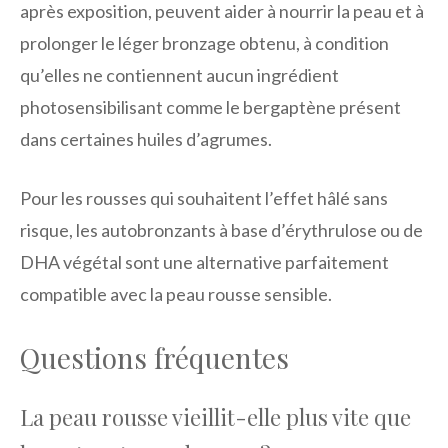
après exposition, peuvent aider à nourrir la peau et à
prolonger le léger bronzage obtenu, à condition
qu’elles ne contiennent aucun ingrédient
photosensibilisant comme le bergaptène présent
dans certaines huiles d’agrumes.
Pour les rousses qui souhaitent l’effet hâlé sans
risque, les autobronzants à base d’érythrulose ou de
DHA végétal sont une alternative parfaitement
compatible avec la peau rousse sensible.
Questions fréquentes
La peau rousse vieillit-elle plus vite que