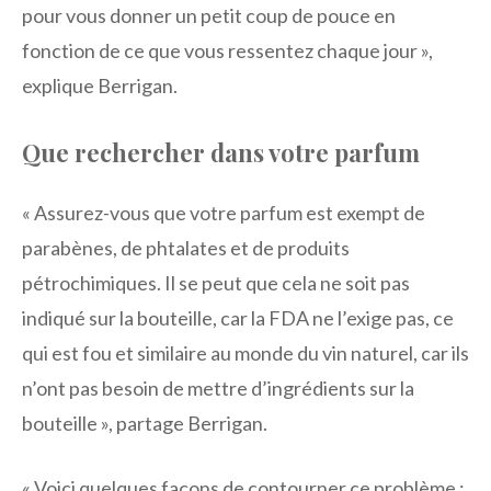
pour vous donner un petit coup de pouce en
fonction de ce que vous ressentez chaque jour »,
explique Berrigan.
Que rechercher dans votre parfum
« Assurez-vous que votre parfum est exempt de
parabènes, de phtalates et de produits
pétrochimiques. Il se peut que cela ne soit pas
indiqué sur la bouteille, car la FDA ne l’exige pas, ce
qui est fou et similaire au monde du vin naturel, car ils
n’ont pas besoin de mettre d’ingrédients sur la
bouteille », partage Berrigan.
« Voici quelques façons de contourner ce problème :