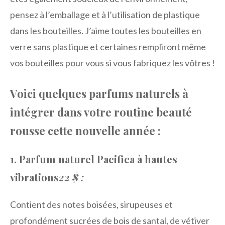
pensez à l’emballage et à l’utilisation de plastique
dans les bouteilles. J’aime toutes les bouteilles en
verre sans plastique et certaines rempliront même
vos bouteilles pour vous si vous fabriquez les vôtres !
Voici quelques parfums naturels à
intégrer dans votre routine beauté
rousse cette nouvelle année :
1. Parfum naturel Pacifica à hautes
vibrations
22 $ :
Contient des notes boisées, sirupeuses et
profondément sucrées de bois de santal, de vétiver