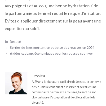
aux poignets et au cou, une bonne hydratation aide
le parfum à mieux tenir et réduit le risque d’irritation.
Évitez d’appliquer directement sur la peau avant une
exposition au soleil.
Catégories
Beauté
Sorties de films mettant en vedette des rousses en 2024
6 idées cadeaux économiques pour les rousses cet hiver
Jessica
À 29 ans, la signature capillaire de Jessica, et son style
de vie unique continuent d'inspirer et de rallier une
communauté de roux et de rousses, faisant de son
blog un havre d'acceptation et de célébration de la
diversité.