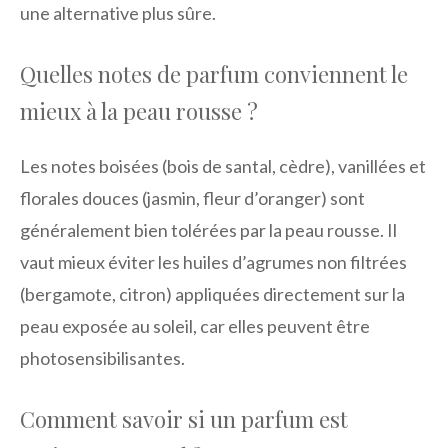
une alternative plus sûre.
Quelles notes de parfum conviennent le
mieux à la peau rousse ?
Les notes boisées (bois de santal, cèdre), vanillées et
florales douces (jasmin, fleur d’oranger) sont
généralement bien tolérées par la peau rousse. Il
vaut mieux éviter les huiles d’agrumes non filtrées
(bergamote, citron) appliquées directement sur la
peau exposée au soleil, car elles peuvent être
photosensibilisantes.
Comment savoir si un parfum est