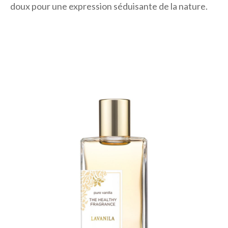
doux pour une expression séduisante de la nature.