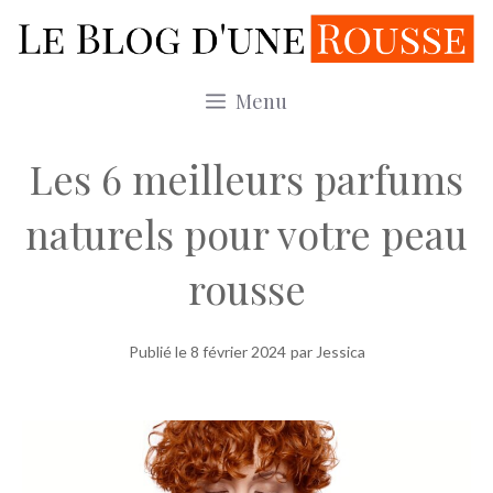
Aller
au
contenu
Menu
Les 6 meilleurs parfums
naturels pour votre peau
rousse
Publié le
8 février 2024
par Jessica