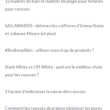
12 maillots de bain et maillots de plage pour femmes
pour rousses
SAG AWARDS : obtenez les coiffures d’Emma Stone
et Julianne Moore (et plus)
#RedheadSkin : utilisez-vous trop de produits ?
Stark White vs Off White : quel est le meilleur choix
pour les rousses ?
5 façons d’embrasser la saison des rousses
Comment les rousses devraient minimiser les pores