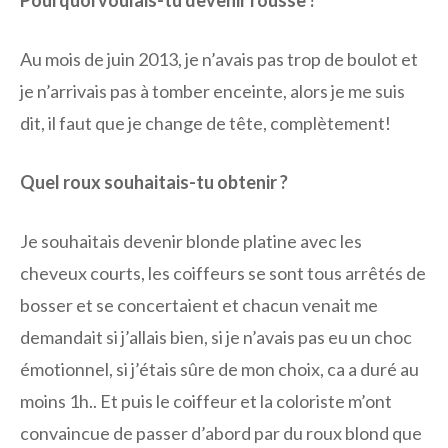
Au mois de juin 2013, je n’avais pas trop de boulot et
je n’arrivais pas à tomber enceinte, alors je me suis
dit, il faut que je change de tête, complètement!
Quel roux souhaitais-tu obtenir ?
Je souhaitais devenir blonde platine avec les
cheveux courts, les coiffeurs se sont tous arrêtés de
bosser et se concertaient et chacun venait me
demandait si j’allais bien, si je n’avais pas eu un choc
émotionnel, si j’étais sûre de mon choix, ca a duré au
moins 1h.. Et puis le coiffeur et la coloriste m’ont
convaincue de passer d’abord par du roux blond que