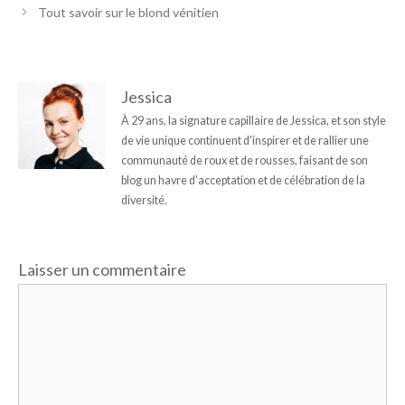
Tout savoir sur le blond vénitien
Jessica
À 29 ans, la signature capillaire de Jessica, et son style
de vie unique continuent d'inspirer et de rallier une
communauté de roux et de rousses, faisant de son
blog un havre d'acceptation et de célébration de la
diversité.
Laisser un commentaire
Commentaire