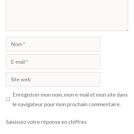
Nom
E-
mail
Site
web
Enregistrer mon nom, mon e-mail et mon site dans
le navigateur pour mon prochain commentaire.
Saisissez votre réponse en chiffres