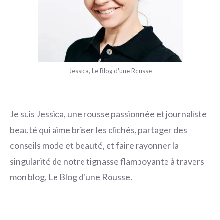
Jessica, Le Blog d'une Rousse
Je suis Jessica, une rousse passionnée et journaliste
beauté qui aime briser les clichés, partager des
conseils mode et beauté, et faire rayonner la
singularité de notre tignasse flamboyante à travers
mon blog, Le Blog d'une Rousse.