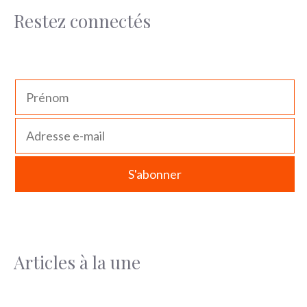
Restez connectés
Articles à la une