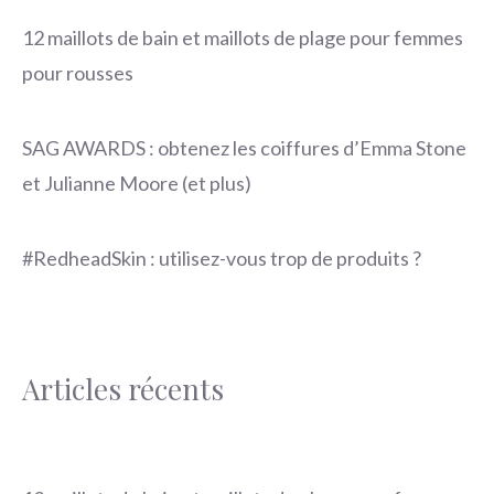
12 maillots de bain et maillots de plage pour femmes
pour rousses
SAG AWARDS : obtenez les coiffures d’Emma Stone
et Julianne Moore (et plus)
#RedheadSkin : utilisez-vous trop de produits ?
Articles récents