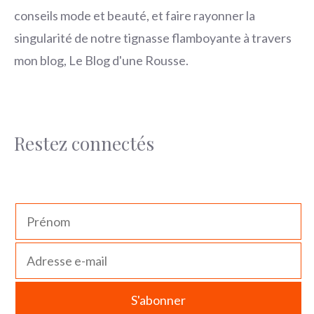
conseils mode et beauté, et faire rayonner la
singularité de notre tignasse flamboyante à travers
mon blog, Le Blog d'une Rousse.
Restez connectés