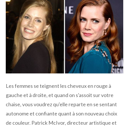
Les femmes se teignent les cheveux en rouge à
gauche et à droite, et quand on s'assoit sur votre
chaise, vous voudrez qu'elle reparte en se sentant
autonome et confiante quant à son nouveau choix
de couleur. Patrick McIvor, directeur artistique et