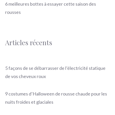
6 meilleures bottes à essayer cette saison des
rousses
Articles récents
5 façons de se débarrasser de l’électricité statique
de vos cheveux roux
9 costumes d’Halloween de rousse chaude pour les
nuits froides et glaciales