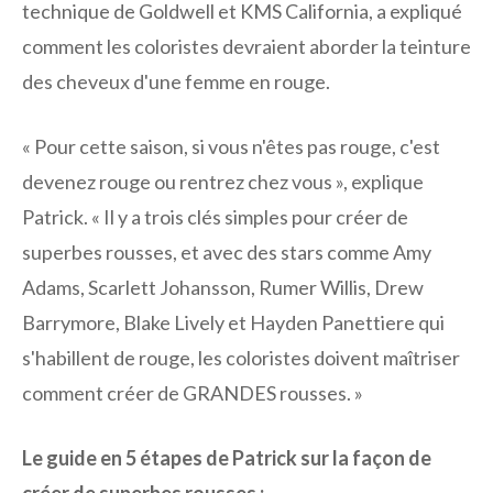
technique de Goldwell et KMS California, a expliqué
comment les coloristes devraient aborder la teinture
des cheveux d'une femme en rouge.
« Pour cette saison, si vous n'êtes pas rouge, c'est
devenez rouge ou rentrez chez vous », explique
Patrick. « Il y a trois clés simples pour créer de
superbes rousses, et avec des stars comme Amy
Adams, Scarlett Johansson, Rumer Willis, Drew
Barrymore, Blake Lively et Hayden Panettiere qui
s'habillent de rouge, les coloristes doivent maîtriser
comment créer de GRANDES rousses. »
Le guide en 5 étapes de Patrick sur la façon de