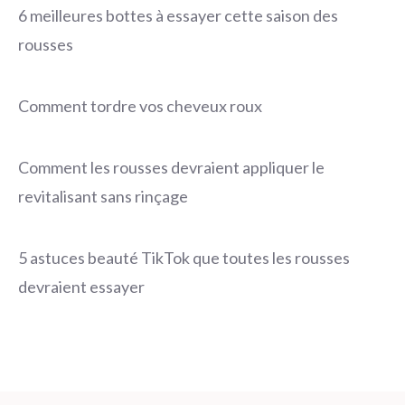
6 meilleures bottes à essayer cette saison des
rousses
Comment tordre vos cheveux roux
Comment les rousses devraient appliquer le
revitalisant sans rinçage
5 astuces beauté TikTok que toutes les rousses
devraient essayer