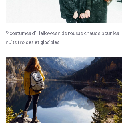
9 costumes d’Halloween de rousse chaude pour les
nuits froides et glaciales