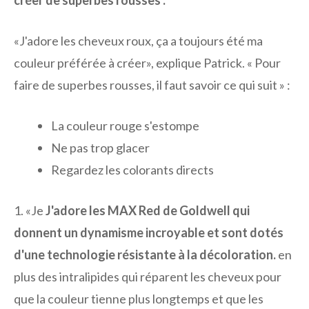
créer de superbes rousses :
«J'adore les cheveux roux, ça a toujours été ma
couleur préférée à créer», explique Patrick. « Pour
faire de superbes rousses, il faut savoir ce qui suit » :
La couleur rouge s'estompe
Ne pas trop glacer
Regardez les colorants directs
1. «Je
J'adore les MAX Red de Goldwell qui
donnent un dynamisme incroyable et sont dotés
d'une technologie résistante à la décoloration.
en
plus des intralipides qui réparent les cheveux pour
que la couleur tienne plus longtemps et que les