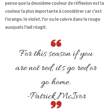
pense que la deuxième couleur de réflexion est la
couleur la plus importante à considérer car c'est
l'orange, le violet, l'or ou le cuivre dans le rouge
auxquels l'œil réagit.