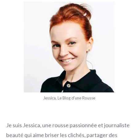
Jessica, Le Blog d'une Rousse
Je suis Jessica, une rousse passionnée et journaliste
beauté qui aime briser les clichés, partager des