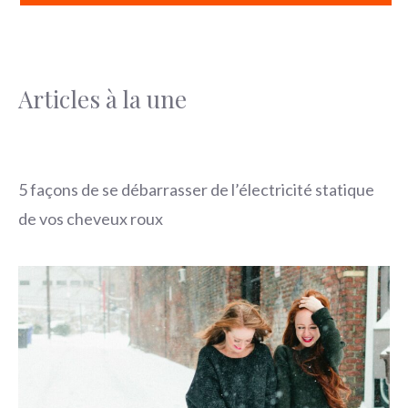
Articles à la une
5 façons de se débarrasser de l’électricité statique
de vos cheveux roux