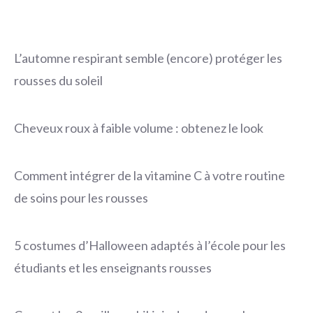
L’automne respirant semble (encore) protéger les
rousses du soleil
Cheveux roux à faible volume : obtenez le look
Comment intégrer de la vitamine C à votre routine
de soins pour les rousses
5 costumes d’Halloween adaptés à l’école pour les
étudiants et les enseignants rousses