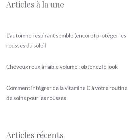
Articles à la une
L’automne respirant semble (encore) protéger les
rousses du soleil
Cheveux roux à faible volume : obtenez le look
Comment intégrer de la vitamine C à votre routine
de soins pour les rousses
Articles récents