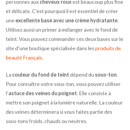
personnes aux
cheveux roux
est beaucoup plus fine
et délicate. C’est pourquoi il est essentiel de créer
une
excellente base avec une crème hydratante
.
Utilisez aussi un primer à mélanger avec le fond de
teint. Vous pouvez commander ces deux bases sur le
site d’une boutique spécialisée dans les
produits de
beauté Français
.
La
couleur du fond de teint
dépend du
sous-ton
.
Pour connaître votre sous-ton, vous pouvez utiliser
l’
astuce des veines du poignet
. Elle consiste à
mettre son poignet à la lumière naturelle. La couleur
des veines déterminera si vous faites partie des
sous-tons froids, chauds ou neutres.