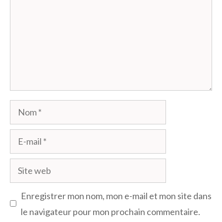
Nom
E-
mail
Site
web
Enregistrer mon nom, mon e-mail et mon site dans
le navigateur pour mon prochain commentaire.