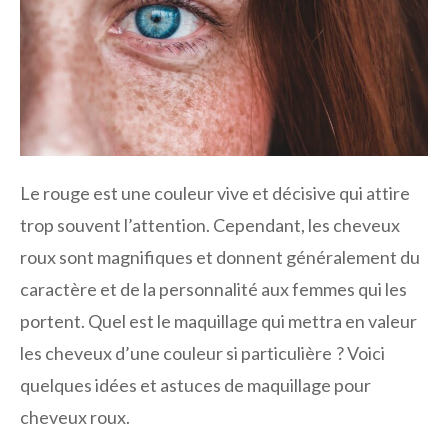
Le rouge est une couleur vive et décisive qui attire
trop souvent l’attention. Cependant, les cheveux
roux sont magnifiques et donnent généralement du
caractère et de la personnalité aux femmes qui les
portent. Quel est le maquillage qui mettra en valeur
les cheveux d’une couleur si particulière ? Voici
quelques idées et astuces de maquillage pour
cheveux roux.