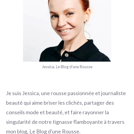
Jessica, Le Blog d'une Rousse
Je suis Jessica, une rousse passionnée et journaliste
beauté qui aime briser les clichés, partager des
conseils mode et beauté, et faire rayonner la
singularité de notre tignasse flamboyante à travers
mon blog, Le Blog d'une Rousse.