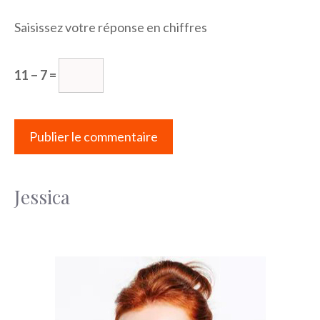
Saisissez votre réponse en chiffres
11 − 7 =
Jessica