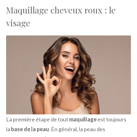
Maquillage cheveux roux : le
visage
La première étape de tout
maquillage
est toujours
la
base de la peau
. En général, la peau des