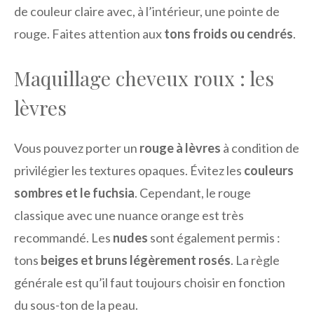
de couleur claire avec, à l’intérieur, une pointe de
rouge. Faites attention aux
tons froids ou cendrés
.
Maquillage cheveux roux : les
lèvres
Vous pouvez porter un
rouge à lèvres
à condition de
privilégier les textures opaques. Évitez les
couleurs
sombres et le fuchsia
. Cependant, le rouge
classique avec une nuance orange est très
recommandé. Les
nudes
sont également permis :
tons
beiges et bruns légèrement rosés
. La règle
générale est qu’il faut toujours choisir en fonction
du sous-ton de la peau.