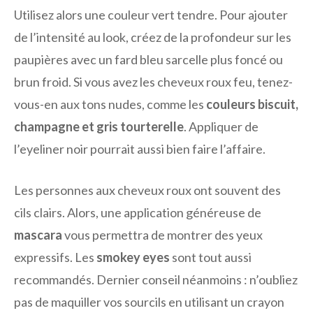
Utilisez alors une couleur vert tendre. Pour ajouter
de l’intensité au look, créez de la profondeur sur les
paupières avec un fard bleu sarcelle plus foncé ou
brun froid. Si vous avez les cheveux roux feu, tenez-
vous-en aux tons nudes, comme les
couleurs biscuit,
champagne et gris tourterelle
. Appliquer de
l’eyeliner noir pourrait aussi bien faire l’affaire.
Les personnes aux cheveux roux ont souvent des
cils clairs. Alors, une application généreuse de
mascara
vous permettra de montrer des yeux
expressifs. Les
smokey eyes
sont tout aussi
recommandés. Dernier conseil néanmoins : n’oubliez
pas de maquiller vos sourcils en utilisant un crayon