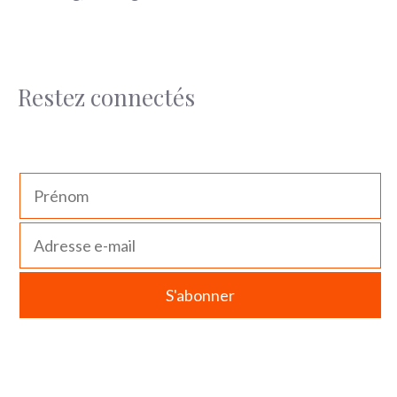
Restez connectés