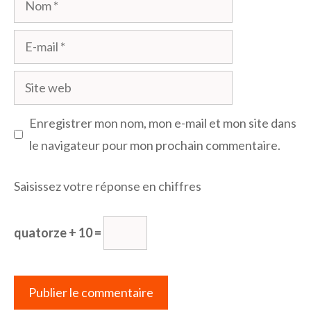
E-
mail
Site
web
Enregistrer mon nom, mon e-mail et mon site dans
le navigateur pour mon prochain commentaire.
Saisissez votre réponse en chiffres
quatorze + 10 =