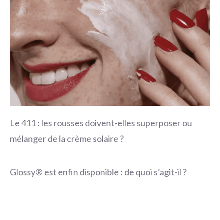
Le 411 : les rousses doivent-elles superposer ou
mélanger de la crème solaire ?
Glossy® est enfin disponible : de quoi s’agit-il ?