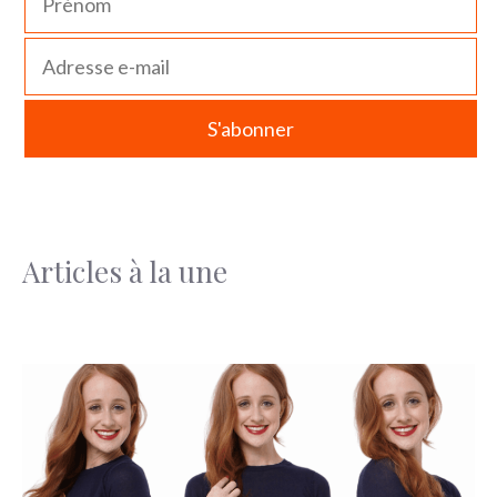
Articles à la une