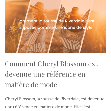
Comment Cheryl Blossom est
devenue une référence en
matière de mode
Cheryl Blossom, la rousse de Riverdale, est devenue
une référence en matière de mode. Elle s’est