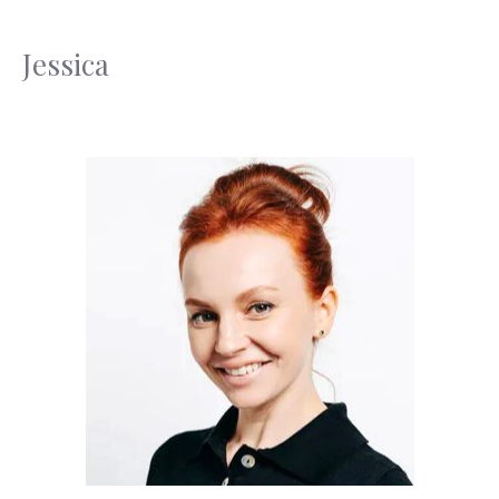
Jessica