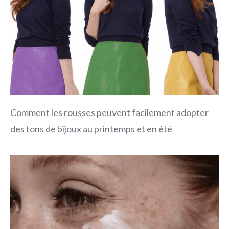
Comment les rousses peuvent facilement adopter
des tons de bijoux au printemps et en été