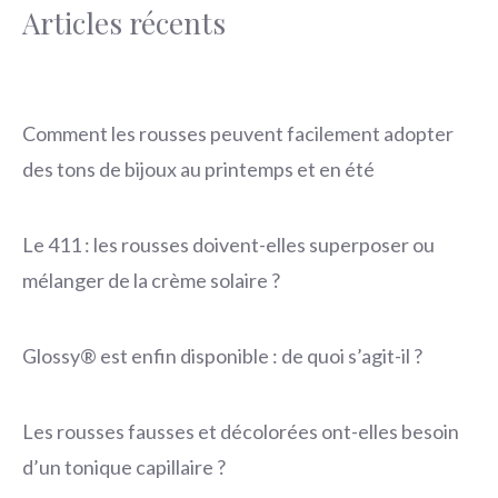
Articles récents
Comment les rousses peuvent facilement adopter
des tons de bijoux au printemps et en été
Le 411 : les rousses doivent-elles superposer ou
mélanger de la crème solaire ?
Glossy® est enfin disponible : de quoi s’agit-il ?
Les rousses fausses et décolorées ont-elles besoin
d’un tonique capillaire ?