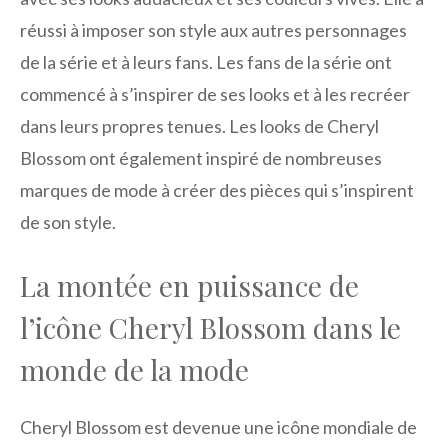
réussi à imposer son style aux autres personnages
de la série et à leurs fans. Les fans de la série ont
commencé à s’inspirer de ses looks et à les recréer
dans leurs propres tenues. Les looks de Cheryl
Blossom ont également inspiré de nombreuses
marques de mode à créer des pièces qui s’inspirent
de son style.
La montée en puissance de
l’icône Cheryl Blossom dans le
monde de la mode
Cheryl Blossom est devenue une icône mondiale de