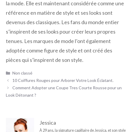
la mode. Elle est maintenant considérée comme une
référence en matière de style et ses looks sont
devenus des classiques. Les fans du monde entier
s’inspirent de ses looks pour créer leurs propres
tenues. Les marques de mode l’ont également
adoptée comme figure de style et ont créé des
pièces qui s’inspirent de son style.
Catégories
Non classé
10 Coiffures Rouges pour Arborer Votre Look Éclatant.
Comment Adopter une Coupe Tres Courte Rousse pour un
Look Détonant ?
Jessica
À 29 ans, la signature capillaire de Jessica, et son style