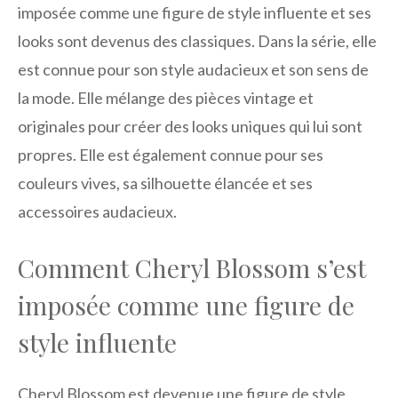
imposée comme une figure de style influente et ses
looks sont devenus des classiques. Dans la série, elle
est connue pour son style audacieux et son sens de
la mode. Elle mélange des pièces vintage et
originales pour créer des looks uniques qui lui sont
propres. Elle est également connue pour ses
couleurs vives, sa silhouette élancée et ses
accessoires audacieux.
Comment Cheryl Blossom s’est
imposée comme une figure de
style influente
Cheryl Blossom est devenue une figure de style