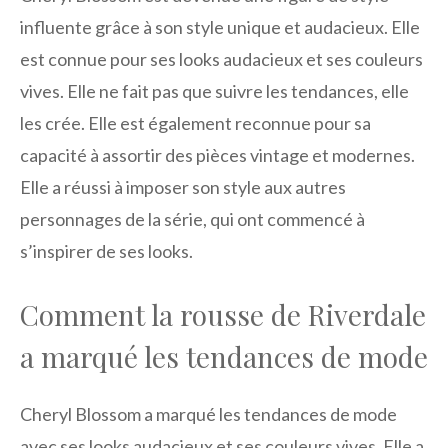
influente grâce à son style unique et audacieux. Elle
est connue pour ses looks audacieux et ses couleurs
vives. Elle ne fait pas que suivre les tendances, elle
les crée. Elle est également reconnue pour sa
capacité à assortir des pièces vintage et modernes.
Elle a réussi à imposer son style aux autres
personnages de la série, qui ont commencé à
s’inspirer de ses looks.
Comment la rousse de Riverdale
a marqué les tendances de mode
Cheryl Blossom a marqué les tendances de mode
avec ses looks audacieux et ses couleurs vives. Elle a