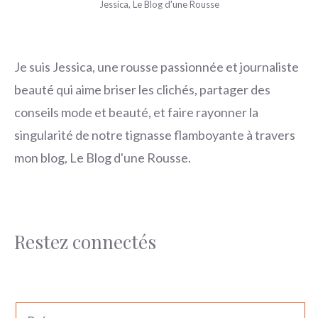
Jessica, Le Blog d'une Rousse
Je suis Jessica, une rousse passionnée et journaliste
beauté qui aime briser les clichés, partager des
conseils mode et beauté, et faire rayonner la
singularité de notre tignasse flamboyante à travers
mon blog, Le Blog d'une Rousse.
Restez connectés