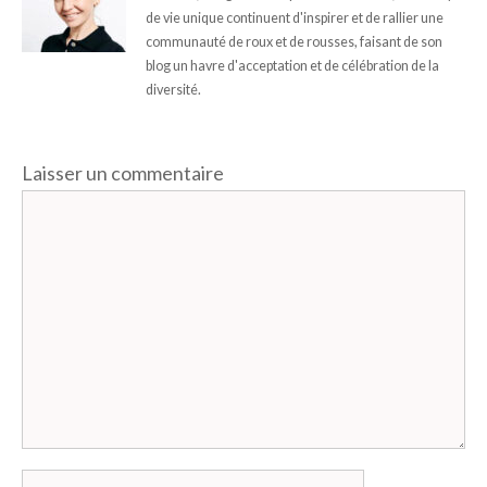
de vie unique continuent d'inspirer et de rallier une
communauté de roux et de rousses, faisant de son
blog un havre d'acceptation et de célébration de la
diversité.
Laisser un commentaire
Commentaire
Nom