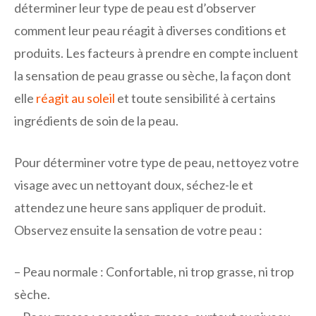
déterminer leur type de peau est d’observer
comment leur peau réagit à diverses conditions et
produits. Les facteurs à prendre en compte incluent
la sensation de peau grasse ou sèche, la façon dont
elle
réagit au soleil
et toute sensibilité à certains
ingrédients de soin de la peau.
Pour déterminer votre type de peau, nettoyez votre
visage avec un nettoyant doux, séchez-le et
attendez une heure sans appliquer de produit.
Observez ensuite la sensation de votre peau :
– Peau normale : Confortable, ni trop grasse, ni trop
sèche.