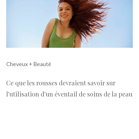
Cheveux + Beauté
Ce que les rousses devraient savoir sur
l'utilisation d'un éventail de soins de la peau