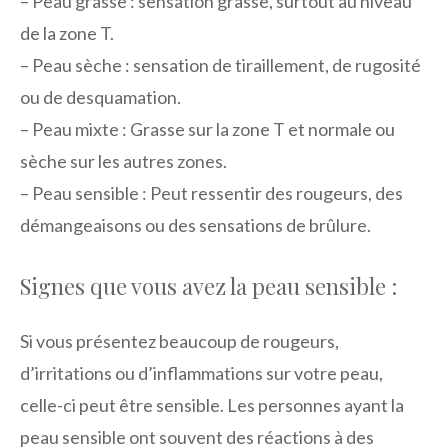
– Peau grasse : sensation grasse, surtout au niveau
de la zone T.
– Peau sèche : sensation de tiraillement, de rugosité
ou de desquamation.
– Peau mixte : Grasse sur la zone T et normale ou
sèche sur les autres zones.
– Peau sensible : Peut ressentir des rougeurs, des
démangeaisons ou des sensations de brûlure.
Signes que vous avez la peau sensible :
Si vous présentez beaucoup de rougeurs,
d’irritations ou d’inflammations sur votre peau,
celle-ci peut être sensible. Les personnes ayant la
peau sensible ont souvent des réactions à des