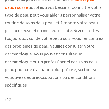
peau rousse
adaptés à vos besoins. Connaître votre
type de peau peut vous aider à personnaliser votre
routine de soins de la peau et à rendre votre peau
plus heureuse et en meilleure santé. Si vous n'êtes
toujours pas sûr de votre peau ou si vous rencontrez
des problèmes de peau, veuillez consulter votre
dermatologue. Vous pouvez consulter un
dermatologue ou un professionnel des soins de la
peau pour une évaluation plus précise, surtout si
vous avez des préoccupations ou des conditions
spécifiques.
/**/