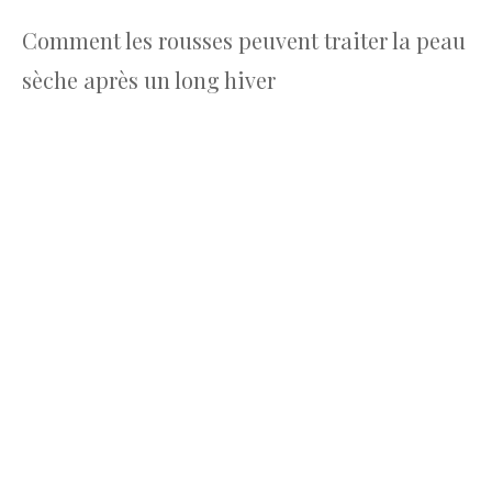
Comment les rousses peuvent traiter la peau
sèche après un long hiver