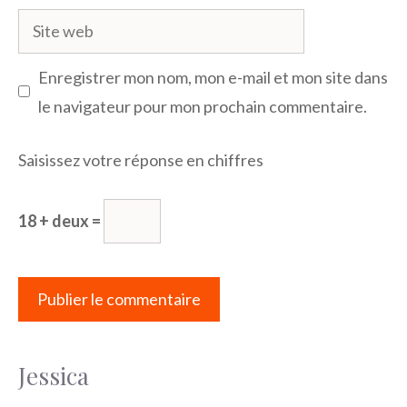
Site
web
Enregistrer mon nom, mon e-mail et mon site dans
le navigateur pour mon prochain commentaire.
Saisissez votre réponse en chiffres
18 + deux =
Jessica