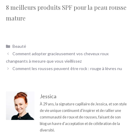
8 meilleurs produits SPF pour la peau rousse
mature
Catégories
Beauté
Comment adopter gracieusement vos cheveux roux
changeants à mesure que vous vieillissez
Comment les rousses peuvent être rock : rouge à lèvres nu
Jessica
À 29 ans, la signature capillaire de Jessica, et son style
de vie unique continuent d'inspirer et de rallier une
communauté de roux et de rousses, faisant de son
blog un havre d'acceptation et de célébration de la
diversité.