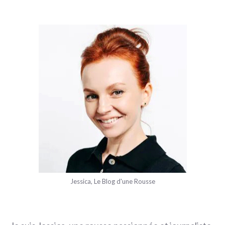
Jessica, Le Blog d'une Rousse