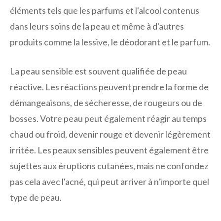
éléments tels que les parfums et l'alcool contenus
dans leurs soins de la peau et même à d'autres
produits comme la lessive, le déodorant et le parfum.
La peau sensible est souvent qualifiée de peau
réactive. Les réactions peuvent prendre la forme de
démangeaisons, de sécheresse, de rougeurs ou de
bosses. Votre peau peut également réagir au temps
chaud ou froid, devenir rouge et devenir légèrement
irritée. Les peaux sensibles peuvent également être
sujettes aux éruptions cutanées, mais ne confondez
pas cela avec l'acné, qui peut arriver à n'importe quel
type de peau.