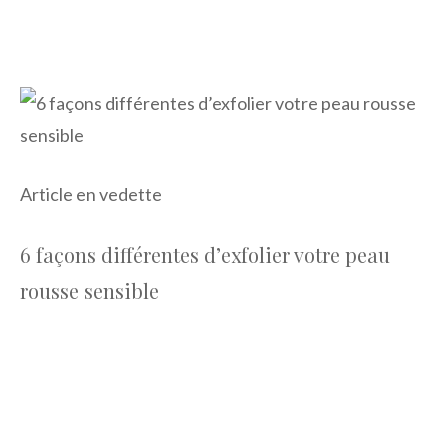
Article en vedette
6 façons différentes d’exfolier votre peau
rousse sensible