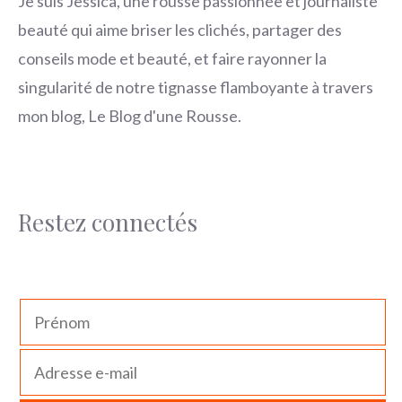
Je suis Jessica, une rousse passionnée et journaliste
beauté qui aime briser les clichés, partager des
conseils mode et beauté, et faire rayonner la
singularité de notre tignasse flamboyante à travers
mon blog, Le Blog d'une Rousse.
Restez connectés