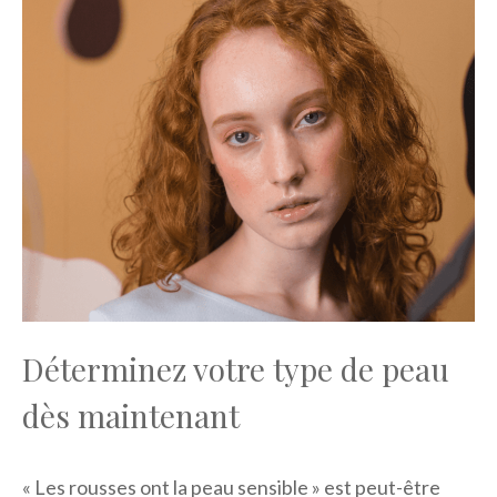
Déterminez votre type de peau
dès maintenant
« Les rousses ont la peau sensible » est peut-être