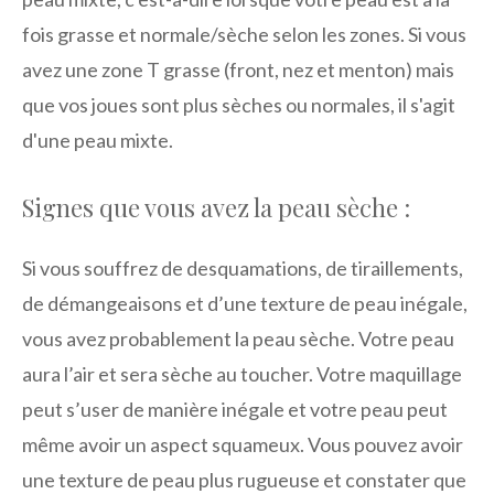
fois grasse et normale/sèche selon les zones. Si vous
avez une zone T grasse (front, nez et menton) mais
que vos joues sont plus sèches ou normales, il s'agit
d'une peau mixte.
Signes que vous avez la peau sèche :
Si vous souffrez de desquamations, de tiraillements,
de démangeaisons et d’une texture de peau inégale,
vous avez probablement la peau sèche. Votre peau
aura l’air et sera sèche au toucher. Votre maquillage
peut s’user de manière inégale et votre peau peut
même avoir un aspect squameux. Vous pouvez avoir
une texture de peau plus rugueuse et constater que