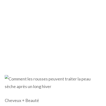
Cheveux + Beauté