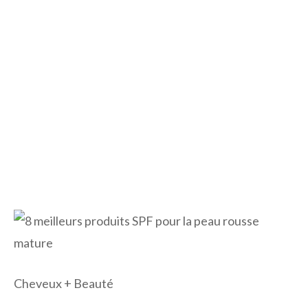
Cheveux + Beauté