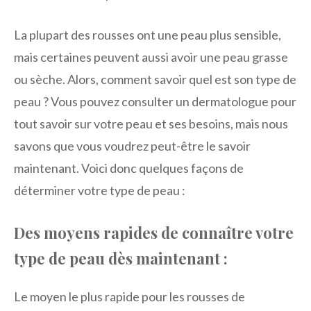
La plupart des rousses ont une peau plus sensible,
mais certaines peuvent aussi avoir une peau grasse
ou sèche. Alors, comment savoir quel est son type de
peau ? Vous pouvez consulter un dermatologue pour
tout savoir sur votre peau et ses besoins, mais nous
savons que vous voudrez peut-être le savoir
maintenant. Voici donc quelques façons de
déterminer votre type de peau :
Des moyens rapides de connaître votre
type de peau dès maintenant :
Le moyen le plus rapide pour les rousses de