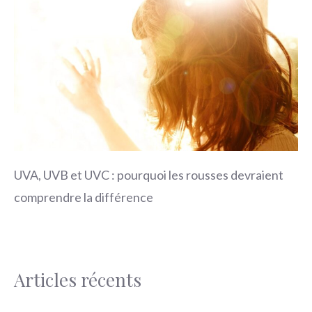
UVA, UVB et UVC : pourquoi les rousses devraient
comprendre la différence
Articles récents