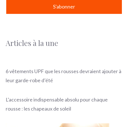
Articles à la une
6 vêtements UPF que les rousses devraient ajouter à
leur garde-robe d’été
L’accessoire indispensable absolu pour chaque
rousse : les chapeaux de soleil