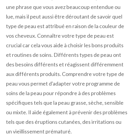
une phrase que vous avez beaucoup entendue ou
lue, mais il peut aussi être déroutant de savoir quel
type de peau est attribué en raison de la couleur de
vos cheveux. Connaître votre type de peau est
crucial car cela vous aide à choisir les bons produits
et routines de soins. Différents types de peau ont
des besoins différents et réagissent différemment
aux différents produits. Comprendre votre type de
peau vous permet d'adapter votre programme de
soins de la peau pour répondre à des problèmes
spécifiques tels que la peau grasse, sèche, sensible
ou mixte. Il aide également à prévenir des problèmes
tels que des éruptions cutanées, des irritations ou
un vieillissement prématuré.