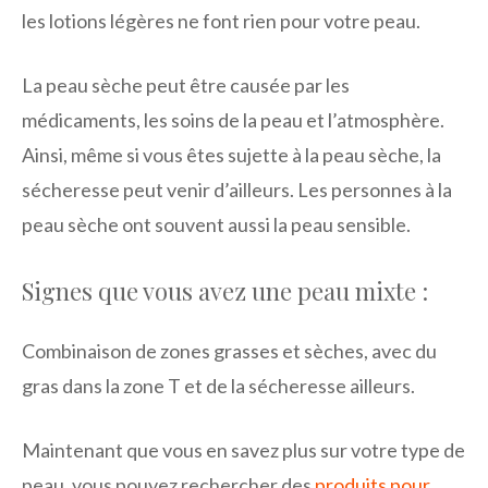
les lotions légères ne font rien pour votre peau.
La peau sèche peut être causée par les
médicaments, les soins de la peau et l’atmosphère.
Ainsi, même si vous êtes sujette à la peau sèche, la
sécheresse peut venir d’ailleurs. Les personnes à la
peau sèche ont souvent aussi la peau sensible.
Signes que vous avez une peau mixte :
Combinaison de zones grasses et sèches, avec du
gras dans la zone T et de la sécheresse ailleurs.
Maintenant que vous en savez plus sur votre type de
peau, vous pouvez rechercher des
produits pour