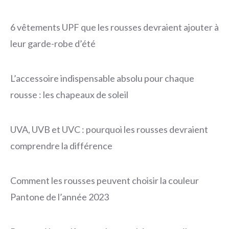
6 vêtements UPF que les rousses devraient ajouter à
leur garde-robe d’été
L’accessoire indispensable absolu pour chaque
rousse : les chapeaux de soleil
UVA, UVB et UVC : pourquoi les rousses devraient
comprendre la différence
Comment les rousses peuvent choisir la couleur
Pantone de l’année 2023