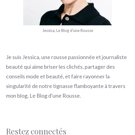
Jessica, Le Blog d'une Rousse
Je suis Jessica, une rousse passionnée et journaliste
beauté qui aime briser les clichés, partager des
conseils mode et beauté, et faire rayonner la
singularité de notre tignasse flamboyante à travers
mon blog, Le Blog d'une Rousse.
Restez connectés