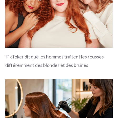
TikToker dit que les hommes traitent les rousses
différemment des blondes et des brunes