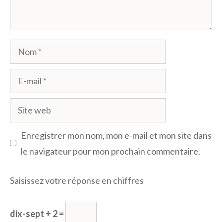
Nom
E-
mail
Site
web
Enregistrer mon nom, mon e-mail et mon site dans
le navigateur pour mon prochain commentaire.
Saisissez votre réponse en chiffres
dix-sept + 2 =