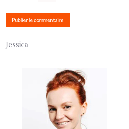
Jessica