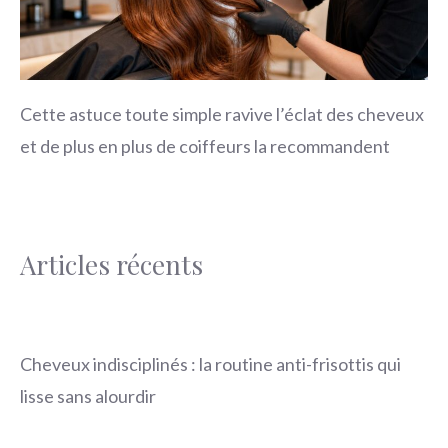
Cette astuce toute simple ravive l’éclat des cheveux
et de plus en plus de coiffeurs la recommandent
Articles récents
Cheveux indisciplinés : la routine anti-frisottis qui
lisse sans alourdir