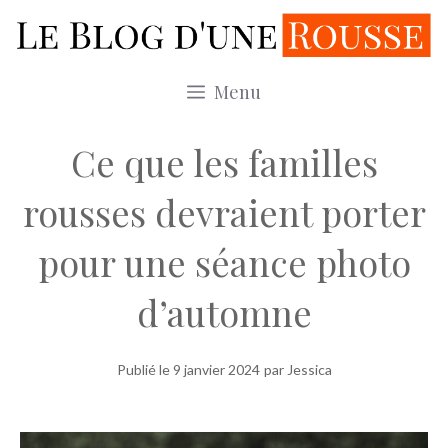
Aller
au
contenu
Menu
Ce que les familles
rousses devraient porter
pour une séance photo
d’automne
Publié le
9 janvier 2024
par Jessica