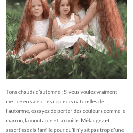
Tons chauds d’automne :
Si vous voulez vraiment
mettre en valeur les couleurs naturelles de
l’automne, essayez de porter des couleurs comme le
marron, la moutarde et la rouille. Mélangez et
assortissez la famille pour qu’il n’y ait pas trop d’une