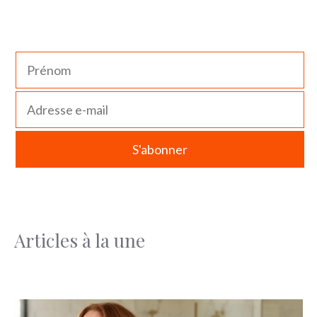
Articles à la une