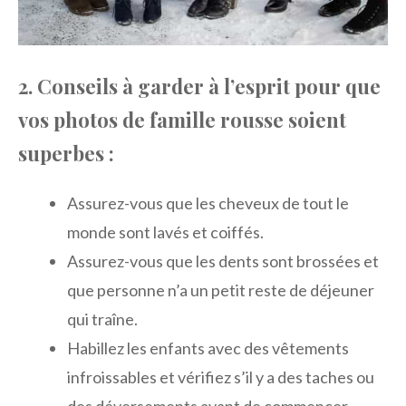
2. Conseils à garder à l’esprit pour que
vos photos de famille rousse soient
superbes :
Assurez-vous que les cheveux de tout le
monde sont lavés et coiffés.
Assurez-vous que les dents sont brossées et
que personne n’a un petit reste de déjeuner
qui traîne.
Habillez les enfants avec des vêtements
infroissables et vérifiez s’il y a des taches ou
des déversements avant de commencer.