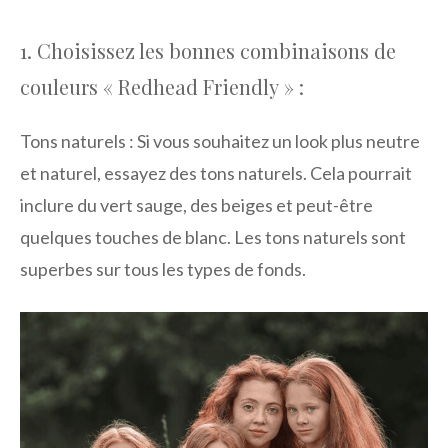
1. Choisissez les bonnes combinaisons de
couleurs « Redhead Friendly » :
Tons naturels :
Si vous souhaitez un look plus neutre
et naturel, essayez des tons naturels. Cela pourrait
inclure du vert sauge, des beiges et peut-être
quelques touches de blanc. Les tons naturels sont
superbes sur tous les types de fonds.