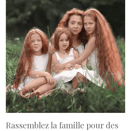
Rassemblez la famille pour des