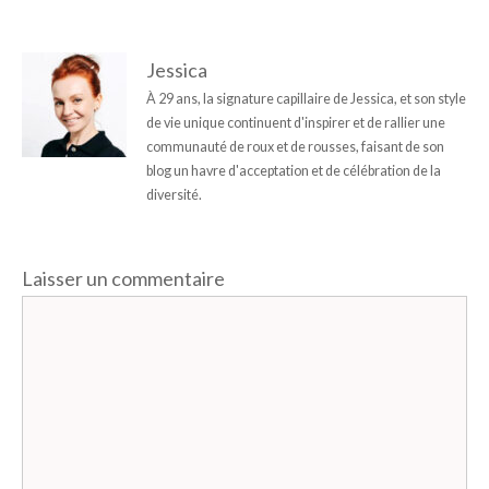
Jessica
À 29 ans, la signature capillaire de Jessica, et son style
de vie unique continuent d'inspirer et de rallier une
communauté de roux et de rousses, faisant de son
blog un havre d'acceptation et de célébration de la
diversité.
Laisser un commentaire
Commentaire