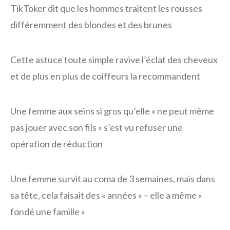
TikToker dit que les hommes traitent les rousses
différemment des blondes et des brunes
Cette astuce toute simple ravive l’éclat des cheveux
et de plus en plus de coiffeurs la recommandent
Une femme aux seins si gros qu’elle « ne peut même
pas jouer avec son fils » s’est vu refuser une
opération de réduction
Une femme survit au coma de 3 semaines, mais dans
sa tête, cela faisait des « années » – elle a même «
fondé une famille »