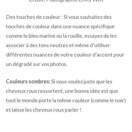
Des touches de couleur :
Si vous souhaitez des
touches de couleur dans une nuance spécifique
comme le bleu marine ou la rouille, essayez de les
associer à des tons neutres et même d’utiliser
différentes nuances de votre couleur d’accent pour
un dégradé sur vos photos.
Couleurs sombres:
Si vous voulez juste que les
cheveux roux ressortent, une bonne idée est que
tout le monde porte la même couleur (comme le noir)
et laisse les cheveux roux parler !