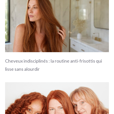
Cheveux indisciplinés : la routine anti-frisottis qui
lisse sans alourdir