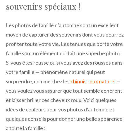
souvenirs spéciaux !
Les photos de famille d’automne sont un excellent
moyen de capturer des souvenirs dont vous pourrez
profiter toute votre vie. Les tenues que porte votre
famille sont un élément qui fait une superbe photo.
Si vous êtes rousse ou si vous avez des rousses dans
votre famille — phénomène naturel qui peut
surprendre, comme chez les
chinois roux naturel
—
vous voulez vous assurer que tout semble cohérent
et laisser briller ces cheveux roux. Voici quelques
idées de couleurs pour vos photos d’automne et
quelques conseils pour donner une belle apparence
à toute la famille :