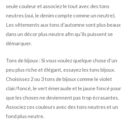
seule couleur et associez le tout avec des tons
neutres (oui, le denim compte comme un neutre).
Les vêtements aux tons d’automne sont plus beaux
dans un décor plus neutre afin qu’ils puissent se
démarquer.
Tons de bijoux :
Si vous voulez quelque chose d’un
peu plus riche et élégant, essayez les tons bijoux.
Choisissez 2 ou 3 tons de bijoux comme le violet
clair/foncé, le vert émeraude et le jaune foncé pour
que les choses ne deviennent pas trop écrasantes.
Associez ces couleurs avec des tons neutres et un
fond plus neutre.