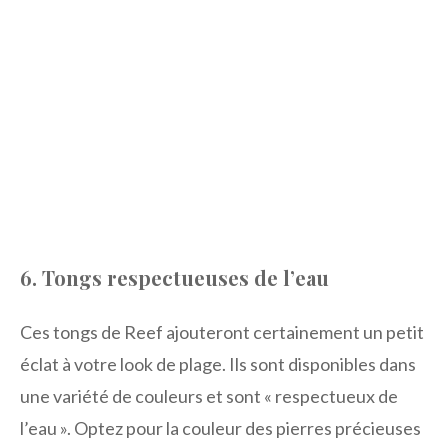
6. Tongs respectueuses de l’eau
Ces tongs de Reef ajouteront certainement un petit
éclat à votre look de plage. Ils sont disponibles dans
une variété de couleurs et sont « respectueux de
l’eau ». Optez pour la couleur des pierres précieuses