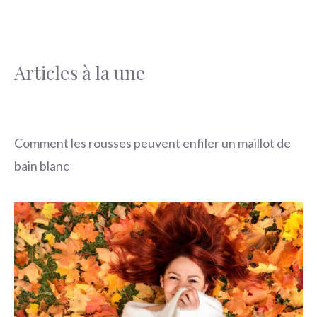
Articles à la une
Comment les rousses peuvent enfiler un maillot de
bain blanc