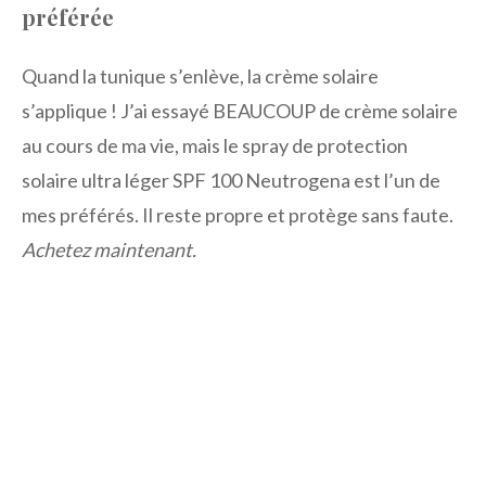
préférée
Quand la tunique s’enlève, la crème solaire
s’applique ! J’ai essayé BEAUCOUP de crème solaire
au cours de ma vie, mais le spray de protection
solaire ultra léger SPF 100 Neutrogena est l’un de
mes préférés. Il reste propre et protège sans faute.
Achetez maintenant.