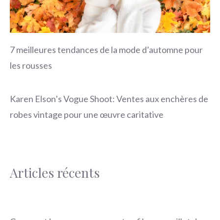
7 meilleures tendances de la mode d’automne pour
les rousses
Karen Elson’s Vogue Shoot: Ventes aux enchères de
robes vintage pour une œuvre caritative
Articles récents