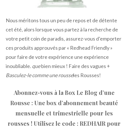
Nous méritons tous un peu de repos et de détente
cet été, alors lorsque vous partez à la recherche de
votre petit coin de paradis, assurez-vous d’emporter
ces produits approuvés par « Redhead Friendly »
pour faire de votre expérience une expérience
inoubliable.
que
bien mieux ! Faire des vagues +
Basculez-le comme une rousse
les Rousses!
Abonnez-vous à la Box Le Blog d’une
Rousse : Une box d’abonnement beauté
mensuelle et trimestrielle pour les
rousses ! Utilisez le code : REDHAIR pour