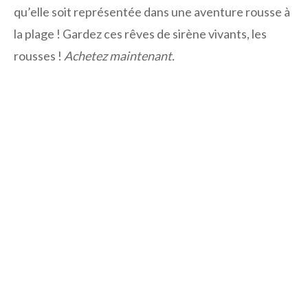
qu’elle soit représentée dans une aventure rousse à
la plage ! Gardez ces rêves de sirène vivants, les
rousses !
Achetez maintenant.