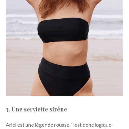
3. Une serviette sirène
Ariel est une légende rousse, il est donc logique