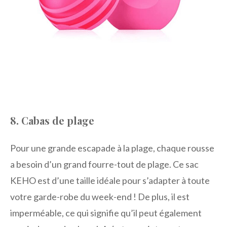
8. Cabas de plage
Pour une grande escapade à la plage, chaque rousse
a besoin d’un grand fourre-tout de plage. Ce sac
KEHO est d’une taille idéale pour s’adapter à toute
votre garde-robe du week-end ! De plus, il est
imperméable, ce qui signifie qu’il peut également