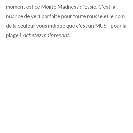
moment est ce Mojito Madness d’Essie. C’est la
nuance de vert parfaite pour toute rousse et le nom
de la couleur vous indique que c’est un MUST pour la
plage !
Achetez maintenant.