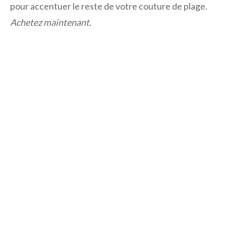
pour accentuer le reste de votre couture de plage.
Achetez maintenant.