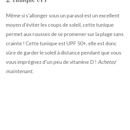
Même si s’allonger sous un parasol est un excellent
moyen d’éviter les coups de soleil, cette tunique
permet aux rousses de se promener sur la plage sans
crainte ! Cette tunique est UPF 50+, elle est donc
sûre de garder le soleil à distance pendant que vous
vous imprégnez d’un peu de vitamine D !
Achetez
maintenant.