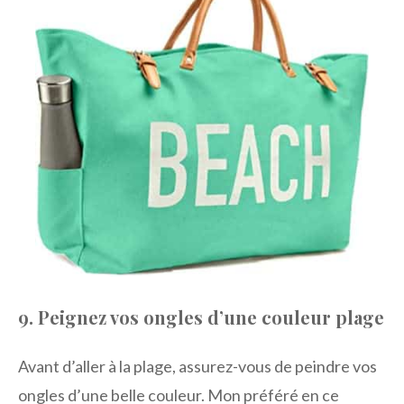
9. Peignez vos ongles d’une couleur plage
Avant d’aller à la plage, assurez-vous de peindre vos
ongles d’une belle couleur. Mon préféré en ce