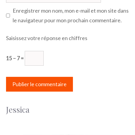
web
Enregistrer mon nom, mon e-mail et mon site dans
le navigateur pour mon prochain commentaire.
Saisissez votre réponse en chiffres
15 − 7 =
Jessica