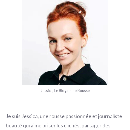
Jessica, Le Blog d'une Rousse
Je suis Jessica, une rousse passionnée et journaliste
beauté qui aime briser les clichés, partager des