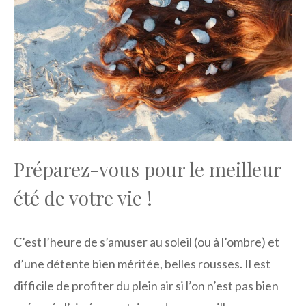
Préparez-vous pour le meilleur
été de votre vie !
C’est l’heure de s’amuser au soleil (ou à l’ombre) et
d’une détente bien méritée, belles rousses. Il est
difficile de profiter du plein air si l’on n’est pas bien