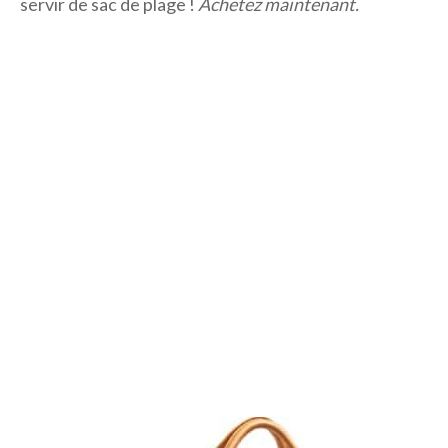
servir de sac de plage !
Achetez maintenant.