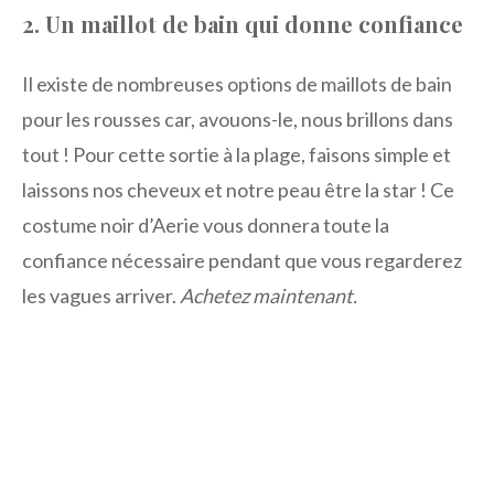
2. Un maillot de bain qui donne confiance
Il existe de nombreuses options de maillots de bain
pour les rousses car, avouons-le, nous brillons dans
tout ! Pour cette sortie à la plage, faisons simple et
laissons nos cheveux et notre peau être la star ! Ce
costume noir d’Aerie vous donnera toute la
confiance nécessaire pendant que vous regarderez
les vagues arriver.
Achetez maintenant.