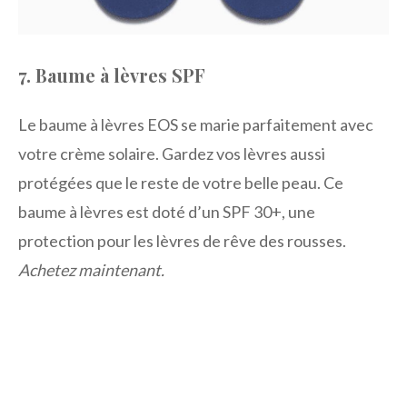
7. Baume à lèvres SPF
Le baume à lèvres EOS se marie parfaitement avec
votre crème solaire. Gardez vos lèvres aussi
protégées que le reste de votre belle peau. Ce
baume à lèvres est doté d’un SPF 30+, une
protection pour les lèvres de rêve des rousses.
Achetez maintenant.