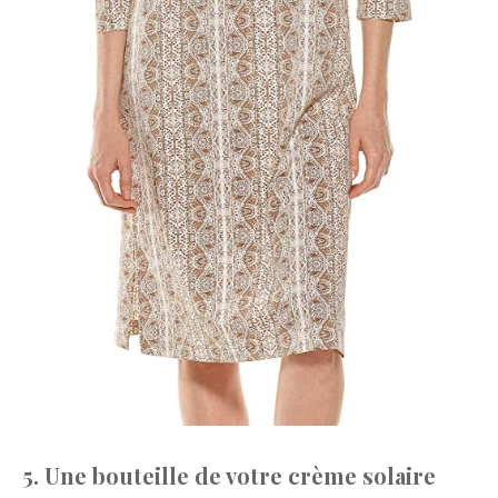
5. Une bouteille de votre crème solaire