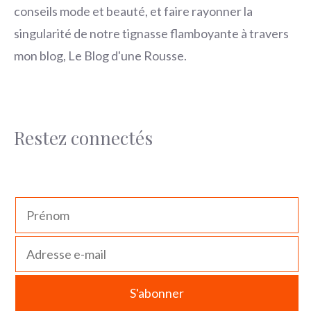
conseils mode et beauté, et faire rayonner la
singularité de notre tignasse flamboyante à travers
mon blog, Le Blog d'une Rousse.
Restez connectés