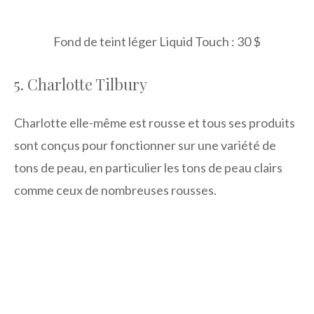
Fond de teint léger Liquid Touch : 30 $
5. Charlotte Tilbury
Charlotte elle-même est rousse et tous ses produits
sont conçus pour fonctionner sur une variété de
tons de peau, en particulier les tons de peau clairs
comme ceux de nombreuses rousses.