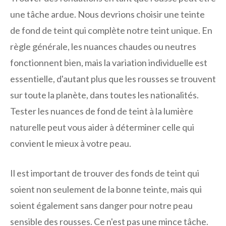
une tâche ardue. Nous devrions choisir une teinte
de fond de teint qui complète notre teint unique. En
règle générale, les nuances chaudes ou neutres
fonctionnent bien, mais la variation individuelle est
essentielle, d'autant plus que les rousses se trouvent
sur toute la planète, dans toutes les nationalités.
Tester les nuances de fond de teint à la lumière
naturelle peut vous aider à déterminer celle qui
convient le mieux à votre peau.
Il est important de trouver des fonds de teint qui
soient non seulement de la bonne teinte, mais qui
soient également sans danger pour notre peau
sensible des rousses. Ce n'est pas une mince tâche.