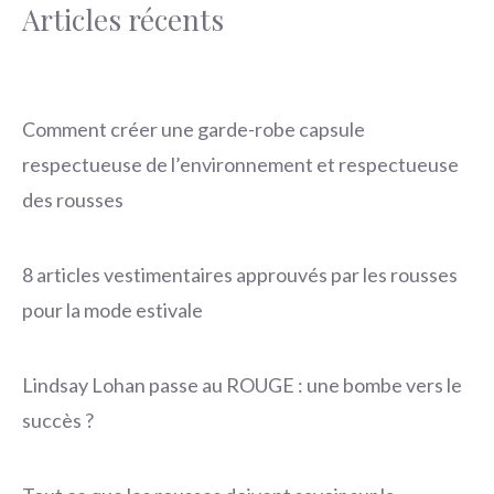
Articles récents
Comment créer une garde-robe capsule
respectueuse de l’environnement et respectueuse
des rousses
8 articles vestimentaires approuvés par les rousses
pour la mode estivale
Lindsay Lohan passe au ROUGE : une bombe vers le
succès ?