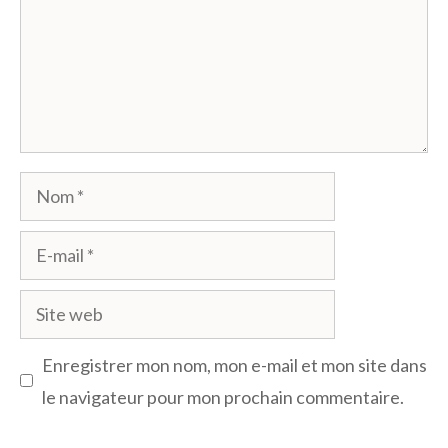
Nom
E-
mail
Site
web
Enregistrer mon nom, mon e-mail et mon site dans
le navigateur pour mon prochain commentaire.