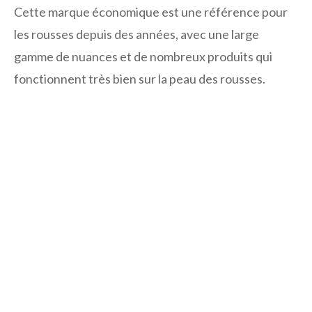
Cette marque économique est une référence pour
les rousses depuis des années, avec une large
gamme de nuances et de nombreux produits qui
fonctionnent très bien sur la peau des rousses.