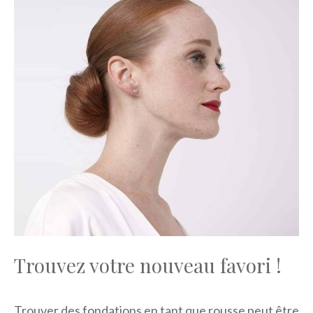
Trouvez votre nouveau favori !
Trouver des fondations en tant que rousse peut être