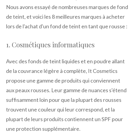
Nous avons essayé de nombreuses marques de fond
de teint, et voici les 8 meilleures marques à acheter
lors de l'achat d'un fond de teint en tant que rousse :
1. Cosmétiques informatiques
Avec des fonds de teint liquides et en poudre allant
de la couvrance légère à complète, It Cosmetics
propose une gamme de produits qui conviennent
aux peaux rousses. Leur gamme de nuances s'étend
suffisamment loin pour que la plupart des rousses
trouvent une couleur qui leur correspond, et la
plupart de leurs produits contiennent un SPF pour
une protection supplémentaire.