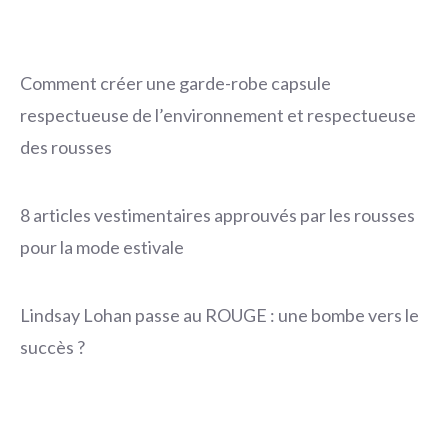
Comment créer une garde-robe capsule
respectueuse de l’environnement et respectueuse
des rousses
8 articles vestimentaires approuvés par les rousses
pour la mode estivale
Lindsay Lohan passe au ROUGE : une bombe vers le
succès ?