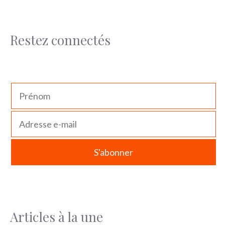
Restez connectés
Articles à la une