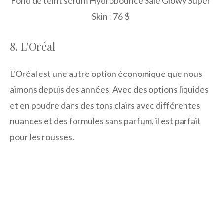
Fond de teint sérum Hydrobounce Saie Glowy Super
Skin : 76 $
8. L'Oréal
L'Oréal est une autre option économique que nous
aimons depuis des années. Avec des options liquides
et en poudre dans des tons clairs avec différentes
nuances et des formules sans parfum, il est parfait
pour les rousses.