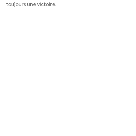
toujours une victoire.