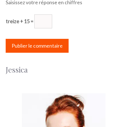
Saisissez votre réponse en chiffres
treize + 15 =
Jessica