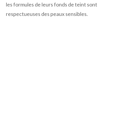
les formules de leurs fonds de teint sont
respectueuses des peaux sensibles.