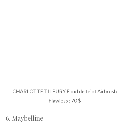
CHARLOTTE TILBURY Fond de teint Airbrush
Flawless : 70 $
6. Maybelline