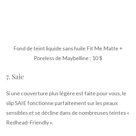
Fond de teint liquide sans huile Fit Me Matte +
Poreless de Maybelline : 10 $
7. Saie
Si une couverture plus légère est faite pour vous, le
slip SAIE fonctionne parfaitement sur les peaux
sensibles et se décline dans de nombreuses teintes «
Redhead-Friendly ».