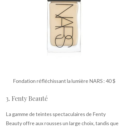
Fondation réfléchissant la lumière NARS : 40 $
3. Fenty Beauté
La gamme de teintes spectaculaires de Fenty
Beauty offre aux rousses un large choix, tandis que