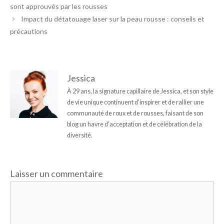
sont approuvés par les rousses
Impact du détatouage laser sur la peau rousse : conseils et
précautions
Jessica
À 29 ans, la signature capillaire de Jessica, et son style
de vie unique continuent d'inspirer et de rallier une
communauté de roux et de rousses, faisant de son
blog un havre d'acceptation et de célébration de la
diversité.
Laisser un commentaire
Commentaire