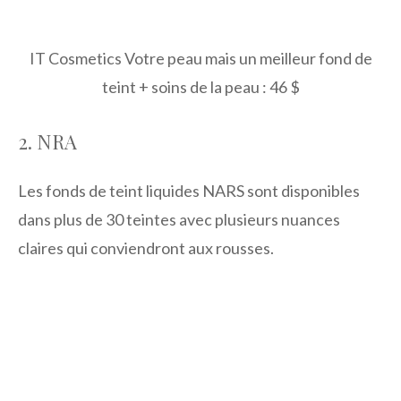
IT Cosmetics Votre peau mais un meilleur fond de
teint + soins de la peau : 46 $
2. NRA
Les fonds de teint liquides NARS sont disponibles
dans plus de 30 teintes avec plusieurs nuances
claires qui conviendront aux rousses.