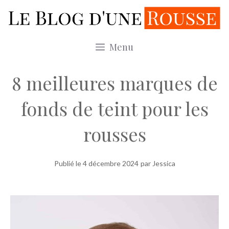
Aller
au
contenu
Menu
8 meilleures marques de
fonds de teint pour les
rousses
Publié le
4 décembre 2024
par Jessica