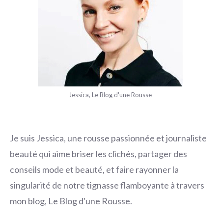
Jessica, Le Blog d'une Rousse
Je suis Jessica, une rousse passionnée et journaliste
beauté qui aime briser les clichés, partager des
conseils mode et beauté, et faire rayonner la
singularité de notre tignasse flamboyante à travers
mon blog, Le Blog d'une Rousse.