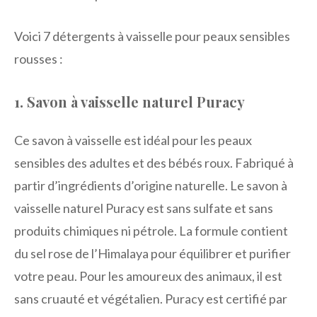
Voici 7 détergents à vaisselle pour peaux sensibles
rousses :
1. Savon à vaisselle naturel Puracy
Ce savon à vaisselle est idéal pour les peaux
sensibles des adultes et des bébés roux. Fabriqué à
partir d’ingrédients d’origine naturelle. Le savon à
vaisselle naturel Puracy est sans sulfate et sans
produits chimiques ni pétrole. La formule contient
du sel rose de l’Himalaya pour équilibrer et purifier
votre peau. Pour les amoureux des animaux, il est
sans cruauté et végétalien. Puracy est certifié par