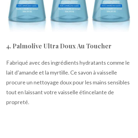
4. Palmolive Ultra Doux Au Toucher
Fabriqué avec des ingrédients hydratants comme le
lait d’amande et la myrtille. Ce savon à vaisselle
procure un nettoyage doux pour les mains sensibles
tout en laissant votre vaisselle étincelante de
propreté.