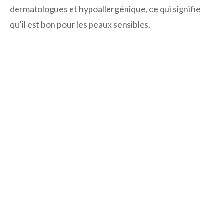
dermatologues et hypoallergénique, ce qui signifie
qu’il est bon pour les peaux sensibles.