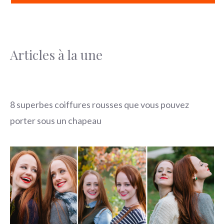
Articles à la une
8 superbes coiffures rousses que vous pouvez
porter sous un chapeau