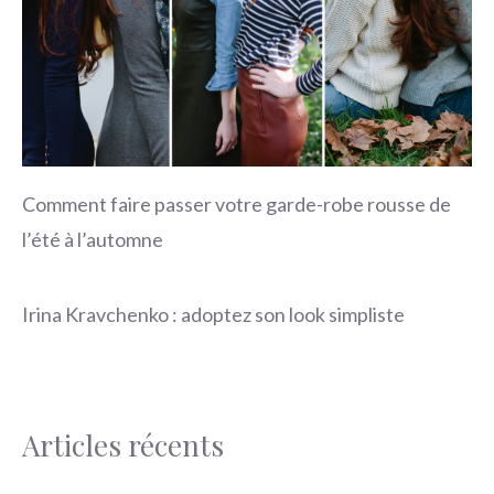
Comment faire passer votre garde-robe rousse de
l’été à l’automne
Irina Kravchenko : adoptez son look simpliste
Articles récents