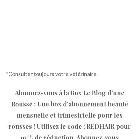
*Consultez toujours votre vétérinaire.
Abonnez-vous à la Box Le Blog d’une
Rousse : Une box d’abonnement beauté
mensuelle et trimestrielle pour les
rousses ! Utilisez le code : REDHAIR pour
10 % de réduction. Abonnez-vous