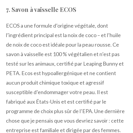
7. Savon à vaisselle ECOS
ECOS a une formule d’origine végétale, dont
l’ingrédient principal est la noix de coco – et l’huile
de noix de coco est idéale pour la peau rousse. Ce
savon à vaisselle est 100 % végétalien et n’est pas
testé sur les animaux, certifié par Leaping Bunny et
PETA. Ecos est hypoallergénique et ne contient
aucun produit chimique toxique et agressif
susceptible d’endommager votre peau. Il est
fabriqué aux États-Unis et est certifié par le
programme de choix plus sûr de l’EPA. Une dernière
chose que je pensais que vous devriez savoir : cette
entreprise est familiale et dirigée par des femmes.