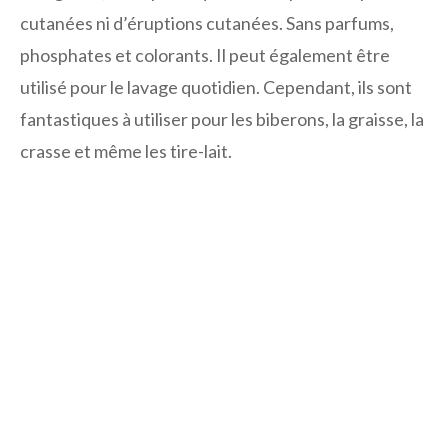
cutanées ni d’éruptions cutanées. Sans parfums,
phosphates et colorants. Il peut également être
utilisé pour le lavage quotidien. Cependant, ils sont
fantastiques à utiliser pour les biberons, la graisse, la
crasse et même les tire-lait.