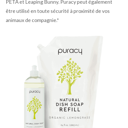
PETA et Leaping Bunny. Puracy peut également
être utilisé en toute sécurité à proximité de vos
animaux de compagnie.*