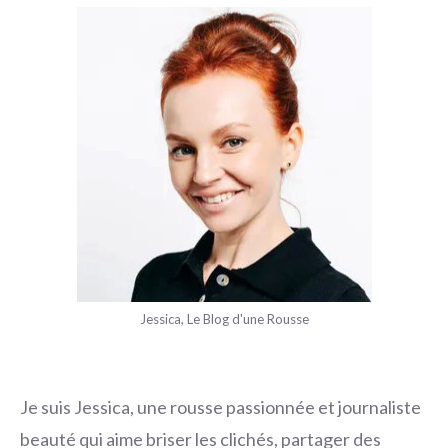
Jessica, Le Blog d'une Rousse
Je suis Jessica, une rousse passionnée et journaliste
beauté qui aime briser les clichés, partager des