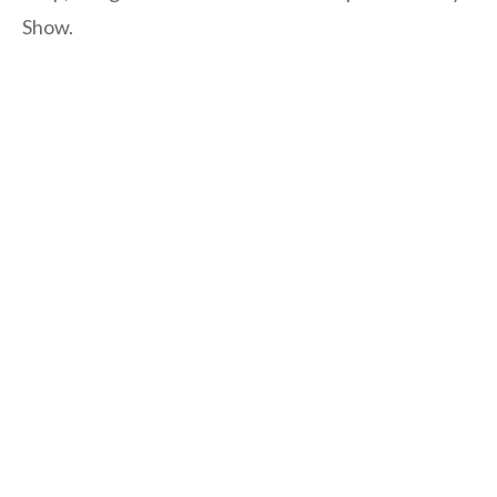
Show.