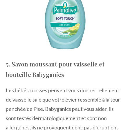
5. Savon moussant pour vaisselle et
bouteille Babyganics
Les bébés rousses peuvent vous donner tellement
de vaisselle sale que votre évier ressemble à la tour
penchée de Pise. Babyganics peut vous aider. Ils
sont testés dermatologiquement et sont non
allergènes, ils ne provoquent donc pas d’éruptions