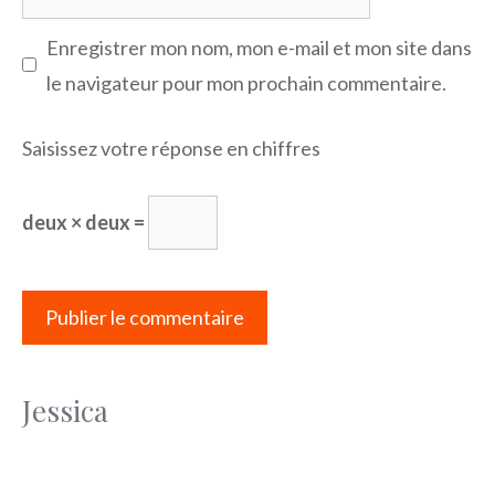
web
Enregistrer mon nom, mon e-mail et mon site dans
le navigateur pour mon prochain commentaire.
Saisissez votre réponse en chiffres
deux × deux =
Jessica