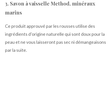
3. Savon à vaisselle Method, minéraux
marins
Ce produit approuvé par les rousses utilise des
ingrédients d’origine naturelle qui sont doux pour la
peau et ne vous laisseront pas sec ni démangeaisons
par la suite.