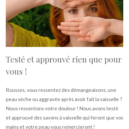
Testé et approuvé rien que pour
vous !
Rousses, vous ressentez des démangeaisons, une
peau sèche ou aggravée après avoir fait la vaisselle ?
Nous ressentons votre douleur ! Nous avons testé
et approuvé des savons à vaisselle qui feront que vos
mains et votre peau vous remercieront !