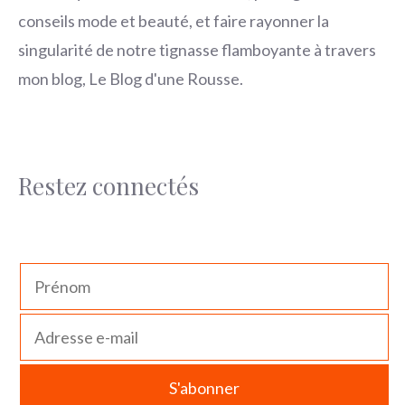
conseils mode et beauté, et faire rayonner la
singularité de notre tignasse flamboyante à travers
mon blog, Le Blog d'une Rousse.
Restez connectés