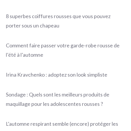
8 superbes coiffures rousses que vous pouvez
porter sous un chapeau
Comment faire passer votre garde-robe rousse de
l’été à l’automne
Irina Kravchenko : adoptez son look simpliste
Sondage : Quels sont les meilleurs produits de
maquillage pour les adolescentes rousses ?
L’automne respirant semble (encore) protéger les