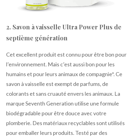
2. Savon à vaisselle Ultra Power Plus de
septième génération
Cet excellent produit est connu pour être bon pour
l’environnement. Mais c’est aussi bon pour les
humains et pour leurs animaux de compagnie*. Ce
savon à vaisselle est exempt de parfums, de
colorants et sans cruauté envers les animaux. La
marque Seventh Generation utilise une formule
biodégradable pour être douce avec votre
plomberie. Des matériaux recyclables sont utilisés
pour emballer leurs produits. Testé par des