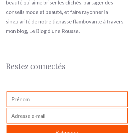
beauté qui aime briser les clichés, partager des
conseils mode et beauté, et faire rayonner la
singularité de notre tignasse flamboyante à travers
mon blog, Le Blog d'une Rousse.
Restez connectés