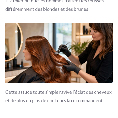
TikToker dit que les hommes traitent les rousses
différemment des blondes et des brunes
Cette astuce toute simple ravive l’éclat des cheveux
et de plus en plus de coiffeurs la recommandent