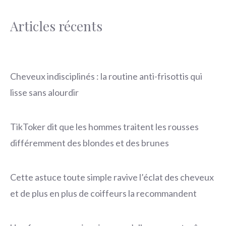
Articles récents
Cheveux indisciplinés : la routine anti-frisottis qui
lisse sans alourdir
TikToker dit que les hommes traitent les rousses
différemment des blondes et des brunes
Cette astuce toute simple ravive l’éclat des cheveux
et de plus en plus de coiffeurs la recommandent