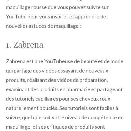
maquillage rousse que vous pouvez suivre sur
YouTube pour vous inspirer et apprendre de
nouvelles astuces de maquillage :
1. Zabrena
Zabrena est une YouTubeuse de beauté et de mode
qui partage des vidéos essayant de nouveaux
produits, réalisant des vidéos de préparation,
examinant des produits en pharmacie et partageant
des tutoriels capillaires pour ses cheveux roux
naturellement bouclés. Ses tutoriels sont faciles à
suivre, quel que soit votre niveau de compétence en
maquillage, et ses critiques de produits sont