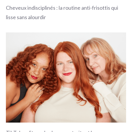
Cheveux indisciplinés : la routine anti-frisottis qui
lisse sans alourdir