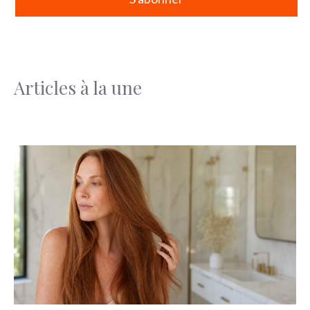
Articles à la une