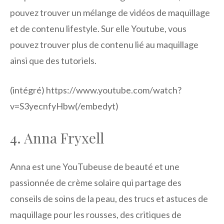
pouvez trouver un mélange de vidéos de maquillage
et de contenu lifestyle. Sur elle
Youtube
,
vous
pouvez trouver plus de contenu lié au maquillage
ainsi que des tutoriels.
(intégré) https://www.youtube.com/watch?
v=S3yecnfyHbw(/embedyt)
4. Anna Fryxell
Anna est une YouTubeuse de beauté et une
passionnée de crème solaire qui partage des
conseils de soins de la peau, des trucs et astuces de
maquillage pour les rousses, des critiques de