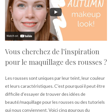
Vous cherchez de l’inspiration
pour le maquillage des rousses ?
Les rousses sont uniques par leur teint, leur couleur
et leurs caractéristiques. C’est pourquoi il peut être
difficile d’essayer de trouver des idées de
beauté/maquillage pour les rousses ou des tutoriels
qui nous conviennent. Voici cinq gourous du