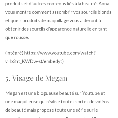
produits et d’autres contenus liés à la beauté. Anna
vous montre comment assombrir vos sourcils blonds
et quels produits de maquillage vous aideront à
obtenir des sourcils d’apparence naturelle en tant
que rousse.
(intégré) https://www.youtube.com/watch?
v=b3ht_KWDw-s(/embedyt)
5. Visage de Megan
Megan est une blogueuse beauté sur Youtube et
une maquilleuse qui réalise toutes sortes de vidéos
de beauté mais propose toute une série sur le