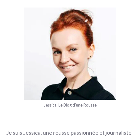
Jessica, Le Blog d'une Rousse
Je suis Jessica, une rousse passionnée et journaliste