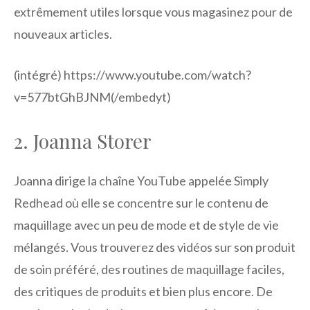
extrêmement utiles lorsque vous magasinez pour de
nouveaux articles.
(intégré) https://www.youtube.com/watch?
v=577btGhBJNM(/embedyt)
2. Joanna Storer
Joanna dirige la chaîne YouTube appelée Simply
Redhead où elle se concentre sur le contenu de
maquillage avec un peu de mode et de style de vie
mélangés. Vous trouverez des vidéos sur son produit
de soin préféré, des routines de maquillage faciles,
des critiques de produits et bien plus encore. De