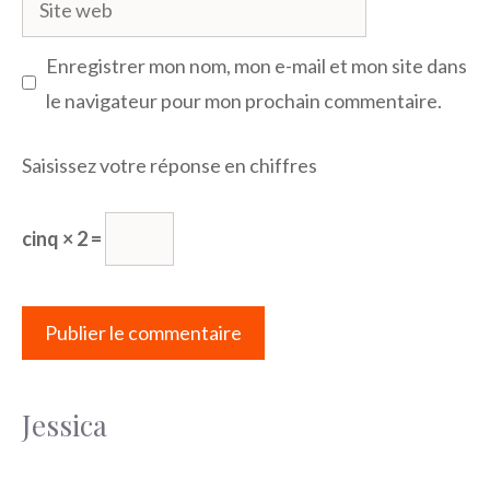
web
Enregistrer mon nom, mon e-mail et mon site dans
le navigateur pour mon prochain commentaire.
Saisissez votre réponse en chiffres
cinq × 2 =
Jessica