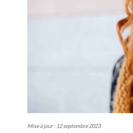
Mise à jour : 12 septembre 2023