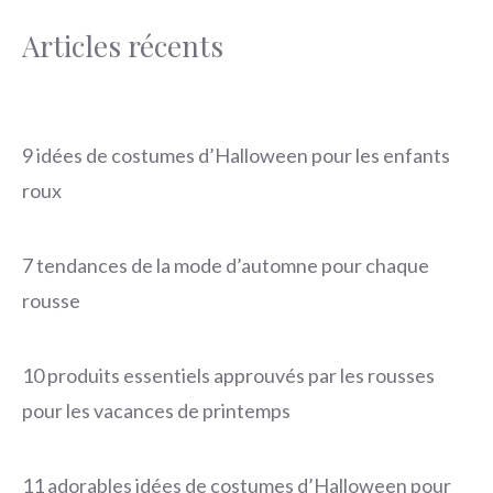
Articles récents
9 idées de costumes d’Halloween pour les enfants
roux
7 tendances de la mode d’automne pour chaque
rousse
10 produits essentiels approuvés par les rousses
pour les vacances de printemps
11 adorables idées de costumes d’Halloween pour