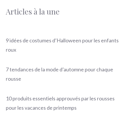
Articles à la une
9 idées de costumes d’Halloween pour les enfants
roux
7 tendances de la mode d’automne pour chaque
rousse
10 produits essentiels approuvés par les rousses
pour les vacances de printemps