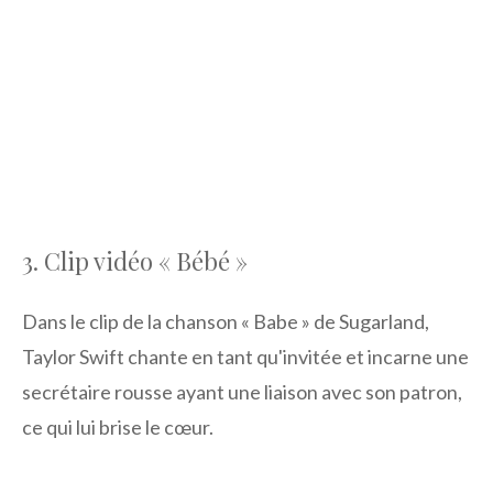
3. Clip vidéo « Bébé »
Dans le clip de la chanson « Babe » de Sugarland,
Taylor Swift chante en tant qu'invitée et incarne une
secrétaire rousse ayant une liaison avec son patron,
ce qui lui brise le cœur.