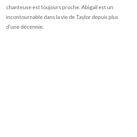
chanteuse est toujours proche. Abigail est un
incontournable dans la vie de Taylor depuis plus
d'une décennie.