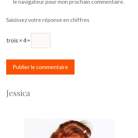
le navigateur pour mon prochain commentaire.
Saisissez votre réponse en chiffres
trois × 4 =
Jessica