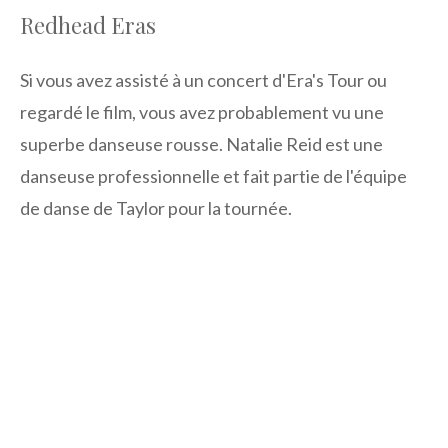
Redhead Eras
Si vous avez assisté à un concert d'Era's Tour ou
regardé le film, vous avez probablement vu une
superbe danseuse rousse. Natalie Reid est une
danseuse professionnelle et fait partie de l'équipe
de danse de Taylor pour la tournée.