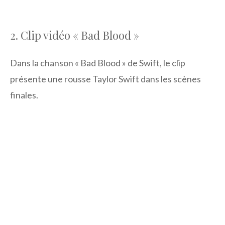
2. Clip vidéo « Bad Blood »
Dans la chanson « Bad Blood » de Swift, le clip
présente une rousse Taylor Swift dans les scènes
finales.