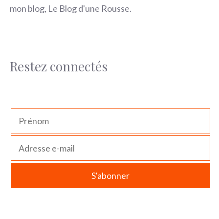
mon blog, Le Blog d'une Rousse.
Restez connectés