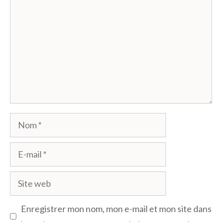
Nom
E-
mail
Site
web
Enregistrer mon nom, mon e-mail et mon site dans