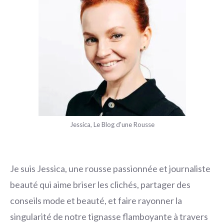
Jessica, Le Blog d'une Rousse
Je suis Jessica, une rousse passionnée et journaliste
beauté qui aime briser les clichés, partager des
conseils mode et beauté, et faire rayonner la
singularité de notre tignasse flamboyante à travers