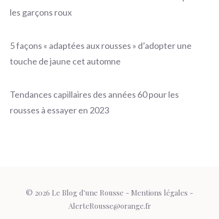
les garçons roux
5 façons « adaptées aux rousses » d’adopter une
touche de jaune cet automne
Tendances capillaires des années 60 pour les
rousses à essayer en 2023
© 2026 Le Blog d'une Rousse -
Mentions légales
-
AlerteRousse@orange.fr