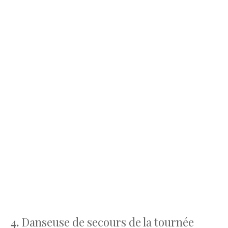
4.
Danseuse de secours de la tournée