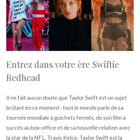
Entrez dans votre ère Swiftie
Redhead
Il ne fait aucun doute que Taylor Swift est un sujet
brûlant en ce moment : tout le monde parle de sa
tournée mondiale à guichets fermés, de son film à
succès au box-office et de sa nouvelle relation avec
la star de la NFL, Travis Kelce. Taylor Swift est la