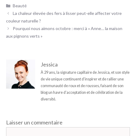
Catégories
Beauté
La chaleur élevée des fers à lisser peut-elle affecter votre
couleur naturelle ?
Pourquoi nous aimons octobre : merci à « Anne… la maison
aux pignons verts »
Jessica
À 29 ans, la signature capillaire de Jessica, et son style
de vie unique continuent d'inspirer et de rallier une
communauté de roux et de rousses, faisant de son
blog un havre d'acceptation et de célébration de la
diversité.
Laisser un commentaire
Commentaire