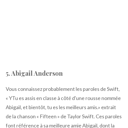
5. Abigail Anderson
Vous connaissez probablement les paroles de Swift,
« Y
Tu es assis en classe à côté d'une rousse nommée
Abigail, et bientôt, tu es les meilleurs amis.
» extrait
de la chanson « Fifteen » de Taylor Swift. Ces paroles
font référence à sa meilleure amie Abigail, dont la