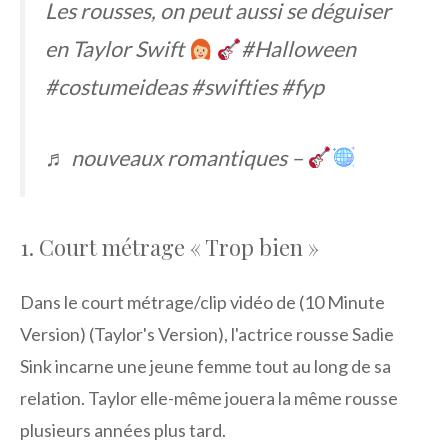
Les rousses, on peut aussi se déguiser
en Taylor Swift
#Halloween
#costumeideas #swifties #fyp
♬ nouveaux romantiques –
1. Court métrage « Trop bien »
Dans le court métrage/clip vidéo de (10 Minute
Version) (Taylor's Version), l'actrice rousse Sadie
Sink incarne une jeune femme tout au long de sa
relation. Taylor elle-même jouera la même rousse
plusieurs années plus tard.