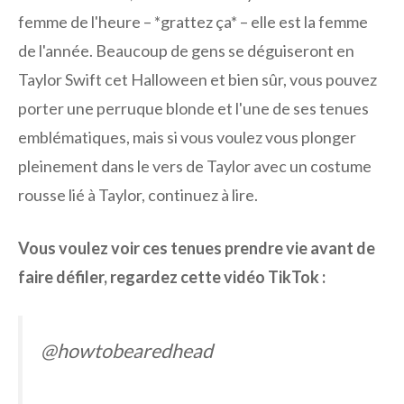
femme de l'heure – *grattez ça* – elle est la femme
de l'année. Beaucoup de gens se déguiseront en
Taylor Swift cet Halloween et bien sûr, vous pouvez
porter une perruque blonde et l'une de ses tenues
emblématiques, mais si vous voulez vous plonger
pleinement dans le vers de Taylor avec un costume
rousse lié à Taylor, continuez à lire.
Vous voulez voir ces tenues prendre vie avant de
faire défiler, regardez cette vidéo TikTok :
@howtobearedhead