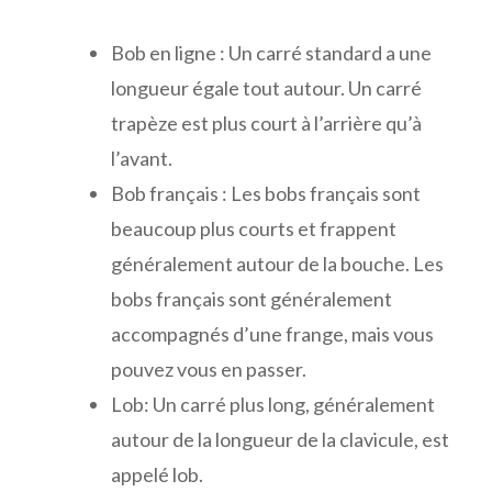
Bob en ligne :
Un carré standard a une
longueur égale tout autour. Un carré
trapèze est plus court à l’arrière qu’à
l’avant.
Bob français :
Les bobs français sont
beaucoup plus courts et frappent
généralement autour de la bouche. Les
bobs français sont généralement
accompagnés d’une frange, mais vous
pouvez vous en passer.
Lob:
Un carré plus long, généralement
autour de la longueur de la clavicule, est
appelé lob.