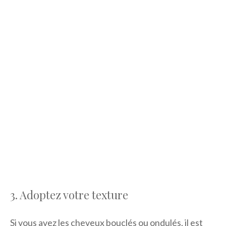
3. Adoptez votre texture
Si vous avez les cheveux bouclés ou ondulés, il est