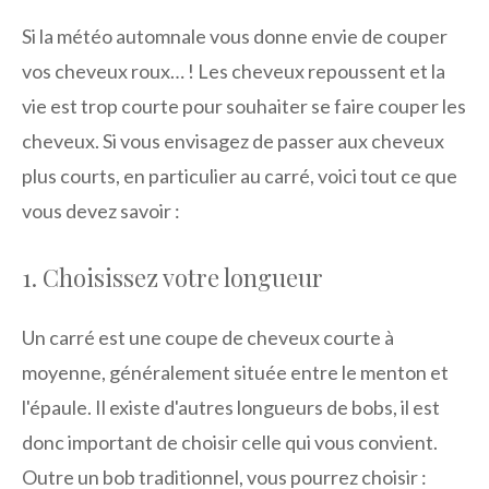
Si la météo automnale vous donne envie de couper
vos cheveux roux… ! Les cheveux repoussent et la
vie est trop courte pour souhaiter se faire couper les
cheveux. Si vous envisagez de passer aux cheveux
plus courts, en particulier au carré, voici tout ce que
vous devez savoir :
1. Choisissez votre longueur
Un carré est une coupe de cheveux courte à
moyenne, généralement située entre le menton et
l'épaule. Il existe d'autres longueurs de bobs, il est
donc important de choisir celle qui vous convient.
Outre un bob traditionnel, vous pourrez choisir :