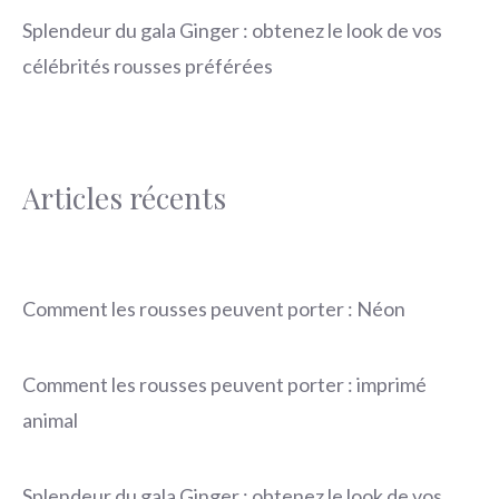
Splendeur du gala Ginger : obtenez le look de vos
célébrités rousses préférées
Articles récents
Comment les rousses peuvent porter : Néon
Comment les rousses peuvent porter : imprimé
animal
Splendeur du gala Ginger : obtenez le look de vos