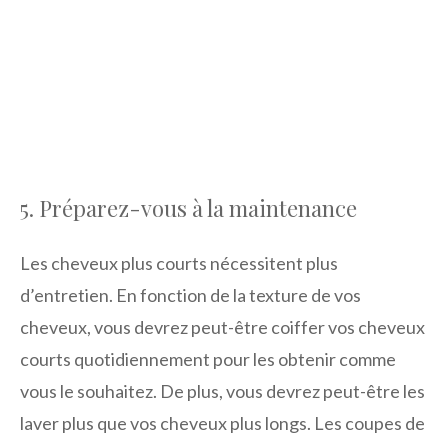
5. Préparez-vous à la maintenance
Les cheveux plus courts nécessitent plus
d’entretien. En fonction de la texture de vos
cheveux, vous devrez peut-être coiffer vos cheveux
courts quotidiennement pour les obtenir comme
vous le souhaitez. De plus, vous devrez peut-être les
laver plus que vos cheveux plus longs. Les coupes de