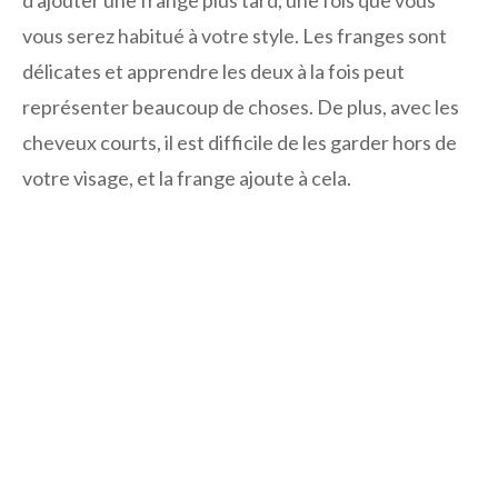
vous serez habitué à votre style. Les franges sont
délicates et apprendre les deux à la fois peut
représenter beaucoup de choses. De plus, avec les
cheveux courts, il est difficile de les garder hors de
votre visage, et la frange ajoute à cela.