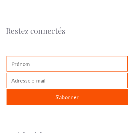
Restez connectés