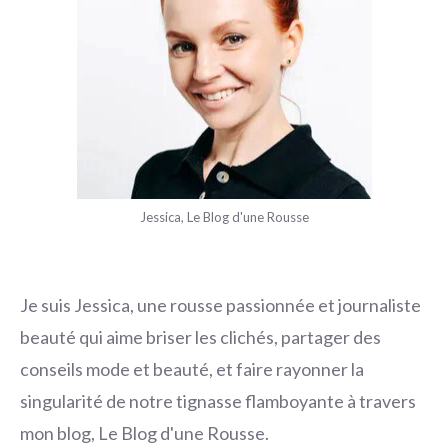
Jessica, Le Blog d'une Rousse
Je suis Jessica, une rousse passionnée et journaliste
beauté qui aime briser les clichés, partager des
conseils mode et beauté, et faire rayonner la
singularité de notre tignasse flamboyante à travers
mon blog, Le Blog d'une Rousse.