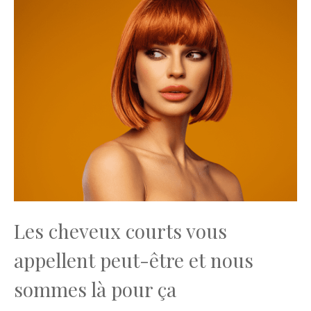
Les cheveux courts vous
appellent peut-être et nous
sommes là pour ça