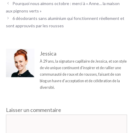
Pourquoi nous aimons octobre : merci à « Anne… la maison
aux pignons verts »
6 déodorants sans aluminium qui fonctionnent réellement et
sont approuvés par les rousses
Jessica
À 29 ans, la signature capillaire de Jessica, et son style
de vie unique continuent d'inspirer et de rallier une
communauté de roux et de rousses, faisant de son
blog un havre d'acceptation et de célébration de la
diversité.
Laisser un commentaire
Commentaire