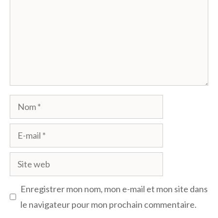
Nom
E-
mail
Site
web
Enregistrer mon nom, mon e-mail et mon site dans
le navigateur pour mon prochain commentaire.