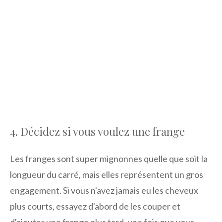
4. Décidez si vous voulez une frange
Les franges sont super mignonnes quelle que soit la
longueur du carré, mais elles représentent un gros
engagement. Si vous n'avez jamais eu les cheveux
plus courts, essayez d'abord de les couper et
d'ajouter une frange plus tard, une fois que vous