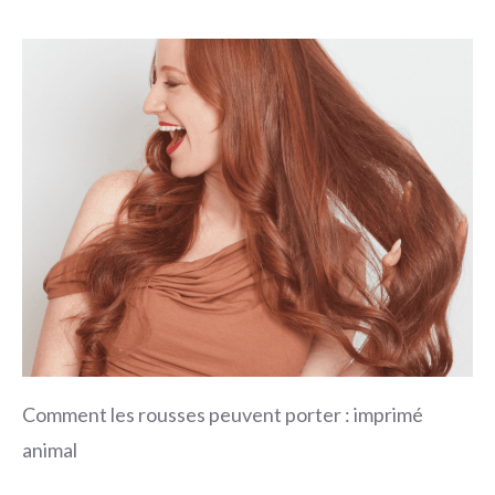
Comment les rousses peuvent porter : imprimé
animal