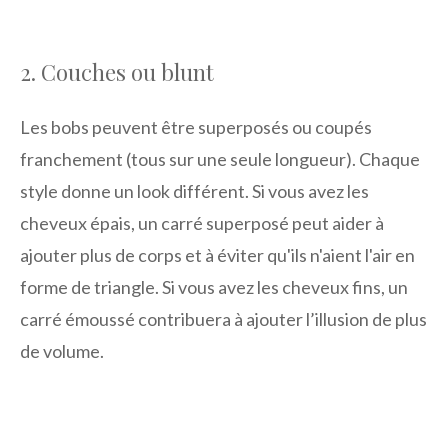
2. Couches ou blunt
Les bobs peuvent être superposés ou coupés
franchement (tous sur une seule longueur). Chaque
style donne un look différent. Si vous avez les
cheveux épais, un carré superposé peut aider à
ajouter plus de corps et à éviter qu'ils n'aient l'air en
forme de triangle. Si vous avez les cheveux fins, un
carré émoussé contribuera à ajouter l’illusion de plus
de volume.