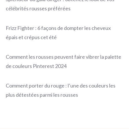
célébrités rousses préférées
Frizz Fighter : 6 façons de dompter les cheveux
épais et crépus cet été
Comment les rousses peuvent faire vibrer la palette
de couleurs Pinterest 2024
Comment porter du rouge : l’une des couleurs les
plus détestées parmi les rousses