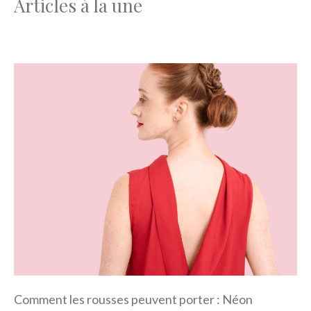
Articles à la une
Comment les rousses peuvent porter : Néon