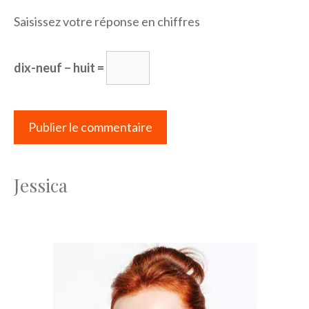
Saisissez votre réponse en chiffres
dix-neuf − huit =
Jessica