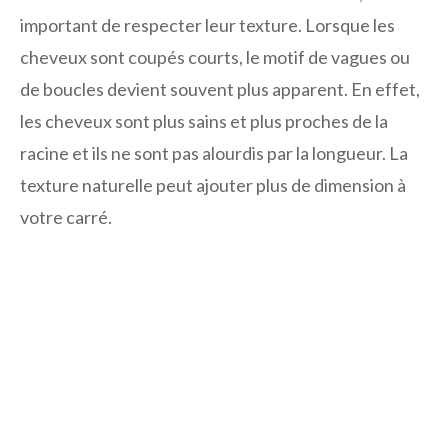
important de respecter leur texture. Lorsque les
cheveux sont coupés courts, le motif de vagues ou
de boucles devient souvent plus apparent. En effet,
les cheveux sont plus sains et plus proches de la
racine et ils ne sont pas alourdis par la longueur. La
texture naturelle peut ajouter plus de dimension à
votre carré.