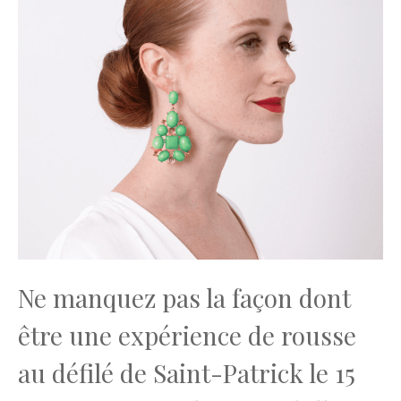
Ne manquez pas la façon dont
être une expérience de rousse
au défilé de Saint-Patrick le 15