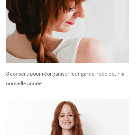
8 conseils pour réorganiser leur garde-robe pour la
nouvelle année