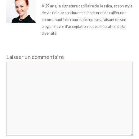
À 29 ans, la signature capillaire de Jessica, et son style
de vie unique continuent d'inspirer et de rallier une
communauté de roux et de rousses, faisant de son
blog un havre d'acceptation et de célébration de la
diversité.
Laisser un commentaire
Commentaire