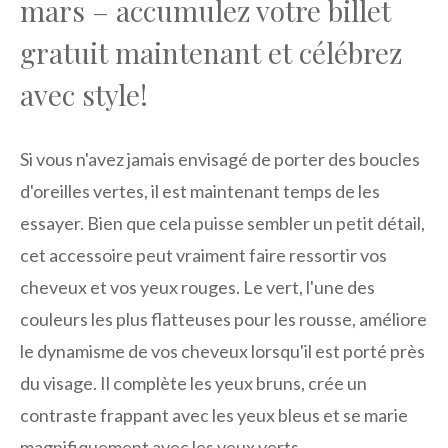
mars – accumulez votre billet
gratuit maintenant et célébrez
avec style!
Si vous n'avez jamais envisagé de porter des boucles
d'oreilles vertes, il est maintenant temps de les
essayer. Bien que cela puisse sembler un petit détail,
cet accessoire peut vraiment faire ressortir vos
cheveux et vos yeux rouges. Le vert, l'une des
couleurs les plus flatteuses pour les rousse, améliore
le dynamisme de vos cheveux lorsqu'il est porté près
du visage. Il complète les yeux bruns, crée un
contraste frappant avec les yeux bleus et se marie
magnifiquement avec les yeux verts.