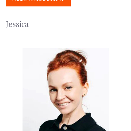
Jessica