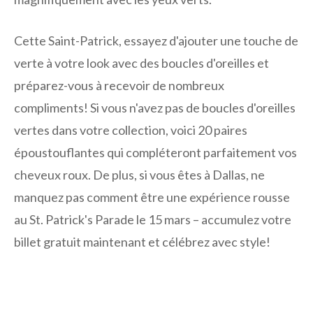
Cette Saint-Patrick, essayez d'ajouter une touche de
verte à votre look avec des boucles d'oreilles et
préparez-vous à recevoir de nombreux
compliments! Si vous n'avez pas de boucles d'oreilles
vertes dans votre collection, voici 20 paires
époustouflantes qui compléteront parfaitement vos
cheveux roux. De plus, si vous êtes à Dallas, ne
manquez pas comment être une expérience rousse
au St. Patrick's Parade le 15 mars – accumulez votre
billet gratuit maintenant et célébrez avec style!