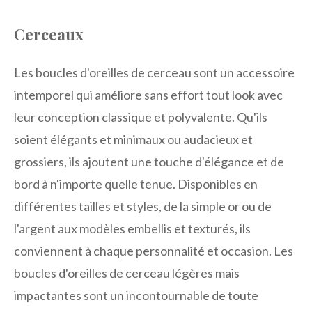
Cerceaux
Les boucles d'oreilles de cerceau sont un accessoire
intemporel qui améliore sans effort tout look avec
leur conception classique et polyvalente. Qu'ils
soient élégants et minimaux ou audacieux et
grossiers, ils ajoutent une touche d'élégance et de
bord à n'importe quelle tenue. Disponibles en
différentes tailles et styles, de la simple or ou de
l'argent aux modèles embellis et texturés, ils
conviennent à chaque personnalité et occasion. Les
boucles d'oreilles de cerceau légères mais
impactantes sont un incontournable de toute