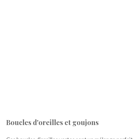
Boucles d'oreilles et goujons