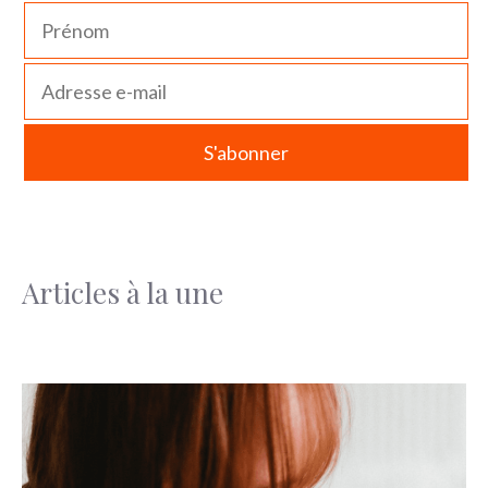
Articles à la une