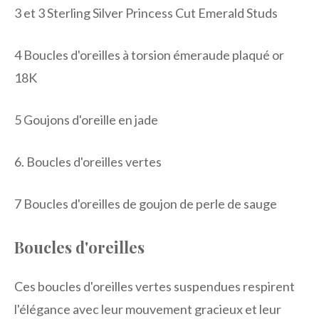
3 et 3
Sterling Silver Princess Cut Emerald Studs
4
Boucles d'oreilles à torsion émeraude plaqué or
18K
5
Goujons d'oreille en jade
6.
Boucles d'oreilles vertes
7
Boucles d'oreilles de goujon de perle de sauge
Boucles d'oreilles
Ces boucles d'oreilles vertes suspendues respirent
l'élégance avec leur mouvement gracieux et leur