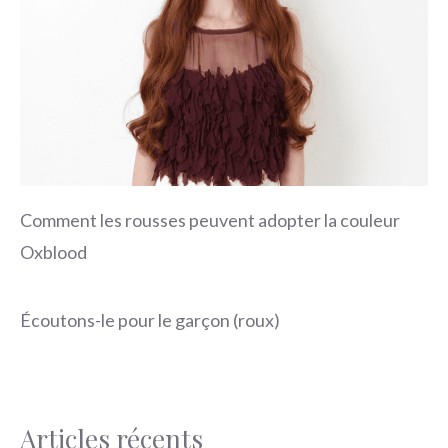
Comment les rousses peuvent adopter la couleur
Oxblood
Écoutons-le pour le garçon (roux)
Articles récents