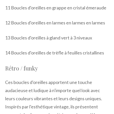
11
Boucles d'oreilles en grappe en cristal émeraude
12
Boucles d'oreilles en larmes en larmes en larmes
13
Boucles d'oreilles à gland vert à 3 niveaux
14
Boucles d'oreilles de trèfle à feuilles cristallines
Rétro / funky
Ces boucles d'oreilles apportent une touche
audacieuse et ludique à n'importe quel look avec
leurs couleurs vibrantes et leurs designs uniques.
Inspirés par l'esthétique vintage, ils présentent