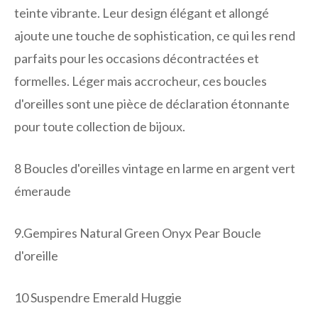
teinte vibrante. Leur design élégant et allongé
ajoute une touche de sophistication, ce qui les rend
parfaits pour les occasions décontractées et
formelles. Léger mais accrocheur, ces boucles
d'oreilles sont une pièce de déclaration étonnante
pour toute collection de bijoux.
8
Boucles d'oreilles vintage en larme en argent vert
émeraude
9.
Gempires Natural Green Onyx Pear Boucle
d'oreille
10
Suspendre Emerald Huggie