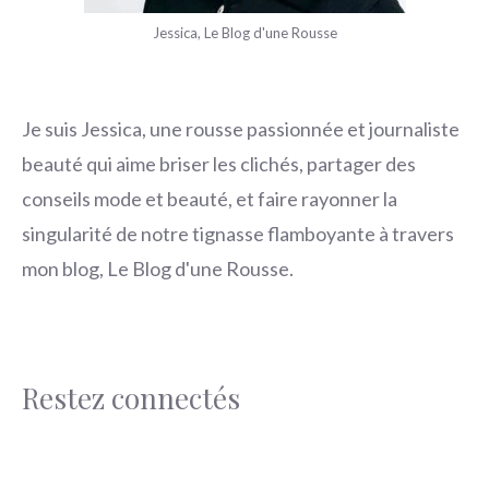
Jessica, Le Blog d'une Rousse
Je suis Jessica, une rousse passionnée et journaliste
beauté qui aime briser les clichés, partager des
conseils mode et beauté, et faire rayonner la
singularité de notre tignasse flamboyante à travers
mon blog, Le Blog d'une Rousse.
Restez connectés