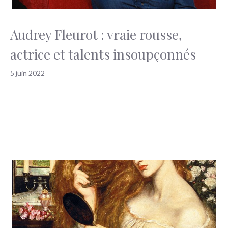
Audrey Fleurot : vraie rousse,
actrice et talents insoupçonnés
5 juin 2022