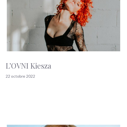
L’OVNI Kiesza
22 octobre 2022