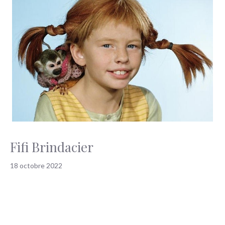
Fifi Brindacier
18 octobre 2022