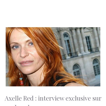
Axelle Red : interview exclusive sur