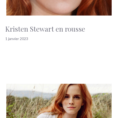
Kristen Stewart en rousse
1 janvier 2023