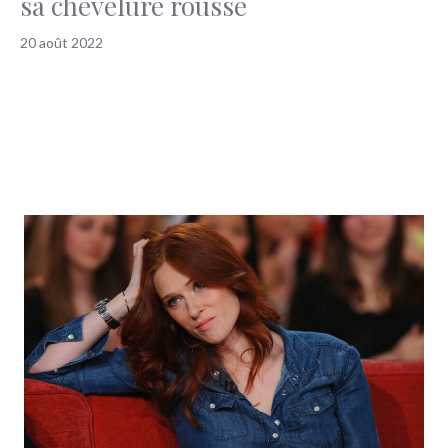
sa chevelure rousse
20 août 2022