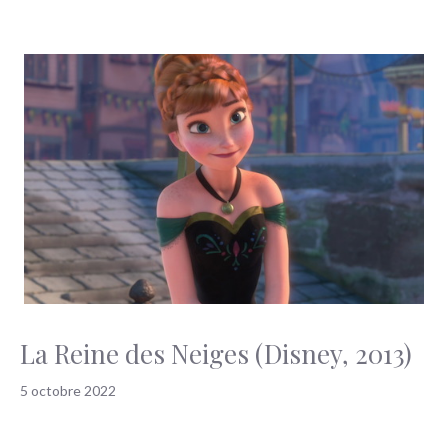
La Reine des Neiges (Disney, 2013)
5 octobre 2022