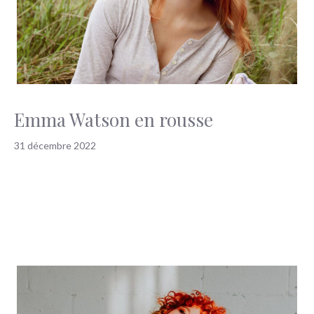
Emma Watson en rousse
31 décembre 2022